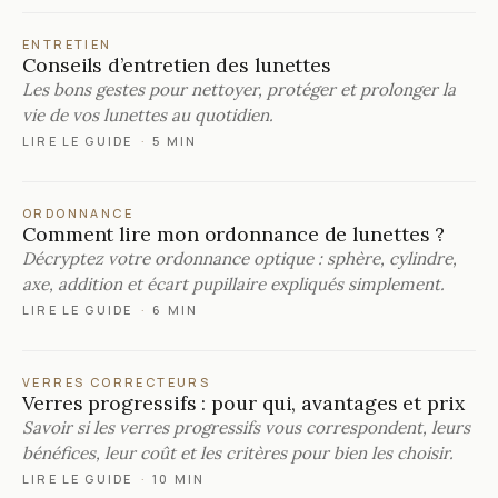
ENTRETIEN
Conseils d’entretien des lunettes
Les bons gestes pour nettoyer, protéger et prolonger la
vie de vos lunettes au quotidien.
LIRE LE GUIDE
·
5 MIN
ORDONNANCE
Comment lire mon ordonnance de lunettes ?
Décryptez votre ordonnance optique : sphère, cylindre,
axe, addition et écart pupillaire expliqués simplement.
LIRE LE GUIDE
·
6 MIN
VERRES CORRECTEURS
Verres progressifs : pour qui, avantages et prix
Savoir si les verres progressifs vous correspondent, leurs
bénéfices, leur coût et les critères pour bien les choisir.
LIRE LE GUIDE
·
10 MIN