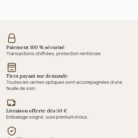
Paiement 100 % sécurisé
Transactions chiffrées, protection renforcée.
Tiers payant sur demande
Toutes les ventes optiques sont accompagnées d'une
feuille de soin.
Livraison offerte dès 50 €
Emballage soigné, suivi premium inclus.