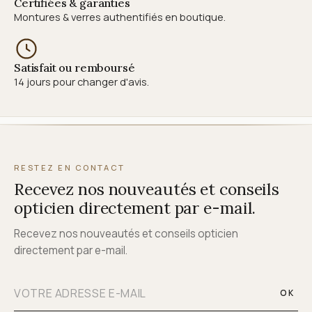
Certifiées & garanties
Montures & verres authentifiés en boutique.
Satisfait ou remboursé
14 jours pour changer d'avis.
RESTEZ EN CONTACT
Recevez nos nouveautés et conseils
opticien directement par e-mail.
Recevez nos nouveautés et conseils opticien
directement par e-mail.
OK