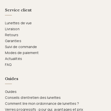
Service client
Lunettes de vue
Livraison
Retours
Garanties
Suivi de commande
Modes de paiement
Actualités
FAQ
Guides
Guides
Conseils d’entretien des lunettes
Comment lire mon ordonnance de lunettes ?
Verres progressifs : pour qui, avantages et prix