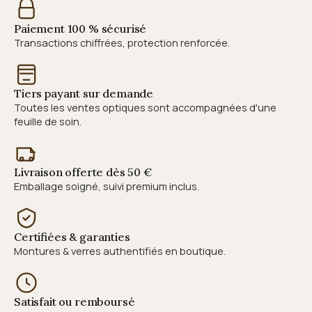
Paiement 100 % sécurisé
Transactions chiffrées, protection renforcée.
Tiers payant sur demande
Toutes les ventes optiques sont accompagnées d'une
feuille de soin.
Livraison offerte dès 50 €
Emballage soigné, suivi premium inclus.
Certifiées & garanties
Montures & verres authentifiés en boutique.
Satisfait ou remboursé