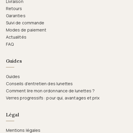
Livraison
Retours
Garanties
Suivi de commande
Modes de paiement
Actualités
FAQ
Guides
Guides
Conseils d’entretien des lunettes
Comment lire mon ordonnance de lunettes ?
Verres progressifs : pour qui, avantages et prix
Légal
Mentions légales