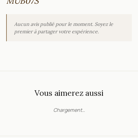
MUB07S
Aucun avis publié pour le moment. Soyez le
premier à partager votre expérience.
Vous aimerez aussi
Chargement…