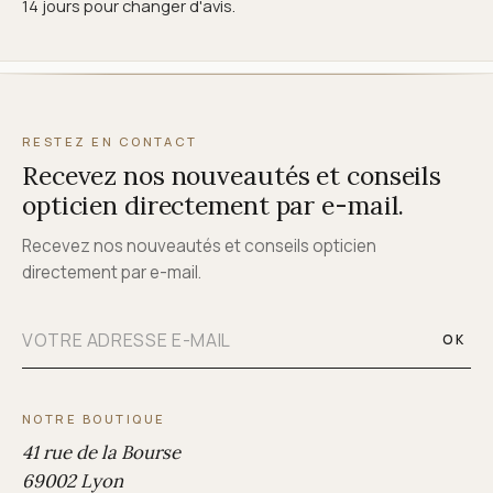
14 jours pour changer d'avis.
RESTEZ EN CONTACT
Recevez nos nouveautés et conseils
opticien directement par e-mail.
Recevez nos nouveautés et conseils opticien
directement par e-mail.
OK
NOTRE BOUTIQUE
41 rue de la Bourse
69002 Lyon