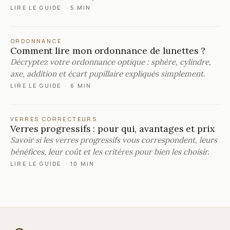
LIRE LE GUIDE
·
5 MIN
ORDONNANCE
Comment lire mon ordonnance de lunettes ?
Décryptez votre ordonnance optique : sphère, cylindre,
axe, addition et écart pupillaire expliqués simplement.
LIRE LE GUIDE
·
6 MIN
VERRES CORRECTEURS
Verres progressifs : pour qui, avantages et prix
Savoir si les verres progressifs vous correspondent, leurs
bénéfices, leur coût et les critères pour bien les choisir.
LIRE LE GUIDE
·
10 MIN