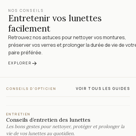
NOS CONSEILS
Entretenir vos lunettes
facilement
Retrouvez nos astuces pour nettoyer vos montures,
préserver vos verres et prolonger la durée de vie de votr
paire préférée.
→
EXPLORER
VOIR TOUS LES GUIDES
CONSEILS D'OPTICIEN
ENTRETIEN
Conseils d’entretien des lunettes
Les bons gestes pour nettoyer, protéger et prolonger la
vie de vos lunettes au quotidien.