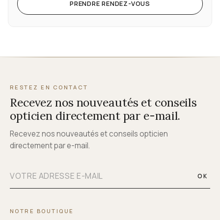
PRENDRE RENDEZ-VOUS
RESTEZ EN CONTACT
Recevez nos nouveautés et conseils
opticien directement par e-mail.
Recevez nos nouveautés et conseils opticien
directement par e-mail.
OK
NOTRE BOUTIQUE