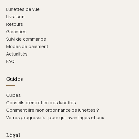
Lunettes de vue
Livraison
Retours
Garanties
Suivi de commande
Modes de paiement
Actualités
FAQ
Guides
Guides
Conseils d’entretien des lunettes
Comment lire mon ordonnance de lunettes ?
Verres progressifs : pour qui, avantages et prix
Légal