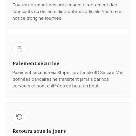
Toutes nos montures proviennent directement des
fabricants ou de leurs distributeurs officiels. Facture et
notice d'origine fournies.
Paiement sécurisé
Paiement sécurisé via Stripe : protocole 3D Secure. Vos
données bancaires ne transitent jamais par nos
serveurs et sont chiffrées de bout en bout.
Retours sous 14 jours