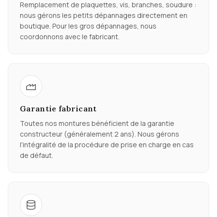
Remplacement de plaquettes, vis, branches, soudure :
nous gérons les petits dépannages directement en
boutique. Pour les gros dépannages, nous
coordonnons avec le fabricant.
Garantie fabricant
Toutes nos montures bénéficient de la garantie
constructeur (généralement 2 ans). Nous gérons
l'intégralité de la procédure de prise en charge en cas
de défaut.