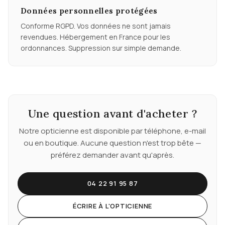
Données personnelles protégées
Conforme RGPD. Vos données ne sont jamais
revendues. Hébergement en France pour les
ordonnances. Suppression sur simple demande.
Une question avant d'acheter ?
Notre opticienne est disponible par téléphone, e-mail
ou en boutique. Aucune question n'est trop bête —
préférez demander avant qu'après.
04 22 91 95 87
ÉCRIRE À L'OPTICIENNE