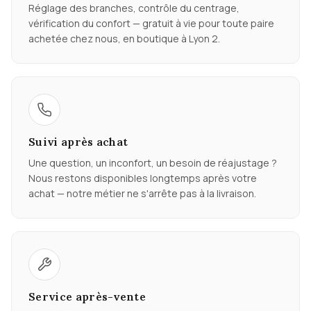
Réglage des branches, contrôle du centrage,
vérification du confort — gratuit à vie pour toute paire
achetée chez nous, en boutique à Lyon 2.
Suivi après achat
Une question, un inconfort, un besoin de réajustage ?
Nous restons disponibles longtemps après votre
achat — notre métier ne s'arrête pas à la livraison.
Service après-vente