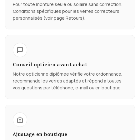
Pour toute monture seule ou solaire sans correction.
Conditions spécifiques pour les verres correcteurs
personnalisés (voir page Retours).
Conseil opticien avant achat
Notre opticienne diplômée vérifie votre ordonnance,
recommande les verres adaptés et répond à toutes
vos questions par téléphone, e-mail ou en boutique.
Ajustage en boutique