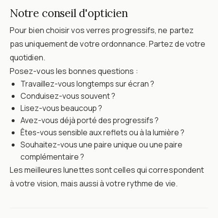
Notre conseil d'opticien
Pour bien choisir vos verres progressifs, ne partez
pas uniquement de votre ordonnance. Partez de votre
quotidien.
Posez-vous les bonnes questions :
Travaillez-vous longtemps sur écran ?
Conduisez-vous souvent ?
Lisez-vous beaucoup ?
Avez-vous déjà porté des progressifs ?
Êtes-vous sensible aux reflets ou à la lumière ?
Souhaitez-vous une paire unique ou une paire
complémentaire ?
Les meilleures lunettes sont celles qui correspondent
à votre vision, mais aussi à votre rythme de vie.