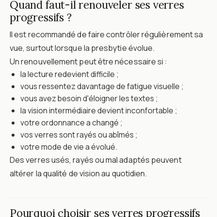
Quand faut-il renouveler ses verres
progressifs ?
Il est recommandé de faire contrôler régulièrement sa
vue, surtout lorsque la presbytie évolue.
Un renouvellement peut être nécessaire si :
la lecture redevient difficile ;
vous ressentez davantage de fatigue visuelle ;
vous avez besoin d'éloigner les textes ;
la vision intermédiaire devient inconfortable ;
votre ordonnance a changé ;
vos verres sont rayés ou abîmés ;
votre mode de vie a évolué.
Des verres usés, rayés ou mal adaptés peuvent
altérer la qualité de vision au quotidien.
Pourquoi choisir ses verres progressifs