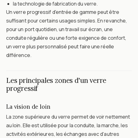
la technologie de fabrication du verre.
Un verre progressif d'entrée de gamme peut être
suffisant pour certains usages simples. En revanche,
pour un port quotidien, un travail sur écran, une
conduite régulière ou une forte exigence de confort,
un verre plus personnalisé peut faire une réelle
différence.
Les principales zones d'un verre
progressif
La vision de loin
La zone supérieure du verre permet de voir nettement
au loin. Elle est utilisée pour la conduite, la marche, les
activités extérieures, les échanges avec d'autres