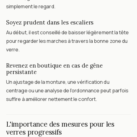
simplement le regard.
Soyez prudent dans les escaliers
Au début, il est conseillé de baisser légèrement la tête
pour regarder les marches à travers la bonne zone du
verre.
Revenez en boutique en cas de gêne
persistante
Un ajustage de la monture, une vérification du
centrage ou une analyse de l'ordonnance peut parfois
suffire à améliorer nettement le confort.
L'importance des mesures pour les
verres progressifs