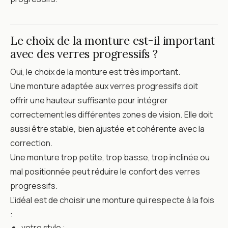
Le choix de la monture est-il important
avec des verres progressifs ?
Oui, le choix de la monture est très important.
Une monture adaptée aux verres progressifs doit
offrir une hauteur suffisante pour intégrer
correctement les différentes zones de vision. Elle doit
aussi être stable, bien ajustée et cohérente avec la
correction.
Une monture trop petite, trop basse, trop inclinée ou
mal positionnée peut réduire le confort des verres
progressifs.
L'idéal est de choisir une monture qui respecte à la fois
:
votre style ;