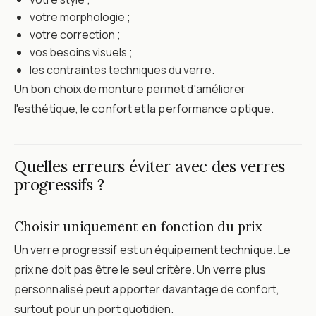
votre morphologie ;
votre correction ;
vos besoins visuels ;
les contraintes techniques du verre.
Un bon choix de monture permet d'améliorer
l'esthétique, le confort et la performance optique.
Quelles erreurs éviter avec des verres
progressifs ?
Choisir uniquement en fonction du prix
Un verre progressif est un équipement technique. Le
prix ne doit pas être le seul critère. Un verre plus
personnalisé peut apporter davantage de confort,
surtout pour un port quotidien.