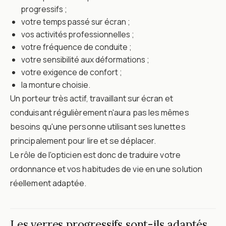
progressifs ;
votre temps passé sur écran ;
vos activités professionnelles ;
votre fréquence de conduite ;
votre sensibilité aux déformations ;
votre exigence de confort ;
la monture choisie.
Un porteur très actif, travaillant sur écran et
conduisant régulièrement n'aura pas les mêmes
besoins qu'une personne utilisant ses lunettes
principalement pour lire et se déplacer.
Le rôle de l'opticien est donc de traduire votre
ordonnance et vos habitudes de vie en une solution
réellement adaptée.
Les verres progressifs sont-ils adaptés