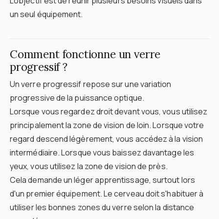
L'objectif est de réunir plusieurs besoins visuels dans
un seul équipement.
Comment fonctionne un verre
progressif ?
Un verre progressif repose sur une variation
progressive de la puissance optique.
Lorsque vous regardez droit devant vous, vous utilisez
principalement la zone de vision de loin. Lorsque votre
regard descend légèrement, vous accédez à la vision
intermédiaire. Lorsque vous baissez davantage les
yeux, vous utilisez la zone de vision de près.
Cela demande un léger apprentissage, surtout lors
d'un premier équipement. Le cerveau doit s'habituer à
utiliser les bonnes zones du verre selon la distance