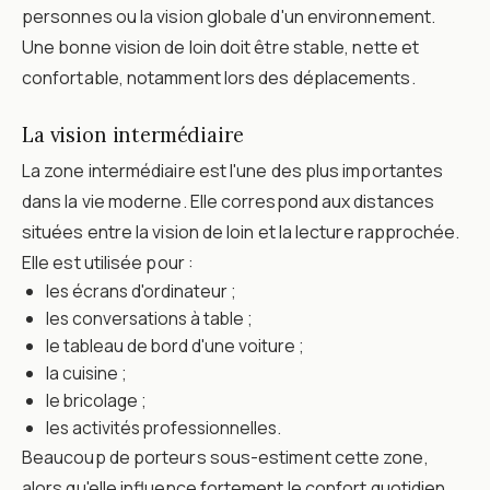
personnes ou la vision globale d'un environnement.
Une bonne vision de loin doit être stable, nette et
confortable, notamment lors des déplacements.
La vision intermédiaire
La zone intermédiaire est l'une des plus importantes
dans la vie moderne. Elle correspond aux distances
situées entre la vision de loin et la lecture rapprochée.
Elle est utilisée pour :
les écrans d'ordinateur ;
les conversations à table ;
le tableau de bord d'une voiture ;
la cuisine ;
le bricolage ;
les activités professionnelles.
Beaucoup de porteurs sous-estiment cette zone,
alors qu'elle influence fortement le confort quotidien.