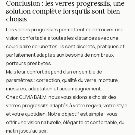
Conclusion : les verres progressifs, une
solution complète lorsqu'ils sont bien
choisis
Les verres progressifs permettent de retrouver une
vision confortable à toutes les distances avec une
seule paire de lunettes. Ils sont discrets, pratiques et
parfaitement adaptés aux besoins de nombreux
porteurs presbytes.
Mais leur confort dépend d'un ensemble de
paramètres : correction, qualité du verre, monture,
mesures, adaptation et accompagnement.
Chez OLIVIA BALM, nous vous aidons à choisir des
verres progressifs adaptés à votre regard, votre style
et votre quotidien. Notre objectif est simple : vous
offrir une vision naturelle, élégante et confortable, du
matin jusqu'au soir.