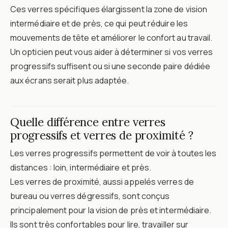
Ces verres spécifiques élargissent la zone de vision
intermédiaire et de près, ce qui peut réduire les
mouvements de tête et améliorer le confort au travail.
Un opticien peut vous aider à déterminer si vos verres
progressifs suffisent ou si une seconde paire dédiée
aux écrans serait plus adaptée.
Quelle différence entre verres
progressifs et verres de proximité ?
Les verres progressifs permettent de voir à toutes les
distances : loin, intermédiaire et près.
Les verres de proximité, aussi appelés verres de
bureau ou verres dégressifs, sont conçus
principalement pour la vision de près et intermédiaire.
Ils sont très confortables pour lire, travailler sur