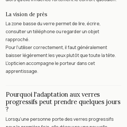
La vision de près
La zone basse du verre permet de lire, écrire,
consulter un téléphone ou regarder un objet
rapproché.
Pour l'utiliser correctement, il faut généralement
baisser légèrement les yeux plutôt que toute la tête.
L'opticien accompagne le porteur dans cet
apprentissage.
Pourquoi l'adaptation aux verres
progressifs peut prendre quelques jours
?
Lorsqu'une personne porte des verres progressifs