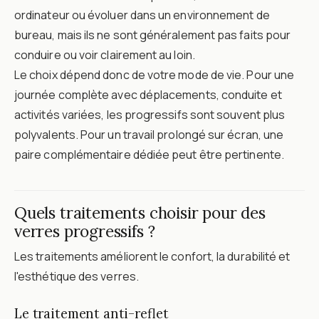
ordinateur ou évoluer dans un environnement de
bureau, mais ils ne sont généralement pas faits pour
conduire ou voir clairement au loin.
Le choix dépend donc de votre mode de vie. Pour une
journée complète avec déplacements, conduite et
activités variées, les progressifs sont souvent plus
polyvalents. Pour un travail prolongé sur écran, une
paire complémentaire dédiée peut être pertinente.
Quels traitements choisir pour des
verres progressifs ?
Les traitements améliorent le confort, la durabilité et
l'esthétique des verres.
Le traitement anti-reflet