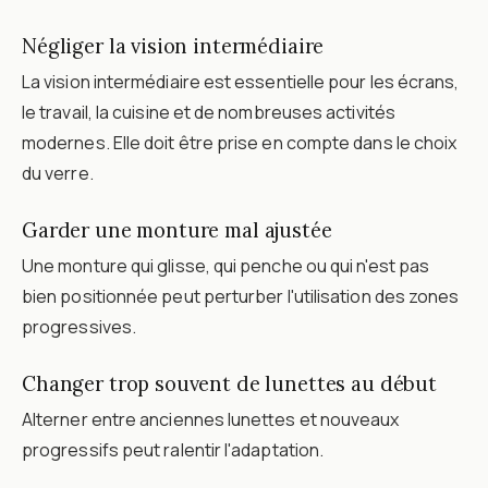
Négliger la vision intermédiaire
La vision intermédiaire est essentielle pour les écrans,
le travail, la cuisine et de nombreuses activités
modernes. Elle doit être prise en compte dans le choix
du verre.
Garder une monture mal ajustée
Une monture qui glisse, qui penche ou qui n'est pas
bien positionnée peut perturber l'utilisation des zones
progressives.
Changer trop souvent de lunettes au début
Alterner entre anciennes lunettes et nouveaux
progressifs peut ralentir l'adaptation.