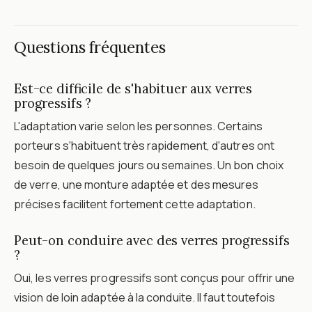
Questions fréquentes
Est-ce difficile de s'habituer aux verres
progressifs ?
L'adaptation varie selon les personnes. Certains
porteurs s'habituent très rapidement, d'autres ont
besoin de quelques jours ou semaines. Un bon choix
de verre, une monture adaptée et des mesures
précises facilitent fortement cette adaptation.
Peut-on conduire avec des verres progressifs
?
Oui, les verres progressifs sont conçus pour offrir une
vision de loin adaptée à la conduite. Il faut toutefois