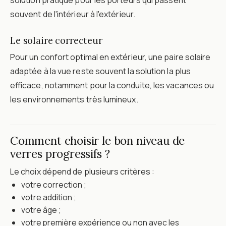
solution pratique pour les porteurs qui passent
souvent de l'intérieur à l'extérieur.
Le solaire correcteur
Pour un confort optimal en extérieur, une paire solaire
adaptée à la vue reste souvent la solution la plus
efficace, notamment pour la conduite, les vacances ou
les environnements très lumineux.
Comment choisir le bon niveau de
verres progressifs ?
Le choix dépend de plusieurs critères :
votre correction ;
votre addition ;
votre âge ;
votre première expérience ou non avec les