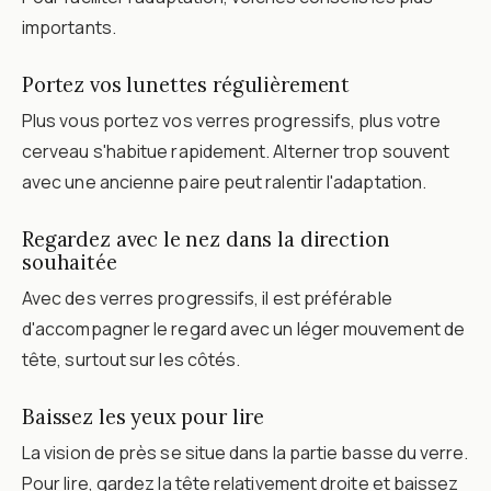
importants.
Portez vos lunettes régulièrement
Plus vous portez vos verres progressifs, plus votre
cerveau s'habitue rapidement. Alterner trop souvent
avec une ancienne paire peut ralentir l'adaptation.
Regardez avec le nez dans la direction
souhaitée
Avec des verres progressifs, il est préférable
d'accompagner le regard avec un léger mouvement de
tête, surtout sur les côtés.
Baissez les yeux pour lire
La vision de près se situe dans la partie basse du verre.
Pour lire, gardez la tête relativement droite et baissez