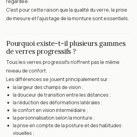
regardée.
C'est pour cette raison que la qualité du verre, la prise
de mesure et l'ajustage de la monture sont essentiels.
Pourquoi existe-t-il plusieurs gammes
de verres progressifs ?
Tous les verres progressifs n'offrent pas le même
niveau de confort.
Les différences se jouent principalement sur :
la largeur des champs de vision ;
la douceur de transition entre les distances ;
la réduction des déformations latérales ;
le confort en vision intermédiaire ;
la personnalisation selon la monture ;
la prise en compte de la posture et des habitudes
visuelles ;