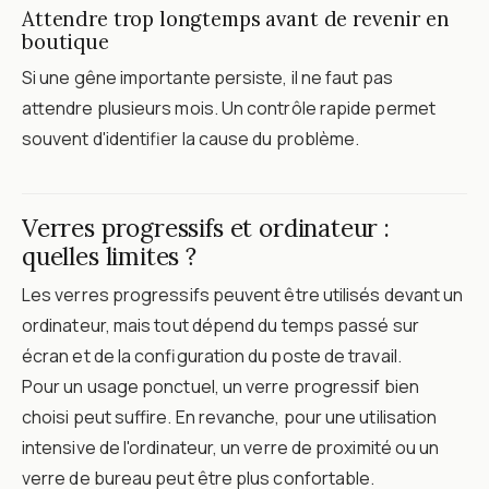
Attendre trop longtemps avant de revenir en
boutique
Si une gêne importante persiste, il ne faut pas
attendre plusieurs mois. Un contrôle rapide permet
souvent d'identifier la cause du problème.
Verres progressifs et ordinateur :
quelles limites ?
Les verres progressifs peuvent être utilisés devant un
ordinateur, mais tout dépend du temps passé sur
écran et de la configuration du poste de travail.
Pour un usage ponctuel, un verre progressif bien
choisi peut suffire. En revanche, pour une utilisation
intensive de l'ordinateur, un verre de proximité ou un
verre de bureau peut être plus confortable.