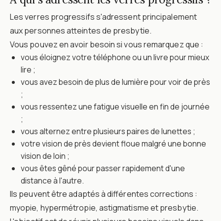
Les verres progressifs s'adressent principalement
aux personnes atteintes de presbytie.
Vous pouvez en avoir besoin si vous remarquez que :
vous éloignez votre téléphone ou un livre pour mieux
lire ;
vous avez besoin de plus de lumière pour voir de près
;
vous ressentez une fatigue visuelle en fin de journée
;
vous alternez entre plusieurs paires de lunettes ;
votre vision de près devient floue malgré une bonne
vision de loin ;
vous êtes gêné pour passer rapidement d'une
distance à l'autre.
Ils peuvent être adaptés à différentes corrections :
myopie, hypermétropie, astigmatisme et presbytie.