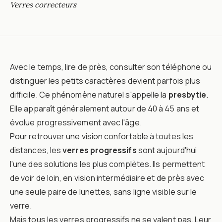
Verres correcteurs
Avec le temps, lire de près, consulter son téléphone ou
distinguer les petits caractères devient parfois plus
difficile. Ce phénomène naturel s'appelle la
presbytie
.
Elle apparaît généralement autour de 40 à 45 ans et
évolue progressivement avec l'âge.
Pour retrouver une vision confortable à toutes les
distances, les
verres progressifs
sont aujourd'hui
l'une des solutions les plus complètes. Ils permettent
de voir de loin, en vision intermédiaire et de près avec
une seule paire de lunettes, sans ligne visible sur le
verre.
Mais tous les verres progressifs ne se valent pas. Leur