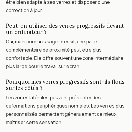
être bien adapté à ses verres et disposer d'une
correction à jour.
Peut-on utiliser des verres progressifs devant
un ordinateur ?
Oui, mais pour un usage intensif, une paire
complémentaire de proximité peut être plus
confortable. Elle offre souvent une zone intermédiaire
plus large pour le travail sur écran.
Pourquoi mes verres progressifs sont-ils flous
sur les côtés ?
Les zones latérales peuvent présenter des
déformations périphériques normales. Les verres plus
personnalisés permettent généralement de mieux
maîtriser cette sensation.