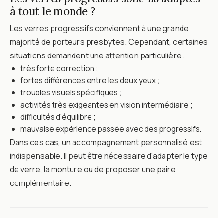
à tout le monde ?
Les verres progressifs conviennent à une grande
majorité de porteurs presbytes. Cependant, certaines
situations demandent une attention particulière :
très forte correction ;
fortes différences entre les deux yeux ;
troubles visuels spécifiques ;
activités très exigeantes en vision intermédiaire ;
difficultés d'équilibre ;
mauvaise expérience passée avec des progressifs.
Dans ces cas, un accompagnement personnalisé est
indispensable. Il peut être nécessaire d'adapter le type
de verre, la monture ou de proposer une paire
complémentaire.