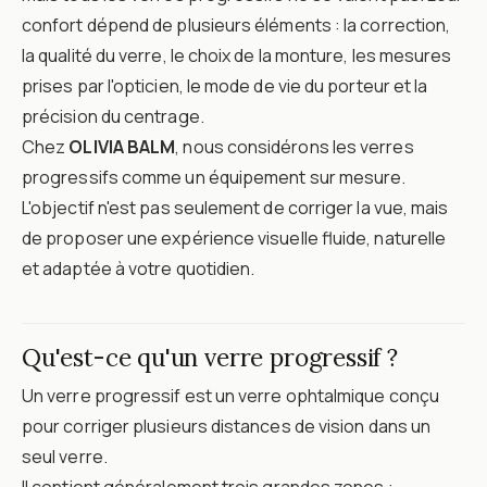
confort dépend de plusieurs éléments : la correction,
la qualité du verre, le choix de la monture, les mesures
prises par l'opticien, le mode de vie du porteur et la
précision du centrage.
Chez
OLIVIA BALM
, nous considérons les verres
progressifs comme un équipement sur mesure.
L'objectif n'est pas seulement de corriger la vue, mais
de proposer une expérience visuelle fluide, naturelle
et adaptée à votre quotidien.
Qu'est-ce qu'un verre progressif ?
Un verre progressif est un verre ophtalmique conçu
pour corriger plusieurs distances de vision dans un
seul verre.