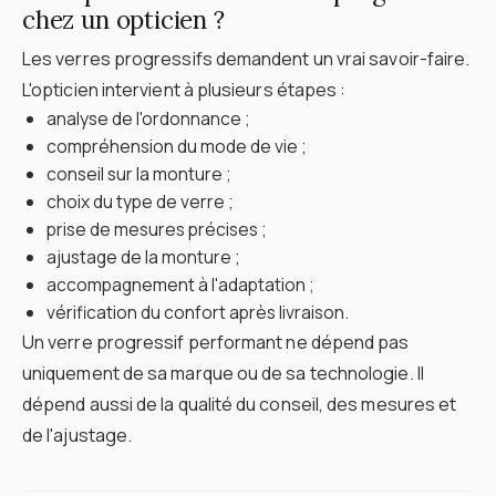
chez un opticien ?
Les verres progressifs demandent un vrai savoir-faire.
L'opticien intervient à plusieurs étapes :
analyse de l'ordonnance ;
compréhension du mode de vie ;
conseil sur la monture ;
choix du type de verre ;
prise de mesures précises ;
ajustage de la monture ;
accompagnement à l'adaptation ;
vérification du confort après livraison.
Un verre progressif performant ne dépend pas
uniquement de sa marque ou de sa technologie. Il
dépend aussi de la qualité du conseil, des mesures et
de l'ajustage.