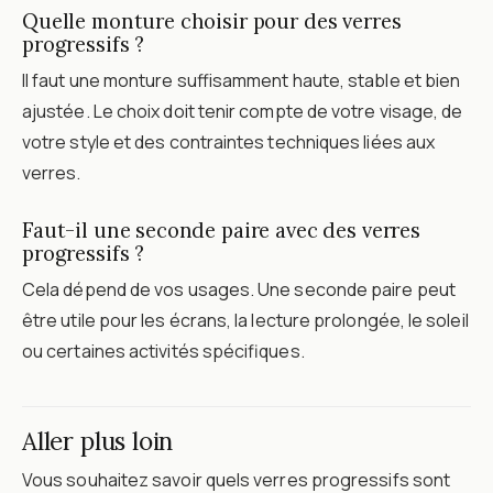
Quelle monture choisir pour des verres
progressifs ?
Il faut une monture suffisamment haute, stable et bien
ajustée. Le choix doit tenir compte de votre visage, de
votre style et des contraintes techniques liées aux
verres.
Faut-il une seconde paire avec des verres
progressifs ?
Cela dépend de vos usages. Une seconde paire peut
être utile pour les écrans, la lecture prolongée, le soleil
ou certaines activités spécifiques.
Aller plus loin
Vous souhaitez savoir quels verres progressifs sont