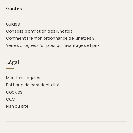
Guides
Guides
Conseils d’entretien des lunettes
Comment lire mon ordonnance de lunettes ?
Verres progressifs : pour qui, avantages et prix
Légal
Mentions légales
Politique de confidentialité
Cookies
CGV
Plan du site