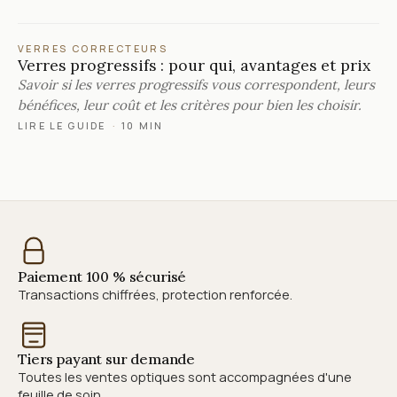
VERRES CORRECTEURS
Verres progressifs : pour qui, avantages et prix
Savoir si les verres progressifs vous correspondent, leurs
bénéfices, leur coût et les critères pour bien les choisir.
LIRE LE GUIDE
·
10 MIN
Paiement 100 % sécurisé
Transactions chiffrées, protection renforcée.
Tiers payant sur demande
Toutes les ventes optiques sont accompagnées d'une
feuille de soin.