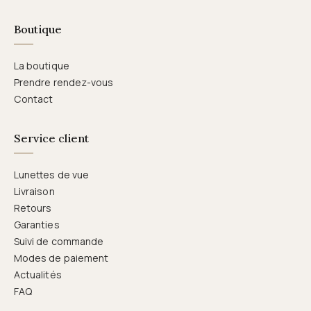
Boutique
La boutique
Prendre rendez-vous
Contact
Service client
Lunettes de vue
Livraison
Retours
Garanties
Suivi de commande
Modes de paiement
Actualités
FAQ