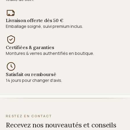
Livraison offerte dès 50 €
Emballage soigné, suivi premium inclus.
Certifiées & garanties
Montures & verres authentifiés en boutique.
Satisfait ou remboursé
14 jours pour changer d'avis.
RESTEZ EN CONTACT
Recevez nos nouveautés et conseils