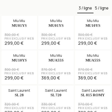
3 / ligne
5 / ligne
Miu Miu
Miu Miu
Miu Miu
MU01YS
MU01YS
MU10YS
300,00 €
300,00 €
300,00 €
PRIX EXCLUSIF WEB
PRIX EXCLUSIF WEB
PRIX EXCLUSIF WEB
299,00 €
299,00 €
299,00 €
Miu Miu
Miu Miu
Miu Miu
MU10YS
MUA55S
MUA55S
300,00 €
370,00 €
370,00 €
PRIX EXCLUSIF WEB
PRIX EXCLUSIF WEB
PRIX EXCLUSIF WEB
299,00 €
369,00 €
369,00 €
Saint Laurent
Saint Laurent
Saint Laurent
SL 28
SL 720
SL 815 ROMY
320,00 €
330,00 €
370,00 €
PRIX EXCLUSIF WEB
PRIX EXCLUSIF WEB
PRIX EXCLUSIF WEB