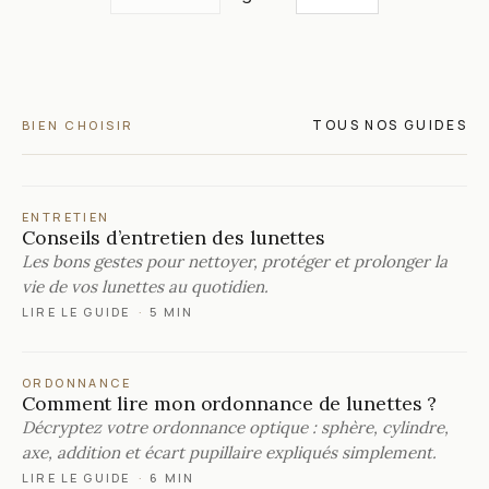
TOUS NOS GUIDES
BIEN CHOISIR
ENTRETIEN
Conseils d’entretien des lunettes
Les bons gestes pour nettoyer, protéger et prolonger la
vie de vos lunettes au quotidien.
LIRE LE GUIDE
·
5 MIN
ORDONNANCE
Comment lire mon ordonnance de lunettes ?
Décryptez votre ordonnance optique : sphère, cylindre,
axe, addition et écart pupillaire expliqués simplement.
LIRE LE GUIDE
·
6 MIN