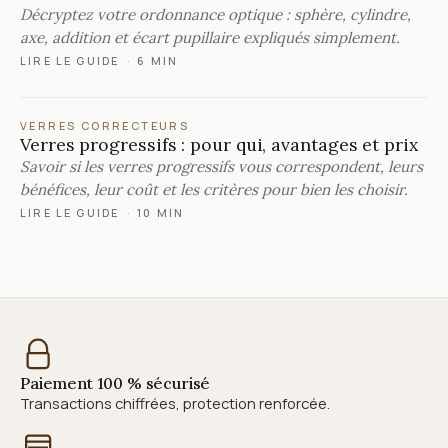
Décryptez votre ordonnance optique : sphère, cylindre,
axe, addition et écart pupillaire expliqués simplement.
LIRE LE GUIDE
·
6 MIN
VERRES CORRECTEURS
Verres progressifs : pour qui, avantages et prix
Savoir si les verres progressifs vous correspondent, leurs
bénéfices, leur coût et les critères pour bien les choisir.
LIRE LE GUIDE
·
10 MIN
Paiement 100 % sécurisé
Transactions chiffrées, protection renforcée.