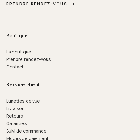
PRENDRE RENDEZ-VOUS
→
Boutique
La boutique
Prendre rendez-vous
Contact
Service client
Lunettes de vue
Livraison
Retours
Garanties
Suivi de commande
Modes de paiement