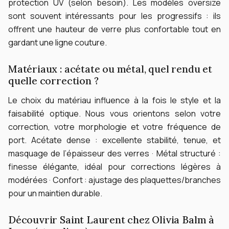
protection UV (selon besoin).
Les modèles oversize
sont souvent intéressants pour les progressifs : ils
offrent une hauteur de verre plus confortable tout en
gardant une ligne couture.
Matériaux : acétate ou métal, quel rendu et
quelle correction ?
Le choix du matériau influence à la fois le style et la
faisabilité optique. Nous vous orientons selon votre
correction, votre morphologie et votre fréquence de
port.
Acétate dense : excellente stabilité, tenue, et
masquage de l’épaisseur des verres · Métal structuré :
finesse élégante, idéal pour corrections légères à
modérées · Confort : ajustage des plaquettes/branches
pour un maintien durable.
Découvrir Saint Laurent chez Olivia Balm à