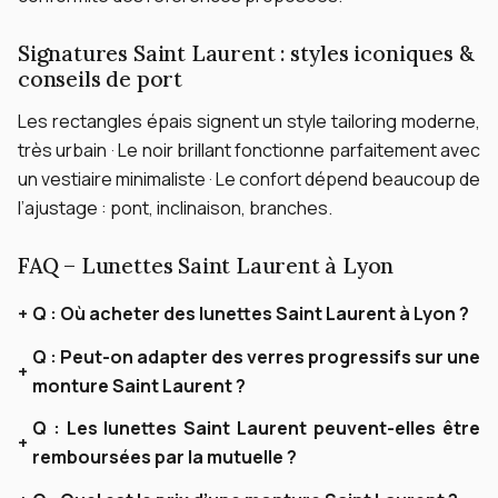
Signatures Saint Laurent : styles iconiques &
conseils de port
Les rectangles épais signent un style tailoring moderne,
très urbain · Le noir brillant fonctionne parfaitement avec
un vestiaire minimaliste · Le confort dépend beaucoup de
l’ajustage : pont, inclinaison, branches.
FAQ – Lunettes Saint Laurent à Lyon
Q :
Où acheter des lunettes Saint Laurent à Lyon ?
Q :
Peut-on adapter des verres progressifs sur une
monture Saint Laurent ?
Q :
Les lunettes Saint Laurent peuvent-elles être
remboursées par la mutuelle ?