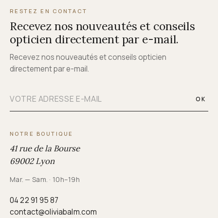
RESTEZ EN CONTACT
Recevez nos nouveautés et conseils
opticien directement par e-mail.
Recevez nos nouveautés et conseils opticien
directement par e-mail.
OK
NOTRE BOUTIQUE
41 rue de la Bourse
69002 Lyon
Mar. — Sam. · 10h–19h
04 22 91 95 87
contact@oliviabalm.com