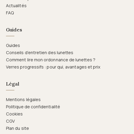
Actualités
FAQ
Guides
Guides
Conseils d’entretien des lunettes
Comment lire mon ordonnance de lunettes ?
Verres progressifs : pour qui, avantages et prix
Légal
Mentions légales
Politique de confidentialité
Cookies
CGV
Plan du site