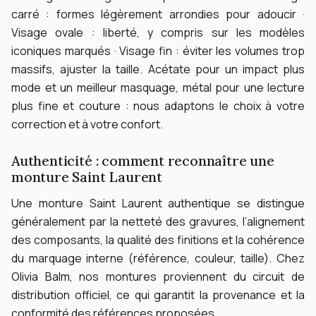
carré : formes légèrement arrondies pour adoucir ·
Visage ovale : liberté, y compris sur les modèles
iconiques marqués · Visage fin : éviter les volumes trop
massifs, ajuster la taille.
Acétate pour un impact plus
mode et un meilleur masquage, métal pour une lecture
plus fine et couture : nous adaptons le choix à votre
correction et à votre confort.
Authenticité : comment reconnaître une
monture Saint Laurent
Une monture Saint Laurent authentique se distingue
généralement par la netteté des gravures, l’alignement
des composants, la qualité des finitions et la cohérence
du marquage interne (référence, couleur, taille).
Chez
Olivia Balm, nos montures proviennent du circuit de
distribution officiel, ce qui garantit la provenance et la
conformité des références proposées.