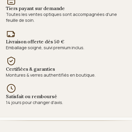
Tiers payant sur demande
Toutes les ventes optiques sont accompagnées d'une
feuille de soin.
Livraison offerte dès 50 €
Emballage soigné, suivi premium inclus.
Certifiées & garanties
Montures & verres authentifiés en boutique.
Satisfait ou remboursé
14 jours pour changer d'avis.