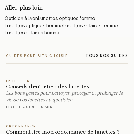
Aller plus loin
Opticien à Lyon
Lunettes optiques femme
Lunettes optiques homme
Lunettes solaires femme
Lunettes solaires homme
TOUS NOS GUIDES
GUIDES POUR BIEN CHOISIR
ENTRETIEN
Conseils d’entretien des lunettes
Les bons gestes pour nettoyer, protéger et prolonger la
vie de vos lunettes au quotidien.
LIRE LE GUIDE
·
5 MIN
ORDONNANCE
Comment lire mon ordonnance de lunettes ?