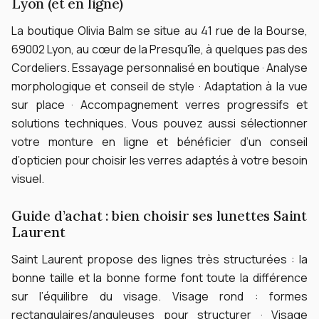
Lyon (et en ligne)
La boutique Olivia Balm se situe au 41 rue de la Bourse,
69002 Lyon, au cœur de la Presqu’île, à quelques pas des
Cordeliers.
Essayage personnalisé en boutique · Analyse
morphologique et conseil de style · Adaptation à la vue
sur place · Accompagnement verres progressifs et
solutions techniques.
Vous pouvez aussi sélectionner
votre monture en ligne et bénéficier d’un conseil
d’opticien pour choisir les verres adaptés à votre besoin
visuel.
Guide d’achat : bien choisir ses lunettes Saint
Laurent
Saint Laurent propose des lignes très structurées : la
bonne taille et la bonne forme font toute la différence
sur l’équilibre du visage.
Visage rond : formes
rectangulaires/anguleuses pour structurer · Visage