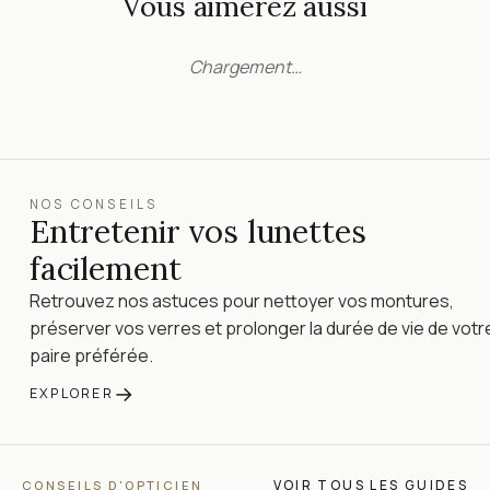
Vous aimerez aussi
Chargement…
NOS CONSEILS
Entretenir vos lunettes
facilement
Retrouvez nos astuces pour nettoyer vos montures,
préserver vos verres et prolonger la durée de vie de votr
paire préférée.
→
EXPLORER
VOIR TOUS LES GUIDES
CONSEILS D'OPTICIEN