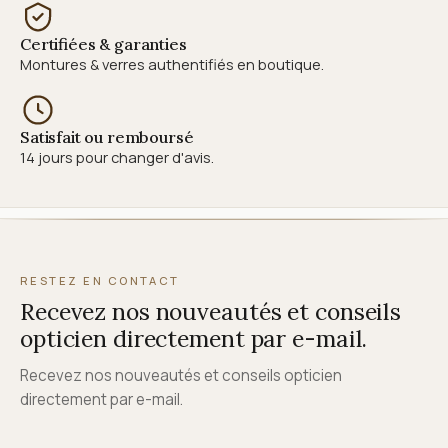
Certifiées & garanties
Montures & verres authentifiés en boutique.
Satisfait ou remboursé
14 jours pour changer d'avis.
RESTEZ EN CONTACT
Recevez nos nouveautés et conseils
opticien directement par e-mail.
Recevez nos nouveautés et conseils opticien
directement par e-mail.