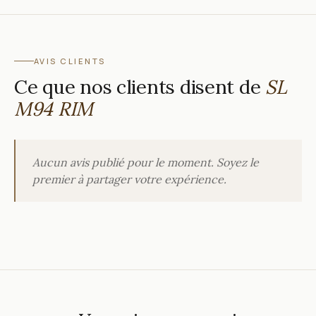
AVIS CLIENTS
Ce que nos clients disent de
SL
M94 RIM
Aucun avis publié pour le moment. Soyez le
premier à partager votre expérience.