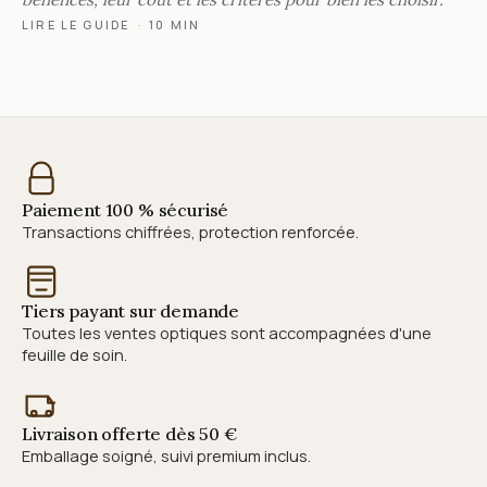
LIRE LE GUIDE
·
10 MIN
Paiement 100 % sécurisé
Transactions chiffrées, protection renforcée.
Tiers payant sur demande
Toutes les ventes optiques sont accompagnées d'une
feuille de soin.
Livraison offerte dès 50 €
Emballage soigné, suivi premium inclus.