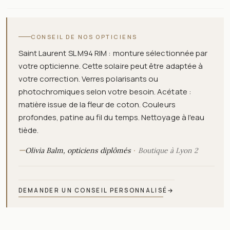
CONSEIL DE NOS OPTICIENS
Saint Laurent SL M94 RIM : monture sélectionnée par
votre opticienne. Cette solaire peut être adaptée à
votre correction. Verres polarisants ou
photochromiques selon votre besoin. Acétate :
matière issue de la fleur de coton. Couleurs
profondes, patine au fil du temps. Nettoyage à l'eau
tiède.
—
Olivia Balm, opticiens diplômés
Boutique à Lyon 2
DEMANDER UN CONSEIL PERSONNALISÉ
→