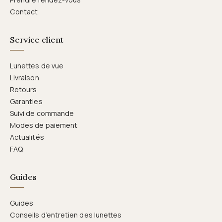
Contact
Service client
Lunettes de vue
Livraison
Retours
Garanties
Suivi de commande
Modes de paiement
Actualités
FAQ
Guides
Guides
Conseils d’entretien des lunettes