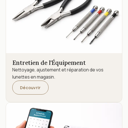
Entretien de l'Équipement
Nettoyage, ajustement et réparation de vos
lunettes en magasin.
Découvrir