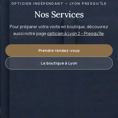
OPTICIEN INDÉPENDANT — LYON PRESQU'ÎLE
Nos Services
Pour préparer votre visite en boutique, découvrez
aussi notre page
opticien à Lyon 2 – Presqu'île
.
Prendre rendez-vous
La boutique à Lyon