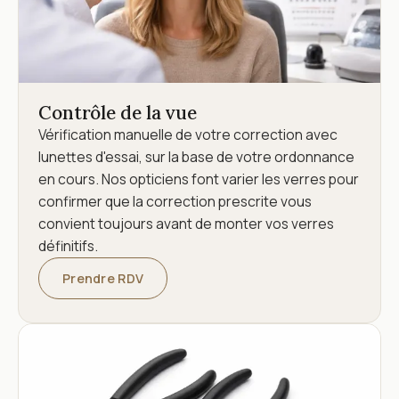
Contrôle de la vue
Vérification manuelle de votre correction avec
lunettes d'essai, sur la base de votre ordonnance
en cours. Nos opticiens font varier les verres pour
confirmer que la correction prescrite vous
convient toujours avant de monter vos verres
définitifs.
Prendre RDV