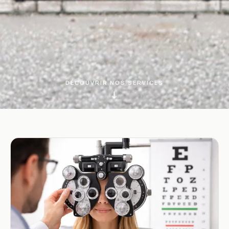
DÉCOUVRIR NOS SERVICES
↓