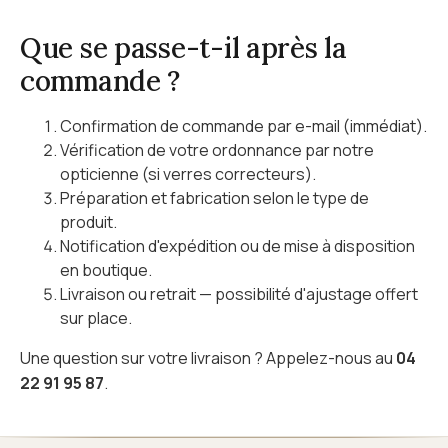
Que se passe-t-il après la
commande ?
Confirmation de commande par e-mail (immédiat).
Vérification de votre ordonnance par notre
opticienne (si verres correcteurs).
Préparation et fabrication selon le type de
produit.
Notification d'expédition ou de mise à disposition
en boutique.
Livraison ou retrait — possibilité d'ajustage offert
sur place.
Une question sur votre livraison ? Appelez-nous au
04
22 91 95 87
.