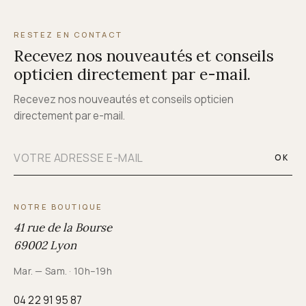
RESTEZ EN CONTACT
Recevez nos nouveautés et conseils
opticien directement par e-mail.
Recevez nos nouveautés et conseils opticien
directement par e-mail.
OK
NOTRE BOUTIQUE
41 rue de la Bourse
69002 Lyon
Mar. — Sam. · 10h–19h
04 22 91 95 87