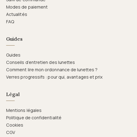
Modes de paiement
Actualités
FAQ
Guides
Guides
Conseils d’entretien des lunettes
Comment lire mon ordonnance de lunettes ?
Verres progressifs : pour qui, avantages et prix
Légal
Mentions légales
Politique de confidentialité
Cookies
CGV