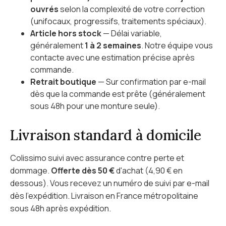
ouvrés
selon la complexité de votre correction
(unifocaux, progressifs, traitements spéciaux).
Article hors stock
— Délai variable,
généralement
1 à 2 semaines
. Notre équipe vous
contacte avec une estimation précise après
commande.
Retrait boutique
— Sur confirmation par e-mail
dès que la commande est prête (généralement
sous 48h pour une monture seule).
Livraison standard à domicile
Colissimo suivi avec assurance contre perte et
dommage.
Offerte dès 50 €
d'achat (4,90 € en
dessous). Vous recevez un numéro de suivi par e-mail
dès l'expédition. Livraison en France métropolitaine
sous 48h après expédition.