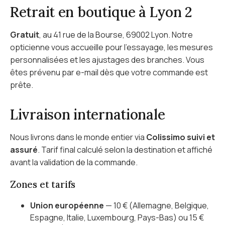
Retrait en boutique à Lyon 2
Gratuit
, au 41 rue de la Bourse, 69002 Lyon. Notre
opticienne vous accueille pour l'essayage, les mesures
personnalisées et les ajustages des branches. Vous
êtes prévenu par e-mail dès que votre commande est
prête.
Livraison internationale
Nous livrons dans le monde entier via
Colissimo suivi et
assuré
. Tarif final calculé selon la destination et affiché
avant la validation de la commande.
Zones et tarifs
Union européenne
— 10 € (Allemagne, Belgique,
Espagne, Italie, Luxembourg, Pays-Bas) ou 15 €