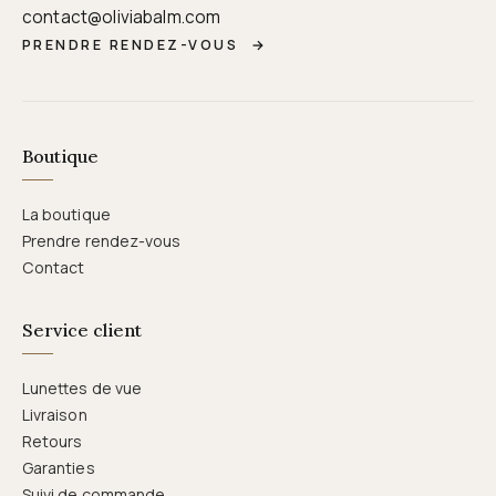
contact@oliviabalm.com
PRENDRE RENDEZ-VOUS
→
Boutique
La boutique
Prendre rendez-vous
Contact
Service client
Lunettes de vue
Livraison
Retours
Garanties
Suivi de commande