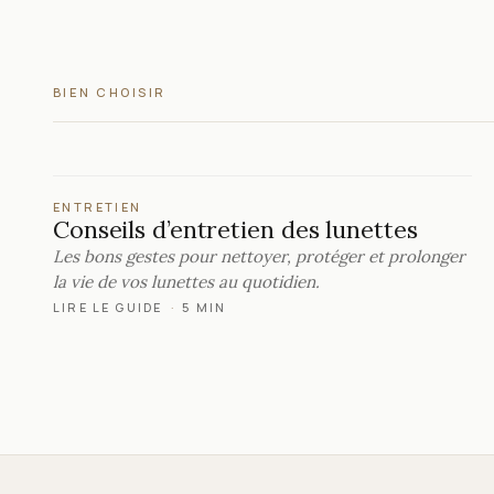
BIEN CHOISIR
ENTRETIEN
Conseils d’entretien des lunettes
Les bons gestes pour nettoyer, protéger et prolonger
la vie de vos lunettes au quotidien.
LIRE LE GUIDE
·
5 MIN