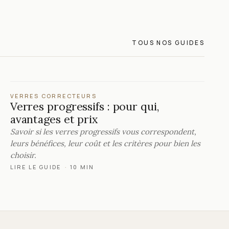
TOUS NOS GUIDES
VERRES CORRECTEURS
Verres progressifs : pour qui,
avantages et prix
Savoir si les verres progressifs vous correspondent,
leurs bénéfices, leur coût et les critères pour bien les
choisir.
LIRE LE GUIDE
·
10 MIN