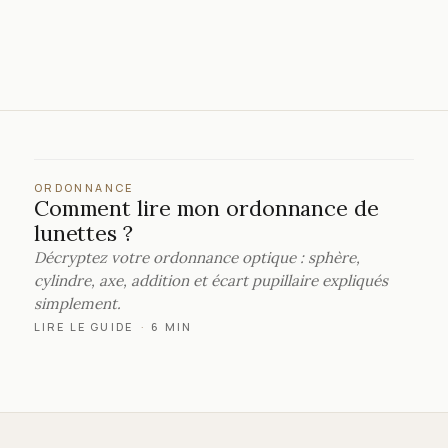
ORDONNANCE
Comment lire mon ordonnance de
lunettes ?
Décryptez votre ordonnance optique : sphère,
cylindre, axe, addition et écart pupillaire expliqués
simplement.
LIRE LE GUIDE
·
6 MIN