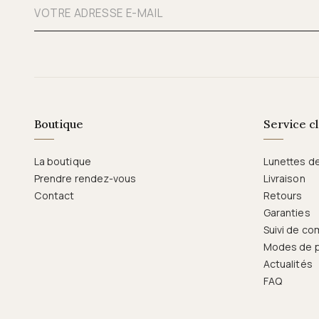
Boutique
Service cl
La boutique
Lunettes d
Prendre rendez-vous
Livraison
Contact
Retours
Garanties
Suivi de c
Modes de 
Actualités
FAQ