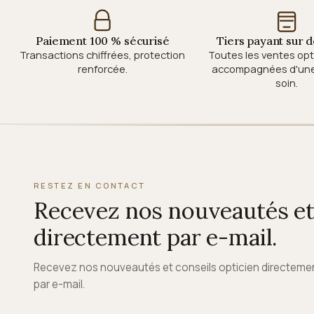
Paiement 100 % sécurisé
Tiers payant sur
Transactions chiffrées, protection
Toutes les ventes op
renforcée.
accompagnées d'une 
soin.
RESTEZ EN CONTACT
Recevez nos nouveautés et 
directement par e-mail.
Recevez nos nouveautés et conseils opticien directeme
par e-mail.