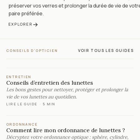
préserver vos verres et prolonger la durée de vie de votr
paire préférée.
→
EXPLORER
VOIR TOUS LES GUIDES
CONSEILS D'OPTICIEN
ENTRETIEN
Conseils d’entretien des lunettes
Les bons gestes pour nettoyer, protéger et prolonger la
vie de vos lunettes au quotidien.
LIRE LE GUIDE
·
5 MIN
ORDONNANCE
Comment lire mon ordonnance de lunettes ?
Décryptez votre ordonnance optique : sphère, cylindre,