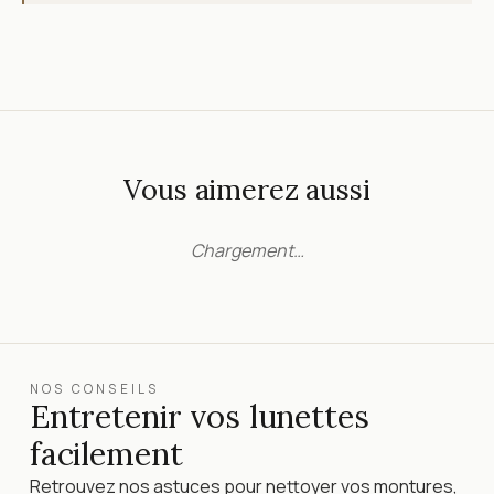
Vous aimerez aussi
Chargement…
NOS CONSEILS
Entretenir vos lunettes
facilement
Retrouvez nos astuces pour nettoyer vos montures,