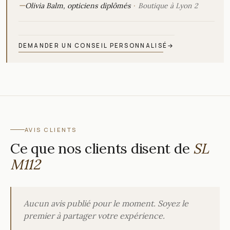
—
Olivia Balm, opticiens diplômés
Boutique à Lyon 2
DEMANDER UN CONSEIL PERSONNALISÉ
→
AVIS CLIENTS
Ce que nos clients disent de
SL
M112
Aucun avis publié pour le moment. Soyez le
premier à partager votre expérience.