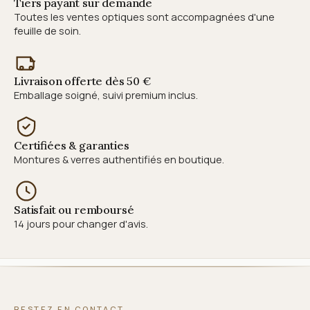
Tiers payant sur demande
Toutes les ventes optiques sont accompagnées d'une
feuille de soin.
Livraison offerte dès 50 €
Emballage soigné, suivi premium inclus.
Certifiées & garanties
Montures & verres authentifiés en boutique.
Satisfait ou remboursé
14 jours pour changer d'avis.
RESTEZ EN CONTACT