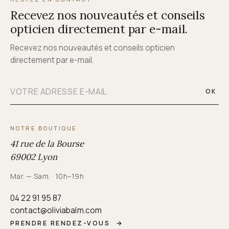
Recevez nos nouveautés et conseils
opticien directement par e-mail.
Recevez nos nouveautés et conseils opticien
directement par e-mail.
OK
NOTRE BOUTIQUE
41 rue de la Bourse
69002 Lyon
Mar. — Sam. · 10h–19h
04 22 91 95 87
contact@oliviabalm.com
PRENDRE RENDEZ-VOUS
→