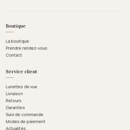
Boutique
La boutique
Prendre rendez-vous
Contact
Service client
Lunettes de vue
Livraison
Retours
Garanties
Suivi de commande
Modes de paiement
Actualités