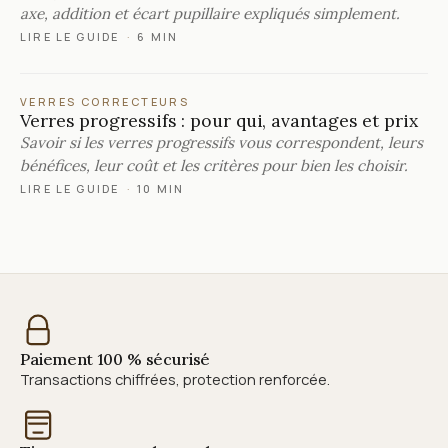
axe, addition et écart pupillaire expliqués simplement.
LIRE LE GUIDE
·
6 MIN
VERRES CORRECTEURS
Verres progressifs : pour qui, avantages et prix
Savoir si les verres progressifs vous correspondent, leurs
bénéfices, leur coût et les critères pour bien les choisir.
LIRE LE GUIDE
·
10 MIN
Paiement 100 % sécurisé
Transactions chiffrées, protection renforcée.