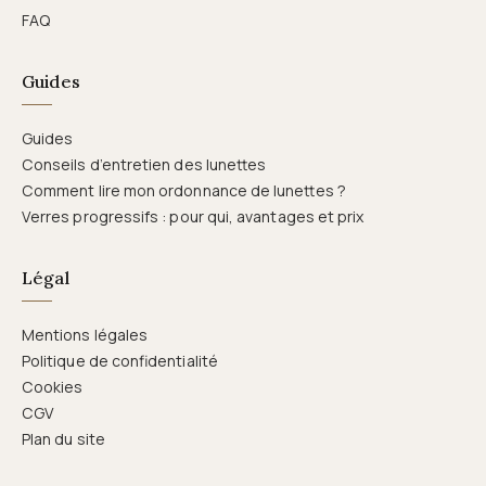
FAQ
Guides
Guides
Conseils d’entretien des lunettes
Comment lire mon ordonnance de lunettes ?
Verres progressifs : pour qui, avantages et prix
Légal
Mentions légales
Politique de confidentialité
Cookies
CGV
Plan du site