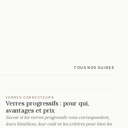
TOUS NOS GUIDES
VERRES CORRECTEURS
Verres progressifs : pour qui,
avantages et prix
Savoir si les verres progressifs vous correspondent,
leurs bénéfices, leur coût et les critères pour bien les