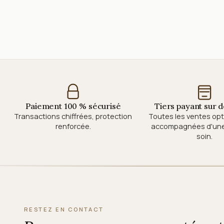
Paiement 100 % sécurisé
Tiers payant sur
Transactions chiffrées, protection
Toutes les ventes op
renforcée.
accompagnées d'une 
soin.
RESTEZ EN CONTACT