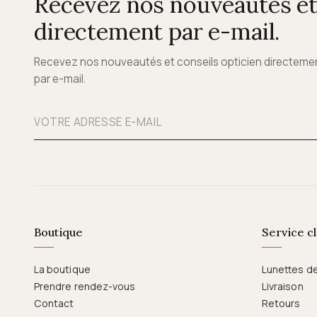
Recevez nos nouveautés et 
directement par e-mail.
Recevez nos nouveautés et conseils opticien directeme
par e-mail.
Boutique
Service cl
La boutique
Lunettes d
Prendre rendez-vous
Livraison
Contact
Retours