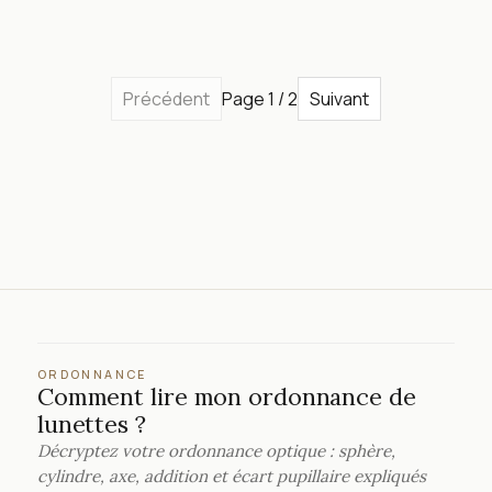
Précédent
Page 1 / 2
Suivant
ORDONNANCE
Comment lire mon ordonnance de
lunettes ?
Décryptez votre ordonnance optique : sphère,
cylindre, axe, addition et écart pupillaire expliqués