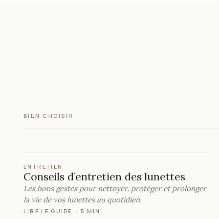
BIEN CHOISIR
ENTRETIEN
Conseils d’entretien des lunettes
Les bons gestes pour nettoyer, protéger et prolonger
la vie de vos lunettes au quotidien.
LIRE LE GUIDE
·
5 MIN