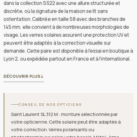
dans la collection SS22 avec une allure structurée et
discrète, où la signature de la maison se lit sans
ostentation. Calibrée en taille 58 avec des branches de
145 mm, elle convient à de nombreuses morphologies de
visage. Les verres solaires assurent une protection UV et
peuvent être adaptés à la correction visuelle sur
demande. Cette paire est disponible à l'essai en boutique à
Lyon 2, ou expédiée partout en France et à l'international.
DÉCOUVRIR PLUS
↓
CONSEIL DE NOS OPTICIENS
Saint Laurent SL 312 M : monture sélectionnée par
votre opticienne. Cette solaire peut être adaptée à
votre correction. Verres polarisants ou