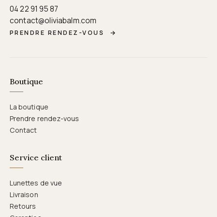
04 22 91 95 87
contact@oliviabalm.com
PRENDRE RENDEZ-VOUS
→
Boutique
La boutique
Prendre rendez-vous
Contact
Service client
Lunettes de vue
Livraison
Retours