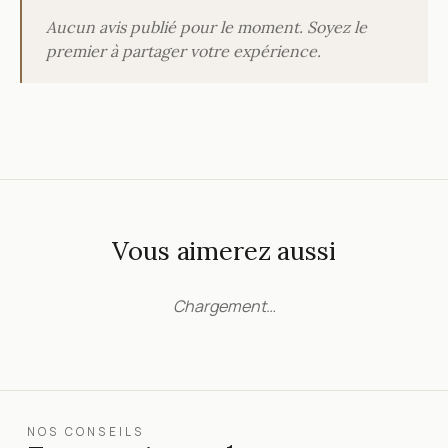
Aucun avis publié pour le moment. Soyez le
premier à partager votre expérience.
Vous aimerez aussi
Chargement…
NOS CONSEILS