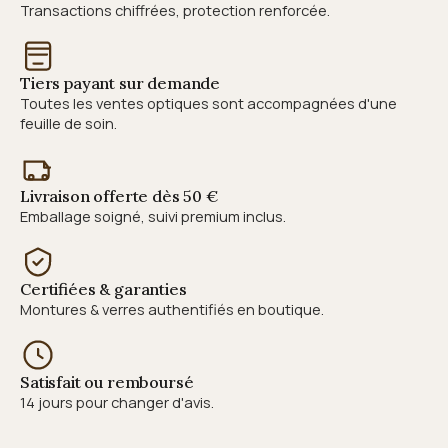
Transactions chiffrées, protection renforcée.
Tiers payant sur demande
Toutes les ventes optiques sont accompagnées d'une
feuille de soin.
Livraison offerte dès 50 €
Emballage soigné, suivi premium inclus.
Certifiées & garanties
Montures & verres authentifiés en boutique.
Satisfait ou remboursé
14 jours pour changer d'avis.