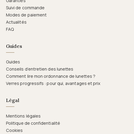
Garanties
Suivi de commande
Modes de paiement
Actualités
FAQ
Guides
Guides
Conseils d’entretien des lunettes
Comment lire mon ordonnance de lunettes ?
Verres progressifs : pour qui, avantages et prix
Légal
Mentions légales
Politique de confidentialité
Cookies