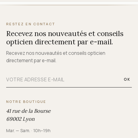
RESTEZ EN CONTACT
Recevez nos nouveautés et conseils
opticien directement par e-mail.
Recevez nos nouveautés et conseils opticien
directement par e-mail.
OK
NOTRE BOUTIQUE
41 rue de la Bourse
69002 Lyon
Mar. — Sam. · 10h–19h