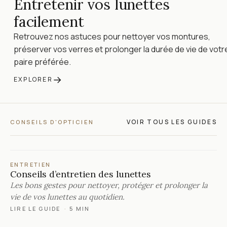
Entretenir vos lunettes
facilement
Retrouvez nos astuces pour nettoyer vos montures,
préserver vos verres et prolonger la durée de vie de votr
paire préférée.
→
EXPLORER
VOIR TOUS LES GUIDES
CONSEILS D'OPTICIEN
ENTRETIEN
Conseils d’entretien des lunettes
Les bons gestes pour nettoyer, protéger et prolonger la
vie de vos lunettes au quotidien.
LIRE LE GUIDE
·
5 MIN