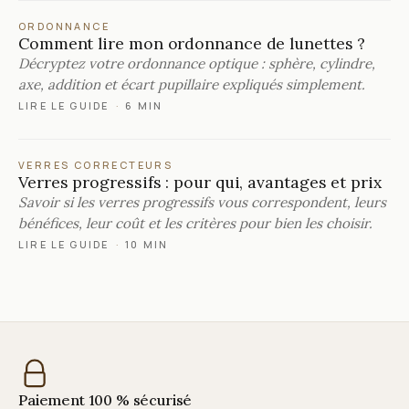
ORDONNANCE
Comment lire mon ordonnance de lunettes ?
Décryptez votre ordonnance optique : sphère, cylindre,
axe, addition et écart pupillaire expliqués simplement.
LIRE LE GUIDE
·
6 MIN
VERRES CORRECTEURS
Verres progressifs : pour qui, avantages et prix
Savoir si les verres progressifs vous correspondent, leurs
bénéfices, leur coût et les critères pour bien les choisir.
LIRE LE GUIDE
·
10 MIN
Paiement 100 % sécurisé