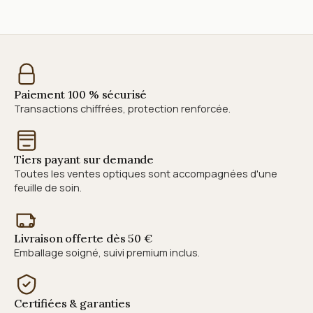
Paiement 100 % sécurisé
Transactions chiffrées, protection renforcée.
Tiers payant sur demande
Toutes les ventes optiques sont accompagnées d'une
feuille de soin.
Livraison offerte dès 50 €
Emballage soigné, suivi premium inclus.
Certifiées & garanties