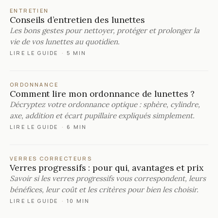
ENTRETIEN
Conseils d’entretien des lunettes
Les bons gestes pour nettoyer, protéger et prolonger la
vie de vos lunettes au quotidien.
LIRE LE GUIDE
·
5 MIN
ORDONNANCE
Comment lire mon ordonnance de lunettes ?
Décryptez votre ordonnance optique : sphère, cylindre,
axe, addition et écart pupillaire expliqués simplement.
LIRE LE GUIDE
·
6 MIN
VERRES CORRECTEURS
Verres progressifs : pour qui, avantages et prix
Savoir si les verres progressifs vous correspondent, leurs
bénéfices, leur coût et les critères pour bien les choisir.
LIRE LE GUIDE
·
10 MIN