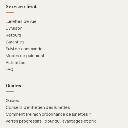
Service client
Lunettes de vue
Livraison
Retours
Garanties
Suivi de commande
Modes de paiement
Actualités
FAQ
Guides
Guides
Conseils d’entretien des lunettes
Comment lire mon ordonnance de lunettes ?
Verres progressifs : pour qui, avantages et prix