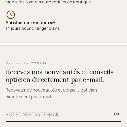
Montures & verres authentifiés en boutique.
Satisfait ou remboursé
14 jours pour changer d'avis.
RESTEZ EN CONTACT
Recevez nos nouveautés et conseils
opticien directement par e-mail.
Recevez nos nouveautés et conseils opticien
directement par e-mail.
OK