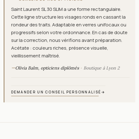
Saint Laurent SL 30 SLIM a une forme rectangulaire.
Cette ligne structure les visages ronds en cassant la
rondeur des traits. Adaptable en verres unifocaux ou
progressifs selon votre ordonnance. En cas de doute
sur la correction, nous vérifions avant préparation.
Acétate : couleurs riches, présence visuelle,
vieillissement maîtrisé.
—
Olivia Balm, opticiens diplômés
Boutique à Lyon 2
DEMANDER UN CONSEIL PERSONNALISÉ
→