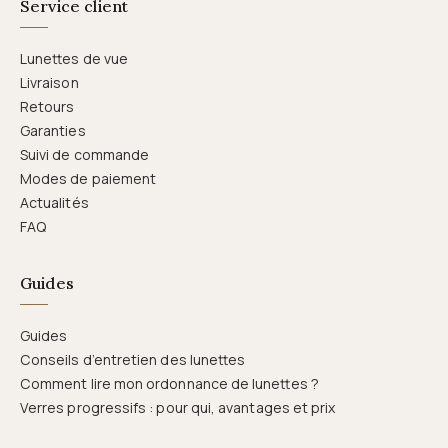
Service client
Lunettes de vue
Livraison
Retours
Garanties
Suivi de commande
Modes de paiement
Actualités
FAQ
Guides
Guides
Conseils d’entretien des lunettes
Comment lire mon ordonnance de lunettes ?
Verres progressifs : pour qui, avantages et prix