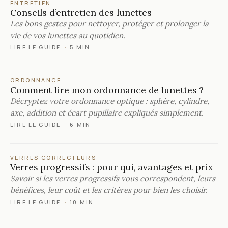
ENTRETIEN
Conseils d’entretien des lunettes
Les bons gestes pour nettoyer, protéger et prolonger la
vie de vos lunettes au quotidien.
LIRE LE GUIDE
·
5 MIN
ORDONNANCE
Comment lire mon ordonnance de lunettes ?
Décryptez votre ordonnance optique : sphère, cylindre,
axe, addition et écart pupillaire expliqués simplement.
LIRE LE GUIDE
·
6 MIN
VERRES CORRECTEURS
Verres progressifs : pour qui, avantages et prix
Savoir si les verres progressifs vous correspondent, leurs
bénéfices, leur coût et les critères pour bien les choisir.
LIRE LE GUIDE
·
10 MIN