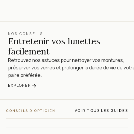
NOS CONSEILS
Entretenir vos lunettes
facilement
Retrouvez nos astuces pour nettoyer vos montures,
préserver vos verres et prolonger la durée de vie de votr
paire préférée.
→
EXPLORER
VOIR TOUS LES GUIDES
CONSEILS D'OPTICIEN