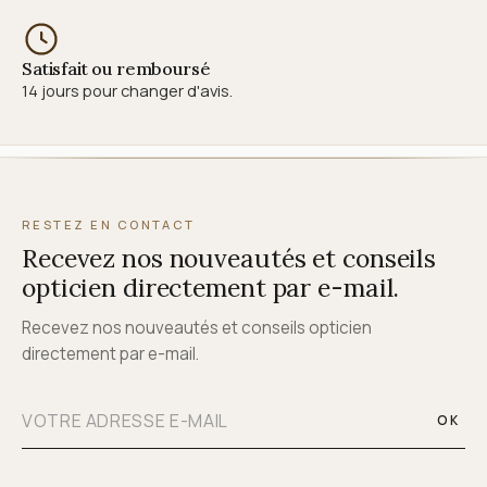
Satisfait ou remboursé
14 jours pour changer d'avis.
RESTEZ EN CONTACT
Recevez nos nouveautés et conseils
opticien directement par e-mail.
Recevez nos nouveautés et conseils opticien
directement par e-mail.
OK