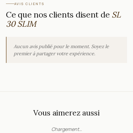
AVIS CLIENTS
Ce que nos clients disent de
SL
30 SLIM
Aucun avis publié pour le moment. Soyez le
premier à partager votre expérience.
Vous aimerez aussi
Chargement…