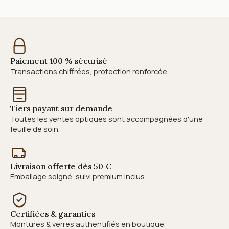
Paiement 100 % sécurisé
Transactions chiffrées, protection renforcée.
Tiers payant sur demande
Toutes les ventes optiques sont accompagnées d'une
feuille de soin.
Livraison offerte dès 50 €
Emballage soigné, suivi premium inclus.
Certifiées & garanties
Montures & verres authentifiés en boutique.