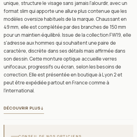
unique, structure le visage sans jamais l'alourdir, avec un
format slim qui apporte une allure plus contenue que les
modèles oversize habituels de la marque. Chaussant en
49 mm, elle est complétée par des branches de 150 mm
pour un maintien équilibré. Issue de la collection FW19, elle
s'adresse aux hommes qui souhaitent une paire de
caractère, discrète dans ses détails mais affirmée dans
son dessin. Cette monture optique accueille verres
unifocaux, progressifs ou écran, selon les besoins de
correction. Elle est présentée en boutique à Lyon 2 et
peut être expédiée partout en France comme à
l'international.
DÉCOUVRIR PLUS
↓
CONSEIL DE NOS OPTICIENS