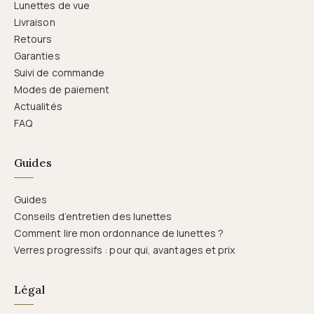
Lunettes de vue
Livraison
Retours
Garanties
Suivi de commande
Modes de paiement
Actualités
FAQ
Guides
Guides
Conseils d’entretien des lunettes
Comment lire mon ordonnance de lunettes ?
Verres progressifs : pour qui, avantages et prix
Légal