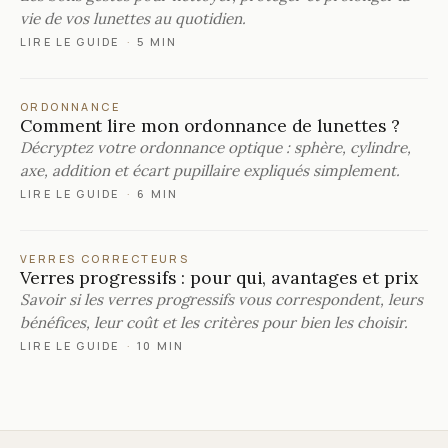
vie de vos lunettes au quotidien.
LIRE LE GUIDE
·
5 MIN
ORDONNANCE
Comment lire mon ordonnance de lunettes ?
Décryptez votre ordonnance optique : sphère, cylindre,
axe, addition et écart pupillaire expliqués simplement.
LIRE LE GUIDE
·
6 MIN
VERRES CORRECTEURS
Verres progressifs : pour qui, avantages et prix
Savoir si les verres progressifs vous correspondent, leurs
bénéfices, leur coût et les critères pour bien les choisir.
LIRE LE GUIDE
·
10 MIN