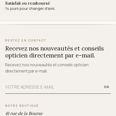
Satisfait ou remboursé
14 jours pour changer d'avis.
RESTEZ EN CONTACT
Recevez nos nouveautés et conseils
opticien directement par e-mail.
Recevez nos nouveautés et conseils opticien
directement par e-mail.
OK
NOTRE BOUTIQUE
41 rue de la Bourse