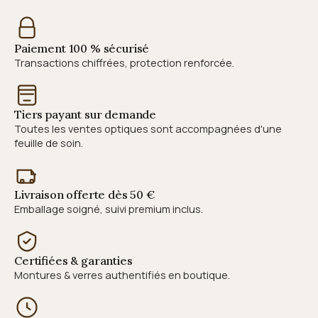
Paiement 100 % sécurisé
Transactions chiffrées, protection renforcée.
Tiers payant sur demande
Toutes les ventes optiques sont accompagnées d'une
feuille de soin.
Livraison offerte dès 50 €
Emballage soigné, suivi premium inclus.
Certifiées & garanties
Montures & verres authentifiés en boutique.