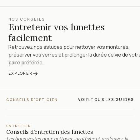
NOS CONSEILS
Entretenir vos lunettes
facilement
Retrouvez nos astuces pour nettoyer vos montures,
préserver vos verres et prolonger la durée de vie de votr
paire préférée.
→
EXPLORER
VOIR TOUS LES GUIDES
CONSEILS D'OPTICIEN
ENTRETIEN
Conseils d’entretien des lunettes
Les bons gestes pour nettoyer, protéger et prolonger la