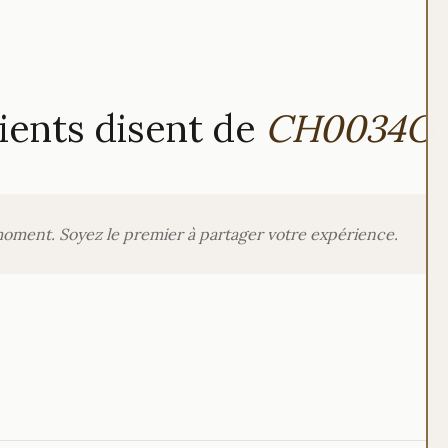
ients disent de
CH0034O
moment. Soyez le premier à partager votre expérience.