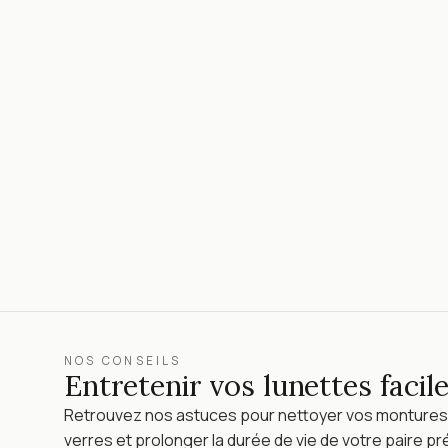
NOS CONSEILS
Entretenir vos lunettes faci
Retrouvez nos astuces pour nettoyer vos montures
verres et prolonger la durée de vie de votre paire pr