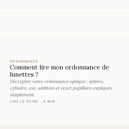
ORDONNANCE
Comment lire mon ordonnance de
lunettes ?
Décryptez votre ordonnance optique : sphère,
cylindre, axe, addition et écart pupillaire expliqués
simplement.
LIRE LE GUIDE
·
6 MIN