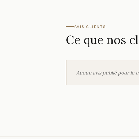
AVIS CLIENTS
Ce que nos cl
Aucun avis publié pour le 