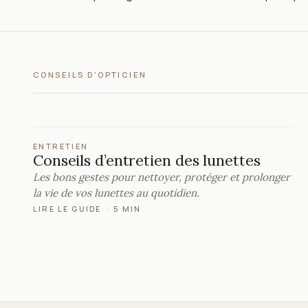
CONSEILS D'OPTICIEN
ENTRETIEN
Conseils d’entretien des lunettes
Les bons gestes pour nettoyer, protéger et prolonger
la vie de vos lunettes au quotidien.
LIRE LE GUIDE
·
5 MIN