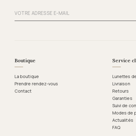
Boutique
Service cl
La boutique
Lunettes d
Prendre rendez-vous
Livraison
Contact
Retours
Garanties
Suivi de c
Modes de 
Actualités
FAQ