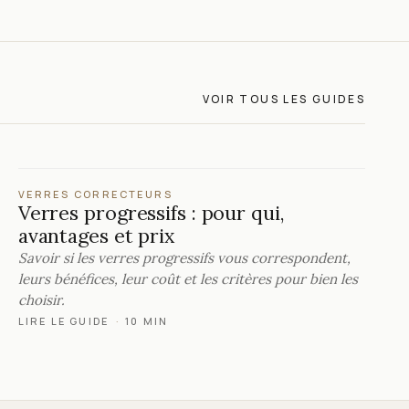
VOIR TOUS LES GUIDES
VERRES CORRECTEURS
Verres progressifs : pour qui,
avantages et prix
Savoir si les verres progressifs vous correspondent,
leurs bénéfices, leur coût et les critères pour bien les
choisir.
LIRE LE GUIDE
·
10 MIN