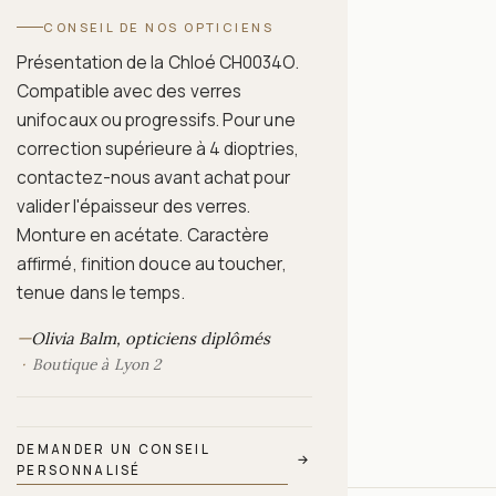
CONSEIL DE NOS OPTICIENS
Présentation de la Chloé CH0034O.
Compatible avec des verres
unifocaux ou progressifs. Pour une
correction supérieure à 4 dioptries,
contactez-nous avant achat pour
valider l'épaisseur des verres.
Monture en acétate. Caractère
affirmé, finition douce au toucher,
tenue dans le temps.
—
Olivia Balm, opticiens diplômés
Boutique à Lyon 2
DEMANDER UN CONSEIL
→
PERSONNALISÉ