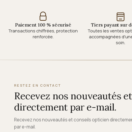
Paiement 100 % sécurisé
Tiers payant sur
Transactions chiffrées, protection
Toutes les ventes op
renforcée.
accompagnées d'une 
soin.
RESTEZ EN CONTACT
Recevez nos nouveautés et 
directement par e-mail.
Recevez nos nouveautés et conseils opticien directeme
par e-mail.