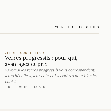
VOIR TOUS LES GUIDES
VERRES CORRECTEURS
Verres progressifs : pour qui,
avantages et prix
Savoir si les verres progressifs vous correspondent,
leurs bénéfices, leur coût et les critères pour bien les
choisir.
LIRE LE GUIDE
·
10 MIN