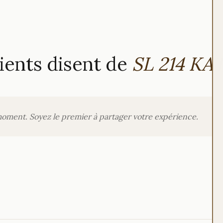
ients disent de
SL 214 KA
moment. Soyez le premier à partager votre expérience.