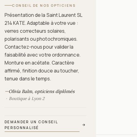
CONSEIL DE NOS OPTICIENS
Présentation de la Saint Laurent SL
214 KATE. Adaptable à votre vue :
verres correcteurs solaires,
TE
polarisants ou photochromiques.
Contactez-nous pour valider la
faisabilité avec votre ordonnance.
Monture en acétate. Caractère
affirmé, finition douce au toucher,
tenue dans le temps.
—
Olivia Balm, opticiens diplômés
Boutique à Lyon 2
DEMANDER UN CONSEIL
→
PERSONNALISÉ