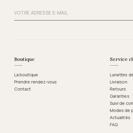
Boutique
Service cl
La boutique
Lunettes d
Prendre rendez-vous
Livraison
Contact
Retours
Garanties
Suivi de c
Modes de 
Actualités
FAQ