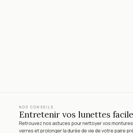
NOS CONSEILS
Entretenir vos lunettes faci
Retrouvez nos astuces pour nettoyer vos montures
verres et prolonger la durée de vie de votre paire pr