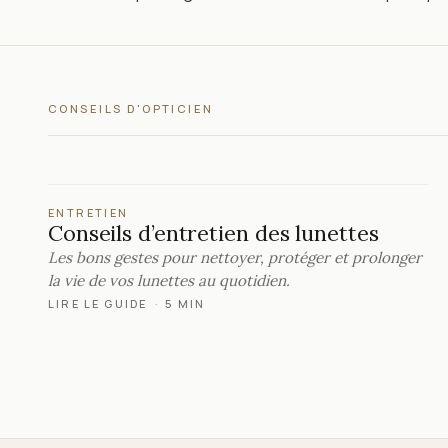
CONSEILS D'OPTICIEN
ENTRETIEN
Conseils d’entretien des lunettes
Les bons gestes pour nettoyer, protéger et prolonger
la vie de vos lunettes au quotidien.
LIRE LE GUIDE
·
5 MIN