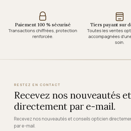
Paiement 100 % sécurisé
Tiers payant sur
Transactions chiffrées, protection
Toutes les ventes op
renforcée.
accompagnées d'une 
soin.
RESTEZ EN CONTACT
Recevez nos nouveautés et 
directement par e-mail.
Recevez nos nouveautés et conseils opticien directeme
par e-mail.