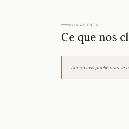
AVIS CLIENTS
Ce que nos cl
Aucun avis publié pour le 