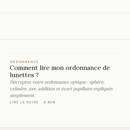
ORDONNANCE
Comment lire mon ordonnance de
lunettes ?
Décryptez votre ordonnance optique : sphère,
cylindre, axe, addition et écart pupillaire expliqués
simplement.
LIRE LE GUIDE
·
6 MIN