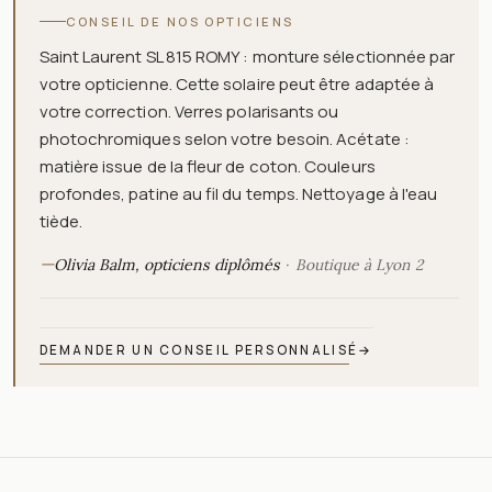
CONSEIL DE NOS OPTICIENS
Saint Laurent SL 815 ROMY : monture sélectionnée par
votre opticienne. Cette solaire peut être adaptée à
votre correction. Verres polarisants ou
photochromiques selon votre besoin. Acétate :
matière issue de la fleur de coton. Couleurs
profondes, patine au fil du temps. Nettoyage à l'eau
tiède.
—
Olivia Balm, opticiens diplômés
Boutique à Lyon 2
DEMANDER UN CONSEIL PERSONNALISÉ
→