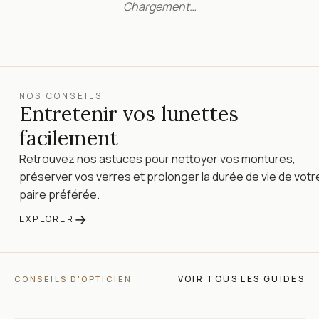
Chargement…
NOS CONSEILS
Entretenir vos lunettes
facilement
Retrouvez nos astuces pour nettoyer vos montures,
préserver vos verres et prolonger la durée de vie de votr
paire préférée.
→
EXPLORER
VOIR TOUS LES GUIDES
CONSEILS D'OPTICIEN