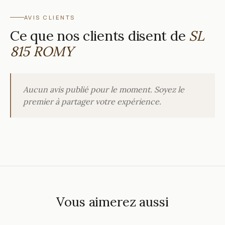
AVIS CLIENTS
Ce que nos clients disent de
SL
815 ROMY
Aucun avis publié pour le moment. Soyez le
premier à partager votre expérience.
Vous aimerez aussi