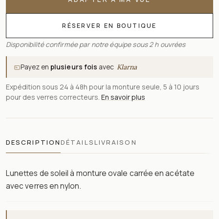
RÉSERVER EN BOUTIQUE
Disponibilité confirmée par notre équipe sous 2 h ouvrées
Payez en
plusieurs fois
avec
Klarna
Expédition sous 24 à 48h pour la monture seule, 5 à 10 jours
pour des verres correcteurs.
En savoir plus
DESCRIPTION
DÉTAILS
LIVRAISON
Lunettes de soleil à monture ovale carrée en acétate
avec verres en nylon.