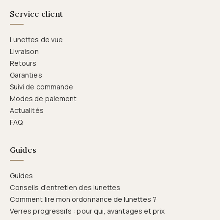
Service client
Lunettes de vue
Livraison
Retours
Garanties
Suivi de commande
Modes de paiement
Actualités
FAQ
Guides
Guides
Conseils d’entretien des lunettes
Comment lire mon ordonnance de lunettes ?
Verres progressifs : pour qui, avantages et prix