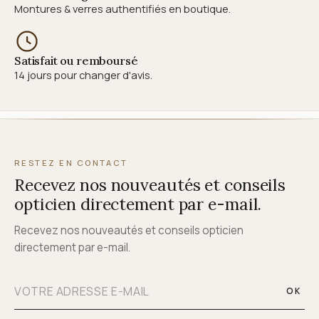
Montures & verres authentifiés en boutique.
Satisfait ou remboursé
14 jours pour changer d'avis.
RESTEZ EN CONTACT
Recevez nos nouveautés et conseils
opticien directement par e-mail.
Recevez nos nouveautés et conseils opticien
directement par e-mail.
OK