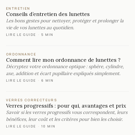
ENTRETIEN
Conseils d’entretien des lunettes
Les bons gestes pour nettoyer, protéger et prolonger la
vie de vos lunettes au quotidien.
LIRE LE GUIDE
·
5 MIN
ORDONNANCE
Comment lire mon ordonnance de lunettes ?
Décryptez votre ordonnance optique : sphère, cylindre,
axe, addition et écart pupillaire expliqués simplement.
LIRE LE GUIDE
·
6 MIN
VERRES CORRECTEURS
Verres progressifs : pour qui, avantages et prix
Savoir si les verres progressifs vous correspondent, leurs
bénéfices, leur coût et les critères pour bien les choisir.
LIRE LE GUIDE
·
10 MIN