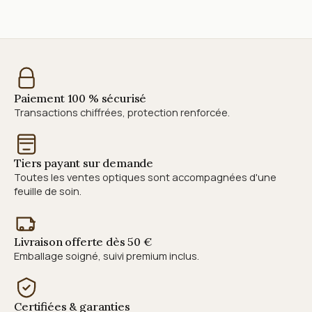
Paiement 100 % sécurisé
Transactions chiffrées, protection renforcée.
Tiers payant sur demande
Toutes les ventes optiques sont accompagnées d'une
feuille de soin.
Livraison offerte dès 50 €
Emballage soigné, suivi premium inclus.
Certifiées & garanties