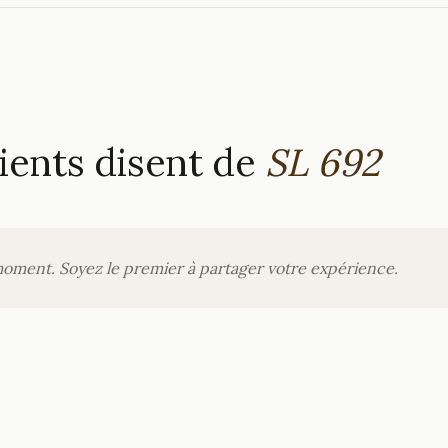
ients disent de
SL 692
moment. Soyez le premier à partager votre expérience.