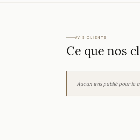
AVIS CLIENTS
Ce que nos cl
Aucun avis publié pour le 