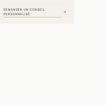
DEMANDER UN CONSEIL
→
PERSONNALISÉ