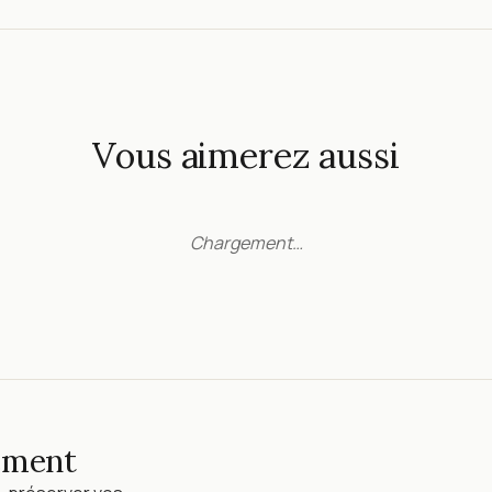
Vous aimerez aussi
Chargement…
lement