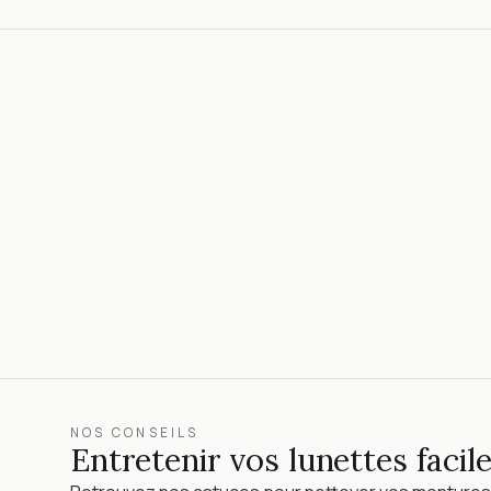
NOS CONSEILS
Entretenir vos lunettes faci