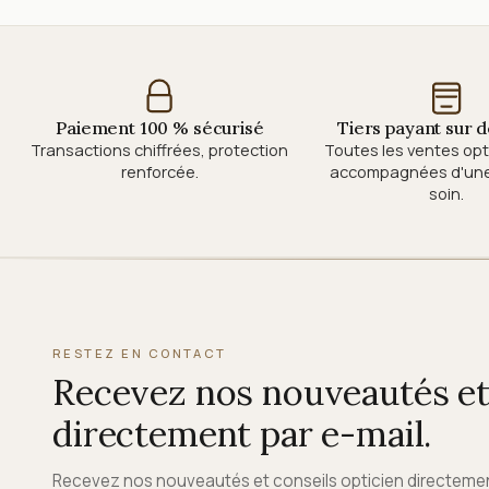
Paiement 100 % sécurisé
Tiers payant sur
Transactions chiffrées, protection
Toutes les ventes op
renforcée.
accompagnées d'une 
soin.
RESTEZ EN CONTACT
Recevez nos nouveautés et 
directement par e-mail.
Recevez nos nouveautés et conseils opticien directeme