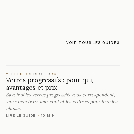
VOIR TOUS LES GUIDES
VERRES CORRECTEURS
Verres progressifs : pour qui,
avantages et prix
Savoir si les verres progressifs vous correspondent,
leurs bénéfices, leur coût et les critères pour bien les
choisir.
LIRE LE GUIDE
·
10 MIN