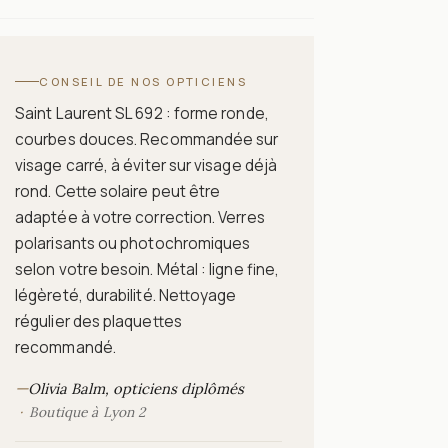
CONSEIL DE NOS OPTICIENS
Saint Laurent SL 692 : forme ronde,
courbes douces. Recommandée sur
visage carré, à éviter sur visage déjà
rond. Cette solaire peut être
adaptée à votre correction. Verres
polarisants ou photochromiques
selon votre besoin. Métal : ligne fine,
légèreté, durabilité. Nettoyage
régulier des plaquettes
recommandé.
—
Olivia Balm, opticiens diplômés
Boutique à Lyon 2