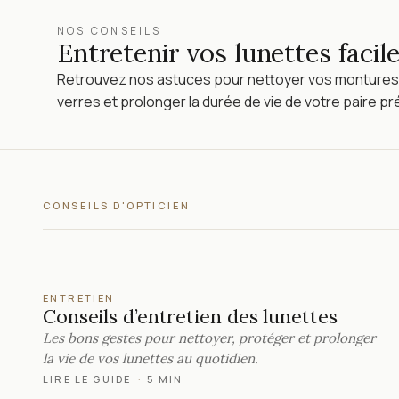
NOS CONSEILS
Entretenir vos lunettes faci
Retrouvez nos astuces pour nettoyer vos montures
verres et prolonger la durée de vie de votre paire pr
CONSEILS D'OPTICIEN
ENTRETIEN
Conseils d’entretien des lunettes
Les bons gestes pour nettoyer, protéger et prolonger
la vie de vos lunettes au quotidien.
LIRE LE GUIDE
·
5 MIN