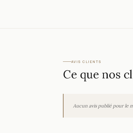
AVIS CLIENTS
Ce que nos cl
Aucun avis publié pour le 