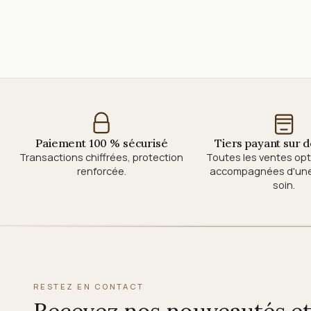
Paiement 100 % sécurisé
Tiers payant sur
Transactions chiffrées, protection
Toutes les ventes op
renforcée.
accompagnées d'une 
soin.
RESTEZ EN CONTACT