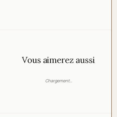
Vous aimerez aussi
Chargement…