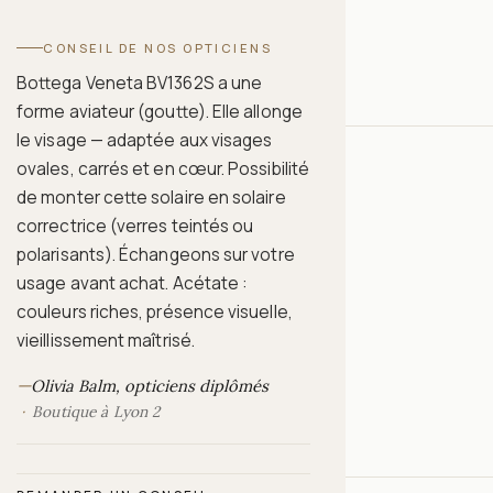
CONSEIL DE NOS OPTICIENS
Bottega Veneta BV1362S a une
forme aviateur (goutte). Elle allonge
le visage — adaptée aux visages
ovales, carrés et en cœur. Possibilité
de monter cette solaire en solaire
correctrice (verres teintés ou
polarisants). Échangeons sur votre
usage avant achat. Acétate :
couleurs riches, présence visuelle,
vieillissement maîtrisé.
—
Olivia Balm, opticiens diplômés
Boutique à Lyon 2