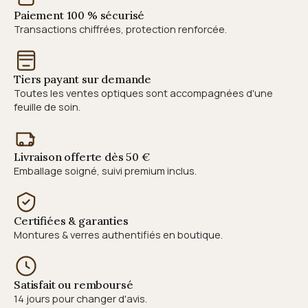
Paiement 100 % sécurisé
Transactions chiffrées, protection renforcée.
Tiers payant sur demande
Toutes les ventes optiques sont accompagnées d'une
feuille de soin.
Livraison offerte dès 50 €
Emballage soigné, suivi premium inclus.
Certifiées & garanties
Montures & verres authentifiés en boutique.
Satisfait ou remboursé
14 jours pour changer d'avis.