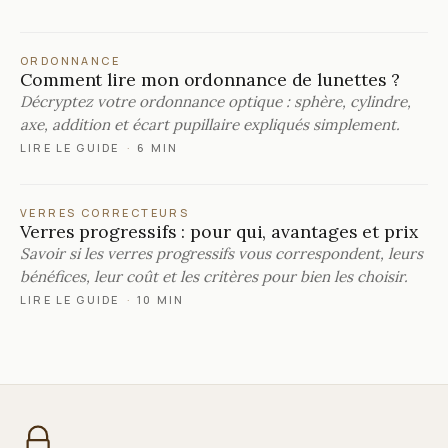
ORDONNANCE
Comment lire mon ordonnance de lunettes ?
Décryptez votre ordonnance optique : sphère, cylindre,
axe, addition et écart pupillaire expliqués simplement.
LIRE LE GUIDE
·
6 MIN
VERRES CORRECTEURS
Verres progressifs : pour qui, avantages et prix
Savoir si les verres progressifs vous correspondent, leurs
bénéfices, leur coût et les critères pour bien les choisir.
LIRE LE GUIDE
·
10 MIN