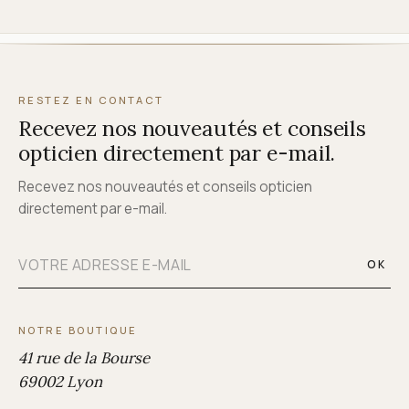
RESTEZ EN CONTACT
Recevez nos nouveautés et conseils
opticien directement par e-mail.
Recevez nos nouveautés et conseils opticien
directement par e-mail.
OK
NOTRE BOUTIQUE
41 rue de la Bourse
69002 Lyon