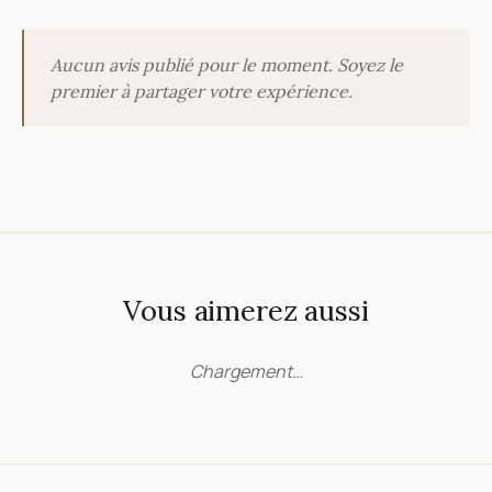
Aucun avis publié pour le moment. Soyez le
premier à partager votre expérience.
Vous aimerez aussi
Chargement…