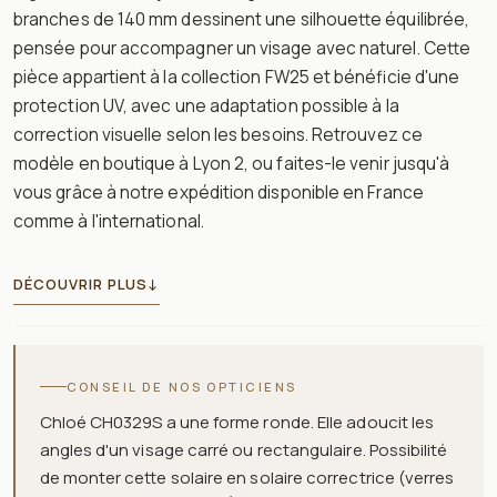
branches de 140 mm dessinent une silhouette équilibrée,
pensée pour accompagner un visage avec naturel. Cette
pièce appartient à la collection FW25 et bénéficie d'une
protection UV, avec une adaptation possible à la
correction visuelle selon les besoins. Retrouvez ce
modèle en boutique à Lyon 2, ou faites-le venir jusqu'à
vous grâce à notre expédition disponible en France
comme à l'international.
DÉCOUVRIR PLUS
↓
CONSEIL DE NOS OPTICIENS
Chloé CH0329S a une forme ronde. Elle adoucit les
angles d'un visage carré ou rectangulaire. Possibilité
de monter cette solaire en solaire correctrice (verres