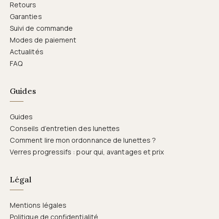
Retours
Garanties
Suivi de commande
Modes de paiement
Actualités
FAQ
Guides
Guides
Conseils d’entretien des lunettes
Comment lire mon ordonnance de lunettes ?
Verres progressifs : pour qui, avantages et prix
Légal
Mentions légales
Politique de confidentialité