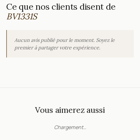
Ce que nos clients disent de
BV1331S
Aucun avis publié pour le moment. Soyez le
premier à partager votre expérience.
Vous aimerez aussi
Chargement…