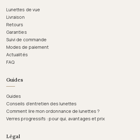
Lunettes de vue
Livraison
Retours
Garanties
Suivi de commande
Modes de paiement
Actualités
FAQ
Guides
Guides
Conseils d’entretien des lunettes
Comment lire mon ordonnance de lunettes ?
Verres progressifs : pour qui, avantages et prix
Légal