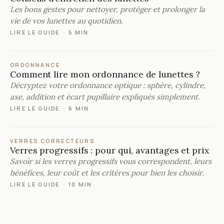
Les bons gestes pour nettoyer, protéger et prolonger la
vie de vos lunettes au quotidien.
LIRE LE GUIDE
·
5 MIN
ORDONNANCE
Comment lire mon ordonnance de lunettes ?
Décryptez votre ordonnance optique : sphère, cylindre,
axe, addition et écart pupillaire expliqués simplement.
LIRE LE GUIDE
·
6 MIN
VERRES CORRECTEURS
Verres progressifs : pour qui, avantages et prix
Savoir si les verres progressifs vous correspondent, leurs
bénéfices, leur coût et les critères pour bien les choisir.
LIRE LE GUIDE
·
10 MIN