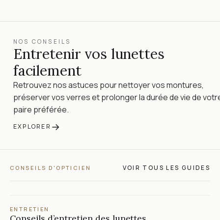
NOS CONSEILS
Entretenir vos lunettes
facilement
Retrouvez nos astuces pour nettoyer vos montures,
préserver vos verres et prolonger la durée de vie de votr
paire préférée.
→
EXPLORER
VOIR TOUS LES GUIDES
CONSEILS D'OPTICIEN
ENTRETIEN
Conseils d’entretien des lunettes