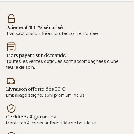
Paiement 100 % sécurisé
Transactions chiffrées, protection renforcée.
Tiers payant sur demande
Toutes les ventes optiques sont accompagnées d'une
feuille de soin.
Livraison offerte dès 50 €
Emballage soigné, suivi premium inclus.
Certifiées & garanties
Montures & verres authentifiés en boutique.