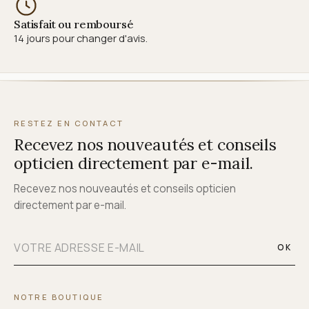
Satisfait ou remboursé
14 jours pour changer d'avis.
RESTEZ EN CONTACT
Recevez nos nouveautés et conseils
opticien directement par e-mail.
Recevez nos nouveautés et conseils opticien
directement par e-mail.
OK
NOTRE BOUTIQUE