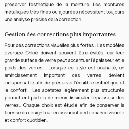
préserver l’esthétique de la monture.
Les montures
métalliques très fines ou ajourées nécessitent toujours
une analyse précise de la correction.
Gestion des corrections plus importantes
Pour des corrections visuelles plus fortes :
Les modèles
oversize Chloé doivent souvent être évités, car leur
grande surface de verre peut accentuer l’épaisseur et le
poids des verres. · Lorsque ce style est souhaité, un
amincissement important des verres devient
indispensable afin de préserver l’équilibre esthétique et
le confort. · Les acétates légèrement plus structurés
permettent parfois de mieux dissimuler l’épaisseur des
verres..
Chaque choix est étudié afin de conserver la
finesse du design tout en assurant performance visuelle
et confort quotidien.