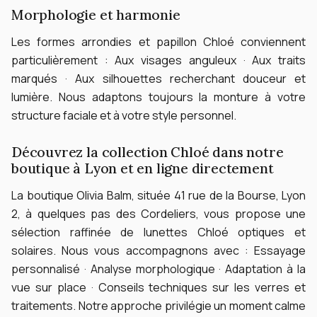
Morphologie et harmonie
Les formes arrondies et papillon Chloé conviennent
particulièrement :
Aux visages anguleux · Aux traits
marqués · Aux silhouettes recherchant douceur et
lumière.
Nous adaptons toujours la monture à votre
structure faciale et à votre style personnel.
Découvrez la collection Chloé dans notre
boutique à Lyon et en ligne directement
La boutique Olivia Balm, située 41 rue de la Bourse, Lyon
2, à quelques pas des Cordeliers, vous propose une
sélection raffinée de lunettes Chloé optiques et
solaires.
Nous vous accompagnons avec :
Essayage
personnalisé · Analyse morphologique · Adaptation à la
vue sur place · Conseils techniques sur les verres et
traitements.
Notre approche privilégie un moment calme