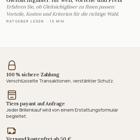
Erfahren Sie, ob Gleitsichtgläser zu Ihnen passen:
Vorteile, Kosten und Kriterien für die richtige Wahl.
RATGEBER LESEN
·
10 MIN
100 % sichere Zahlung
Verschlüsselte Transaktionen, verstärkter Schutz.
Tiers payant auf Anfrage
Jeder Brillenkauf wird von einem Erstattungsformular
begleitet.
Versand kostenfrei ab 50 €