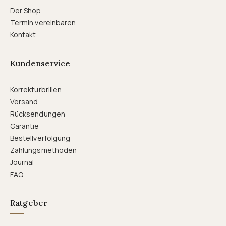
Der Shop
Termin vereinbaren
Kontakt
Kundenservice
Korrekturbrillen
Versand
Rücksendungen
Garantie
Bestellverfolgung
Zahlungsmethoden
Journal
FAQ
Ratgeber