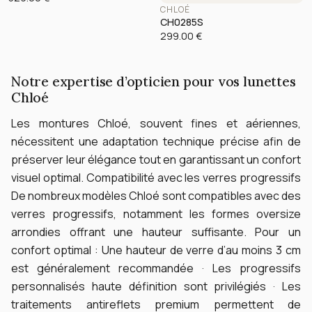
CHLOÉ
CH0285S
299.00
€
Notre expertise d’opticien pour vos lunettes
Chloé
Les montures Chloé, souvent fines et aériennes,
nécessitent une adaptation technique précise afin de
préserver leur élégance tout en garantissant un confort
visuel optimal.
Compatibilité avec les verres progressifs
De nombreux modèles Chloé sont compatibles avec des
verres progressifs, notamment les formes oversize
arrondies offrant une hauteur suffisante.
Pour un
confort optimal :
Une hauteur de verre d’au moins 3 cm
est généralement recommandée · Les progressifs
personnalisés haute définition sont privilégiés · Les
traitements antireflets premium permettent de