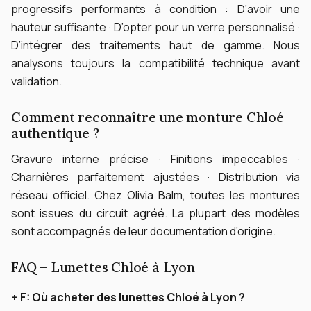
progressifs performants à condition :
D’avoir une
hauteur suffisante · D’opter pour un verre personnalisé ·
D’intégrer des traitements haut de gamme.
Nous
analysons toujours la compatibilité technique avant
validation.
Comment reconnaître une monture Chloé
authentique ?
Gravure interne précise · Finitions impeccables ·
Charnières parfaitement ajustées · Distribution via
réseau officiel.
Chez Olivia Balm, toutes les montures
sont issues du circuit agréé. La plupart des modèles
sont accompagnés de leur documentation d’origine.
FAQ – Lunettes Chloé à Lyon
F:
Où acheter des lunettes Chloé à Lyon ?