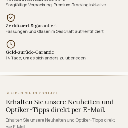
Sorgfältige Verpackung, Premium-Tracking inklusive.
Zertifiziert & garantiert
Fassungen und Gläser im Geschäft authentifiziert.
Geld-zurück-Garantie
14 Tage, um es sich anders zu überlegen.
BLEIBEN SIE IN KONTAKT
Erhalten Sie unsere Neuheiten und
Optiker-Tipps direkt per E-Mail.
Erhalten Sie unsere Neuheiten und Optiker-Tipps direkt
per E-Mail.