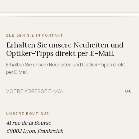
BLEIBEN SIE IN KONTAKT
Erhalten Sie unsere Neuheiten und
Optiker-Tipps direkt per E-Mail.
Erhalten Sie unsere Neuheiten und Optiker-Tipps direkt
per E-Mail.
OK
UNSERE BOUTIQUE
41 rue de la Bourse
69002 Lyon, Frankreich