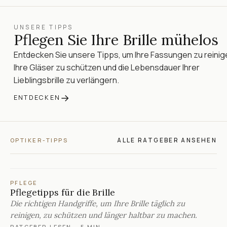
UNSERE TIPPS
Pflegen Sie Ihre Brille mühelos
Entdecken Sie unsere Tipps, um Ihre Fassungen zu reinig
Ihre Gläser zu schützen und die Lebensdauer Ihrer
Lieblingsbrille zu verlängern.
→
ENTDECKEN
ALLE RATGEBER ANSEHEN
OPTIKER-TIPPS
PFLEGE
Pflegetipps für die Brille
Die richtigen Handgriffe, um Ihre Brille täglich zu
reinigen, zu schützen und länger haltbar zu machen.
RATGEBER LESEN
·
5 MIN