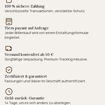
100 % sichere Zahlung
Verschlüsselte Transaktionen, verstärkter Schutz.
Tiers payant auf Anfrage
Jeder Brillenkauf wird von einem Erstattungsformular
begleitet.
Versand kostenfrei ab 50 €
Sorgfältige Verpackung, Premium-Tracking inklusive.
Zertifiziert & garantiert
Fassungen und Gläser im Geschäft authentifiziert.
Geld-zurück-Garantie
14 Tage, um es sich anders zu überlegen.