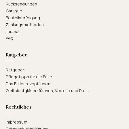
Rücksendungen
Garantie
Bestellverfolgung
Zahlungsmethoden
Journal
FAQ
Ratgeber
Ratgeber
Pflegetipps für die Brille
Das Brillenrezept lesen
Gleitsichtgläser: für wen, Vorteile und Preis
Rechtliches
Impressum
Datenschutzerklärung