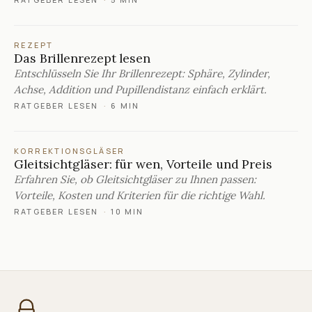
REZEPT
Das Brillenrezept lesen
Entschlüsseln Sie Ihr Brillenrezept: Sphäre, Zylinder,
Achse, Addition und Pupillendistanz einfach erklärt.
RATGEBER LESEN
·
6 MIN
KORREKTIONSGLÄSER
Gleitsichtgläser: für wen, Vorteile und Preis
Erfahren Sie, ob Gleitsichtgläser zu Ihnen passen:
Vorteile, Kosten und Kriterien für die richtige Wahl.
RATGEBER LESEN
·
10 MIN