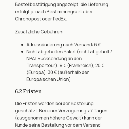
Bestellbestätigung angezeigt; die Lieferung 
erfolgt je nach Bestimmungsort über 
Chronopost oder FedEx.
Zusätzliche Gebühren:
Adressänderung nach Versand: 6 €
Nicht abgeholtes Paket (nicht abgeholt / 
NPAI, Rücksendung an den 
Transporteur): 9 € (Frankreich), 20 € 
(Europa), 30 € (außerhalb der 
Europäischen Union)
6.2 Fristen
Die Fristen werden bei der Bestellung 
geschätzt. Bei einer Verzögerung >7 Tagen 
(ausgenommen höhere Gewalt) kann der 
Kunde seine Bestellung vor dem Versand 