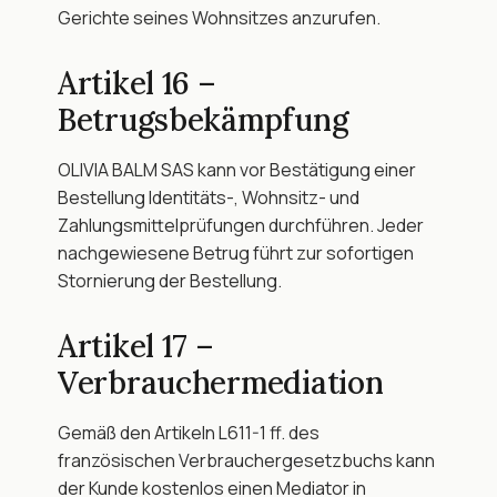
Gerichte seines Wohnsitzes anzurufen.
Artikel 16 – 
Betrugsbekämpfung
OLIVIA BALM SAS kann vor Bestätigung einer 
Bestellung Identitäts-, Wohnsitz- und 
Zahlungsmittelprüfungen durchführen. Jeder 
nachgewiesene Betrug führt zur sofortigen 
Stornierung der Bestellung.
Artikel 17 – 
Verbrauchermediation
Gemäß den Artikeln L611-1 ff. des 
französischen Verbrauchergesetzbuchs kann 
der Kunde kostenlos einen Mediator in 