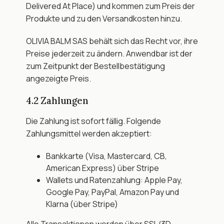
Delivered At Place) und kommen zum Preis der 
Produkte und zu den Versandkosten hinzu.
OLIVIA BALM SAS behält sich das Recht vor, ihre 
Preise jederzeit zu ändern. Anwendbar ist der 
zum Zeitpunkt der Bestellbestätigung 
angezeigte Preis.
4.2 Zahlungen
Die Zahlung ist sofort fällig. Folgende 
Zahlungsmittel werden akzeptiert:
Bankkarte (Visa, Mastercard, CB, 
American Express) über Stripe
Wallets und Ratenzahlung: Apple Pay, 
Google Pay, PayPal, Amazon Pay und 
Klarna (über Stripe)