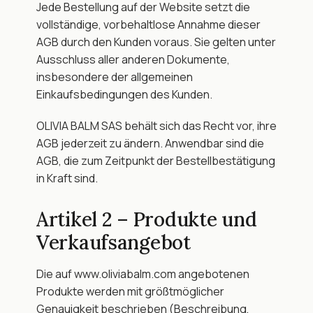
Jede Bestellung auf der Website setzt die 
vollständige, vorbehaltlose Annahme dieser 
AGB durch den Kunden voraus. Sie gelten unter 
Ausschluss aller anderen Dokumente, 
insbesondere der allgemeinen 
Einkaufsbedingungen des Kunden.
OLIVIA BALM SAS behält sich das Recht vor, ihre 
AGB jederzeit zu ändern. Anwendbar sind die 
AGB, die zum Zeitpunkt der Bestellbestätigung 
in Kraft sind.
Artikel 2 – Produkte und 
Verkaufsangebot
Die auf www.oliviabalm.com angebotenen 
Produkte werden mit größtmöglicher 
Genauigkeit beschrieben (Beschreibung, 