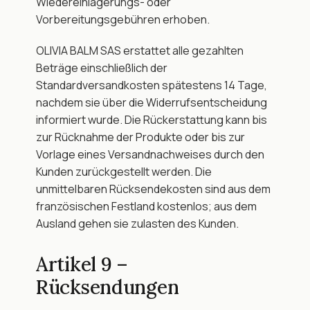
Wiedereinlagerungs- oder 
Vorbereitungsgebühren erhoben.
OLIVIA BALM SAS erstattet alle gezahlten 
Beträge einschließlich der 
Standardversandkosten spätestens 14 Tage, 
nachdem sie über die Widerrufsentscheidung 
informiert wurde. Die Rückerstattung kann bis 
zur Rücknahme der Produkte oder bis zur 
Vorlage eines Versandnachweises durch den 
Kunden zurückgestellt werden. Die 
unmittelbaren Rücksendekosten sind aus dem 
französischen Festland kostenlos; aus dem 
Ausland gehen sie zulasten des Kunden.
Artikel 9 – 
Rücksendungen