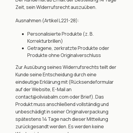
Zeit, sein Widerrufsrecht auszuüben.
Ausnahmen (Artikel L221-28):
Personalisierte Produkte (z. B. 
Korrekturbrillen)
Getragene, zerkratzte Produkte oder 
Produkte ohne Originalverschluss
Zur Ausübung seines Widerrufsrechts teilt der 
Kunde seine Entscheidung durch eine 
eindeutige Erklärung mit (Rücksendeformular 
auf der Website, E-Mail an 
contact@oliviabalm.com oder Brief). Das 
Produkt muss anschließend vollständig und 
unbeschädigt in seiner Originalverpackung 
spätestens 14 Tage nach dieser Mitteilung 
zurückgesandt werden. Es werden keine 