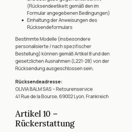
(Rücksendeetikett gemäß den im 
Formular angegebenen Bedingungen)
Einhaltung der Anweisungen des 
Rücksendeformulars
Bestimmte Modelle (insbesondere 
personalisierte / nach spezifischer 
Bestellung) können gemäß Artikel 8 und den 
gesetzlichen Ausnahmen (L221-28) von der 
Rücksendung ausgeschlossen sein.
Rücksendeadresse:
OLIVIA BALM SAS – Retourenservice
41 Rue de la Bourse, 69002 Lyon, Frankreich
Artikel 10 – 
Rückerstattung