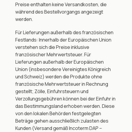
Preise enthalten keine Versandkosten, die 
während des Bestellvorgangs angezeigt 
werden.
Für Lieferungen außerhalb des französischen 
Festlands: Innerhalb der Europäischen Union 
verstehen sich die Preise inklusive 
französischer Mehrwertsteuer. Für 
Lieferungen außerhalb der Europäischen 
Union (insbesondere Vereinigtes Königreich 
und Schweiz) werden die Produkte ohne 
französische Mehrwertsteuer in Rechnung 
gestellt; Zölle, Einfuhrsteuern und 
Verzollungsgebühren können bei der Einfuhr in 
das Bestimmungsland erhoben werden. Diese 
von den lokalen Behörden festgelegten 
Beträge gehen ausschließlich zulasten des 
Kunden (Versand gemäß Incoterm DAP – 