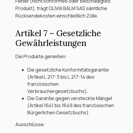
Fehler (nicht konformes oder beschädigtes 
Produkt), trägt OLIVIA BALM SAS sämtliche 
Rücksendekosten einschließlich Zölle.
Artikel 7 – Gesetzliche 
Gewährleistungen
Die Produkte genießen:
Die gesetzliche Konformitätsgarantie 
(Artikel L.217-3 bis L.217-14 des 
französischen 
Verbrauchergesetzbuchs),
Die Garantie gegen versteckte Mängel 
(Artikel 1641 bis 1649 des französischen 
Bürgerlichen Gesetzbuchs).
Ausschlüsse: