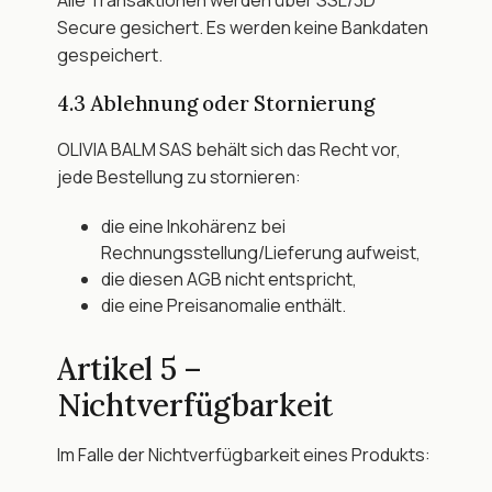
Alle Transaktionen werden über SSL/3D 
Secure gesichert. Es werden keine Bankdaten 
gespeichert.
4.3 Ablehnung oder Stornierung
OLIVIA BALM SAS behält sich das Recht vor, 
jede Bestellung zu stornieren:
die eine Inkohärenz bei 
Rechnungsstellung/Lieferung aufweist,
die diesen AGB nicht entspricht,
die eine Preisanomalie enthält.
Artikel 5 – 
Nichtverfügbarkeit
Im Falle der Nichtverfügbarkeit eines Produkts: