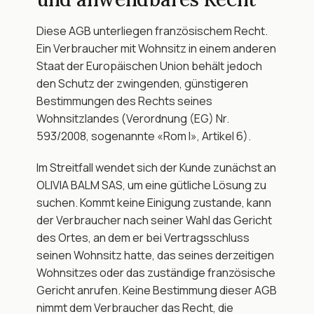
Diese AGB unterliegen französischem Recht. 
Ein Verbraucher mit Wohnsitz in einem anderen 
Staat der Europäischen Union behält jedoch 
den Schutz der zwingenden, günstigeren 
Bestimmungen des Rechts seines 
Wohnsitzlandes (Verordnung (EG) Nr. 
593/2008, sogenannte «Rom I», Artikel 6).
Im Streitfall wendet sich der Kunde zunächst an 
OLIVIA BALM SAS, um eine gütliche Lösung zu 
suchen. Kommt keine Einigung zustande, kann 
der Verbraucher nach seiner Wahl das Gericht 
des Ortes, an dem er bei Vertragsschluss 
seinen Wohnsitz hatte, das seines derzeitigen 
Wohnsitzes oder das zuständige französische 
Gericht anrufen. Keine Bestimmung dieser AGB 
nimmt dem Verbraucher das Recht, die 