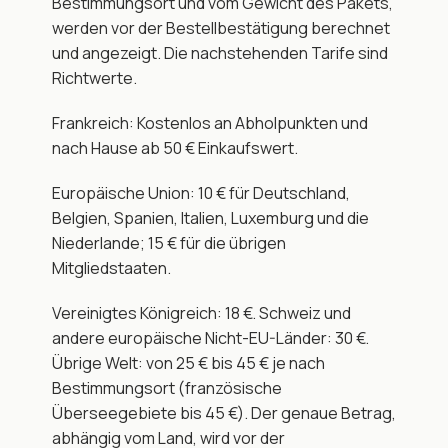
Bestimmungsort und vom Gewicht des Pakets, 
werden vor der Bestellbestätigung berechnet 
und angezeigt. Die nachstehenden Tarife sind 
Richtwerte.
Frankreich: Kostenlos an Abholpunkten und 
nach Hause ab 50 € Einkaufswert.
Europäische Union: 10 € für Deutschland, 
Belgien, Spanien, Italien, Luxemburg und die 
Niederlande; 15 € für die übrigen 
Mitgliedstaaten.
Vereinigtes Königreich: 18 €. Schweiz und 
andere europäische Nicht-EU-Länder: 30 €. 
Übrige Welt: von 25 € bis 45 € je nach 
Bestimmungsort (französische 
Überseegebiete bis 45 €). Der genaue Betrag, 
abhängig vom Land, wird vor der 