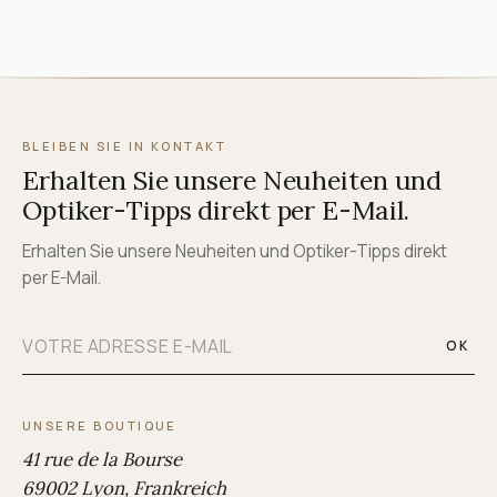
BLEIBEN SIE IN KONTAKT
Erhalten Sie unsere Neuheiten und
Optiker-Tipps direkt per E-Mail.
Erhalten Sie unsere Neuheiten und Optiker-Tipps direkt
per E-Mail.
OK
UNSERE BOUTIQUE
41 rue de la Bourse
69002 Lyon, Frankreich