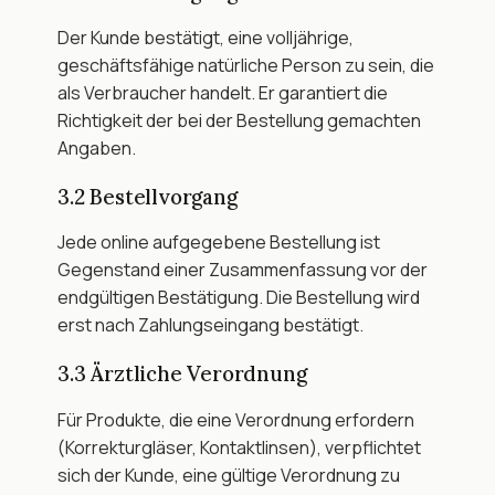
Der Kunde bestätigt, eine volljährige, 
geschäftsfähige natürliche Person zu sein, die 
als Verbraucher handelt. Er garantiert die 
Richtigkeit der bei der Bestellung gemachten 
Angaben.
3.2 Bestellvorgang
Jede online aufgegebene Bestellung ist 
Gegenstand einer Zusammenfassung vor der 
endgültigen Bestätigung. Die Bestellung wird 
erst nach Zahlungseingang bestätigt.
3.3 Ärztliche Verordnung
Für Produkte, die eine Verordnung erfordern 
(Korrekturgläser, Kontaktlinsen), verpflichtet 
sich der Kunde, eine gültige Verordnung zu 