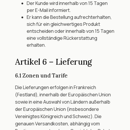
Der Kunde wird innerhalb von 15 Tagen 
per E-Mail informiert.
Er kann die Bestellung aufrechterhalten, 
sich für ein gleichwertiges Produkt 
entscheiden oder innerhalb von 15 Tagen 
eine vollständige Rückerstattung 
erhalten.
Artikel 6 – Lieferung
6.1 Zonen und Tarife
Die Lieferungen erfolgen in Frankreich 
(Festland), innerhalb der Europäischen Union 
sowie in eine Auswahl von Ländern außerhalb 
der Europäischen Union (insbesondere 
Vereinigtes Königreich und Schweiz). Die 
genauen Versandkosten, abhängig vom 