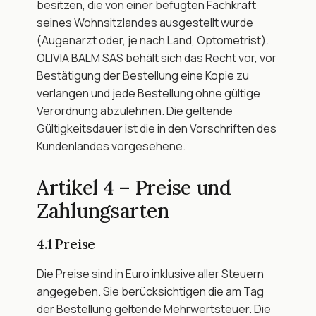
besitzen, die von einer befugten Fachkraft 
seines Wohnsitzlandes ausgestellt wurde 
(Augenarzt oder, je nach Land, Optometrist). 
OLIVIA BALM SAS behält sich das Recht vor, vor 
Bestätigung der Bestellung eine Kopie zu 
verlangen und jede Bestellung ohne gültige 
Verordnung abzulehnen. Die geltende 
Gültigkeitsdauer ist die in den Vorschriften des 
Kundenlandes vorgesehene.
Artikel 4 – Preise und 
Zahlungsarten
4.1 Preise
Die Preise sind in Euro inklusive aller Steuern 
angegeben. Sie berücksichtigen die am Tag 
der Bestellung geltende Mehrwertsteuer. Die 