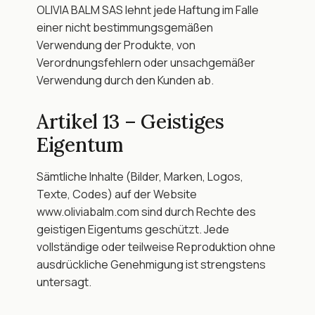
OLIVIA BALM SAS lehnt jede Haftung im Falle 
einer nicht bestimmungsgemäßen 
Verwendung der Produkte, von 
Verordnungsfehlern oder unsachgemäßer 
Verwendung durch den Kunden ab.
Artikel 13 – Geistiges 
Eigentum
Sämtliche Inhalte (Bilder, Marken, Logos, 
Texte, Codes) auf der Website 
www.oliviabalm.com sind durch Rechte des 
geistigen Eigentums geschützt. Jede 
vollständige oder teilweise Reproduktion ohne 
ausdrückliche Genehmigung ist strengstens 
untersagt.