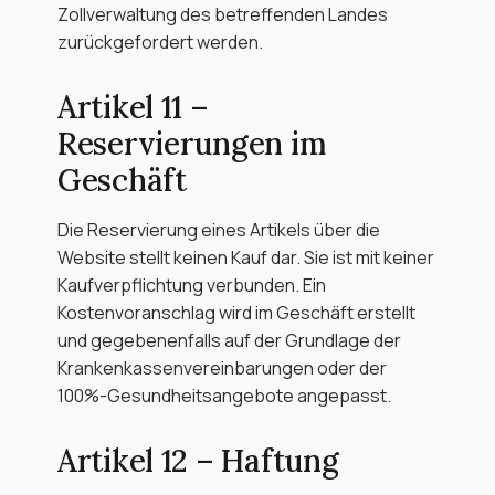
Zollverwaltung des betreffenden Landes 
zurückgefordert werden.
Artikel 11 – 
Reservierungen im 
Geschäft
Die Reservierung eines Artikels über die 
Website stellt keinen Kauf dar. Sie ist mit keiner 
Kaufverpflichtung verbunden. Ein 
Kostenvoranschlag wird im Geschäft erstellt 
und gegebenenfalls auf der Grundlage der 
Krankenkassenvereinbarungen oder der 
100%-Gesundheitsangebote angepasst.
Artikel 12 – Haftung