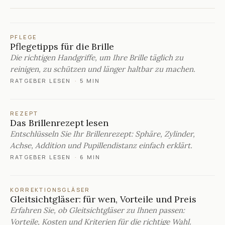
PFLEGE
Pflegetipps für die Brille
Die richtigen Handgriffe, um Ihre Brille täglich zu
reinigen, zu schützen und länger haltbar zu machen.
RATGEBER LESEN
·
5 MIN
REZEPT
Das Brillenrezept lesen
Entschlüsseln Sie Ihr Brillenrezept: Sphäre, Zylinder,
Achse, Addition und Pupillendistanz einfach erklärt.
RATGEBER LESEN
·
6 MIN
KORREKTIONSGLÄSER
Gleitsichtgläser: für wen, Vorteile und Preis
Erfahren Sie, ob Gleitsichtgläser zu Ihnen passen:
Vorteile, Kosten und Kriterien für die richtige Wahl.