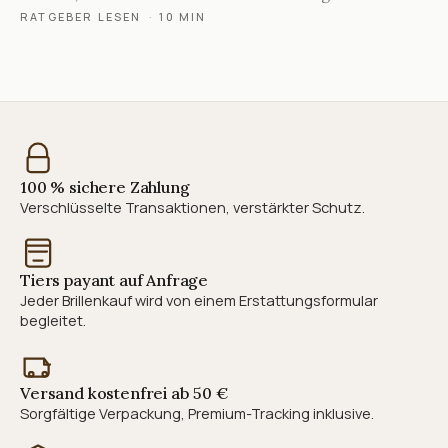
RATGEBER LESEN
·
10 MIN
100 % sichere Zahlung
Verschlüsselte Transaktionen, verstärkter Schutz.
Tiers payant auf Anfrage
Jeder Brillenkauf wird von einem Erstattungsformular
begleitet.
Versand kostenfrei ab 50 €
Sorgfältige Verpackung, Premium-Tracking inklusive.