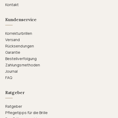
Kontakt
Kundenservice
Korrekturbrillen
Versand
Rücksendungen
Garantie
Bestellverfolgung
Zahlungsmethoden
Journal
FAQ
Ratgeber
Ratgeber
Pflegetipps für die Brille