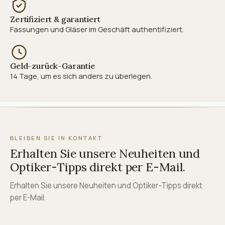
Zertifiziert & garantiert
Fassungen und Gläser im Geschäft authentifiziert.
Geld-zurück-Garantie
14 Tage, um es sich anders zu überlegen.
BLEIBEN SIE IN KONTAKT
Erhalten Sie unsere Neuheiten und
Optiker-Tipps direkt per E-Mail.
Erhalten Sie unsere Neuheiten und Optiker-Tipps direkt
per E-Mail.