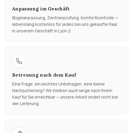
Anpassung im Geschäft
Bügelanpassung, Zentrierprüfung, Komfortkontrolle —
lebenslang kostenlos für jedes bei uns gekaufte Paar,
in unserem Geschäft in Lyon 2.
Betreuung nach dem Kauf
Eine Frage, ein leichtes Unbehagen, eine kleine
Nachjustierung? Wir bleiben auch lange nach Ihrem
Kauf für Sie erreichbar — unsere Arbeit endet nicht bei
der Lieferung.