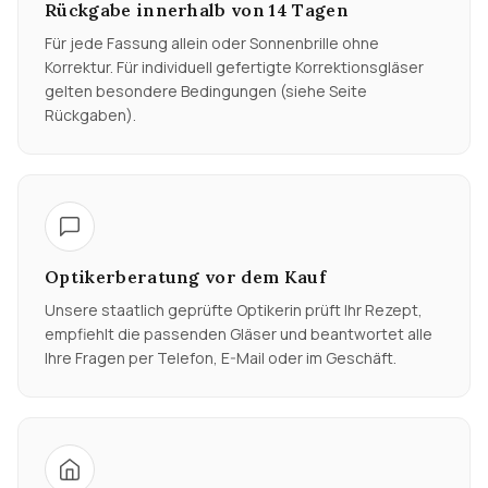
Rückgabe innerhalb von 14 Tagen
Für jede Fassung allein oder Sonnenbrille ohne
Korrektur. Für individuell gefertigte Korrektionsgläser
gelten besondere Bedingungen (siehe Seite
Rückgaben).
Optikerberatung vor dem Kauf
Unsere staatlich geprüfte Optikerin prüft Ihr Rezept,
empfiehlt die passenden Gläser und beantwortet alle
Ihre Fragen per Telefon, E-Mail oder im Geschäft.