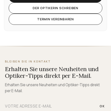
DER OPTIKERIN SCHREIBEN
TERMIN VEREINBAREN
BLEIBEN SIE IN KONTAKT
Erhalten Sie unsere Neuheiten und
Optiker-Tipps direkt per E-Mail.
Erhalten Sie unsere Neuheiten und Optiker-Tipps direkt
per E-Mail.
OK