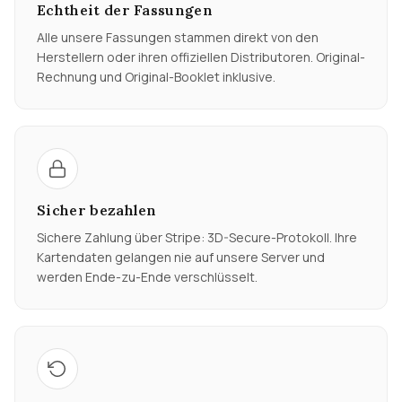
Echtheit der Fassungen
Alle unsere Fassungen stammen direkt von den
Herstellern oder ihren offiziellen Distributoren. Original-
Rechnung und Original-Booklet inklusive.
Sicher bezahlen
Sichere Zahlung über Stripe: 3D-Secure-Protokoll. Ihre
Kartendaten gelangen nie auf unsere Server und
werden Ende-zu-Ende verschlüsselt.