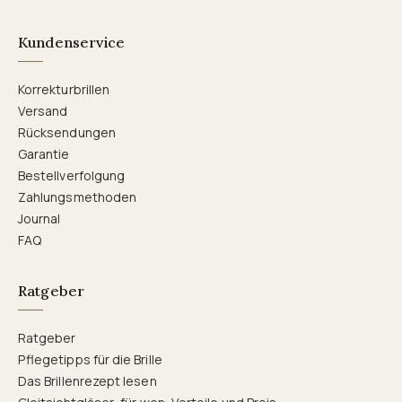
Kundenservice
Korrekturbrillen
Versand
Rücksendungen
Garantie
Bestellverfolgung
Zahlungsmethoden
Journal
FAQ
Ratgeber
Ratgeber
Pflegetipps für die Brille
Das Brillenrezept lesen