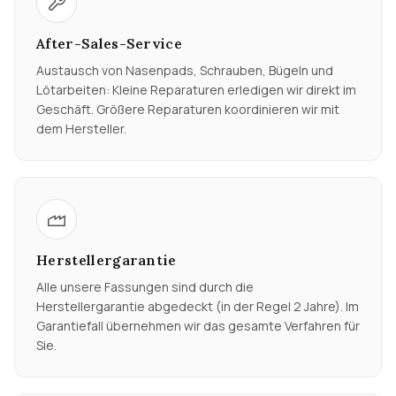
After-Sales-Service
Austausch von Nasenpads, Schrauben, Bügeln und
Lötarbeiten: Kleine Reparaturen erledigen wir direkt im
Geschäft. Größere Reparaturen koordinieren wir mit
dem Hersteller.
Herstellergarantie
Alle unsere Fassungen sind durch die
Herstellergarantie abgedeckt (in der Regel 2 Jahre). Im
Garantiefall übernehmen wir das gesamte Verfahren für
Sie.