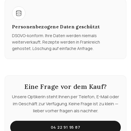
Personenbezogene Daten geschützt
DSGVO-konform. Ihre Daten werden niemals
weiterverkauft. Rezepte werden in Frankreich
gehostet. Löschung auf einfache Anfrage.
Eine Frage vor dem Kauf?
Unsere Optikerin steht Ihnen per Telefon, E-Mail oder
im Geschäft zur Verfügung. Keine Frage ist zu klein —
lieber vorher fragen als nachher.
04 22 91 95 87