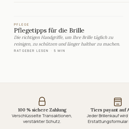
PFLEGE
Pflegetipps für die Brille
Die richtigen Handgriffe, um Ihre Brille täglich zu
reinigen, zu schützen und länger haltbar zu machen.
RATGEBER LESEN
·
5 MIN
100 % sichere Zahlung
Tiers payant auf
Verschlüsselte Transaktionen,
Jeder Brillenkauf wir
verstärkter Schutz.
Erstattungsformular 