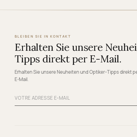
BLEIBEN SIE IN KONTAKT
Erhalten Sie unsere Neuhe
Tipps direkt per E-Mail.
Erhalten Sie unsere Neuheiten und Optiker-Tipps direkt p
E-Mail.