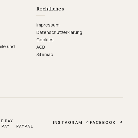
Rechtliches
Impressum
Datenschutzerklärung
Cookies
eile und
AGB
Sitemap
E PAY
·
INSTAGRAM
↗
FACEBOOK
↗
 PAY
·
PAYPAL