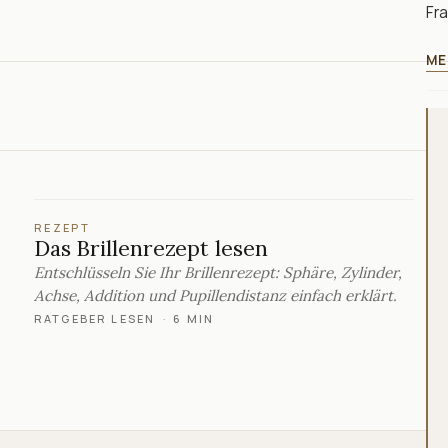
Fra
ME
REZEPT
Das Brillenrezept lesen
Entschlüsseln Sie Ihr Brillenrezept: Sphäre, Zylinder,
Achse, Addition und Pupillendistanz einfach erklärt.
RATGEBER LESEN
·
6 MIN