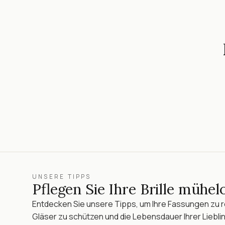
UNSERE TIPPS
Pflegen Sie Ihre Brille mühel
Entdecken Sie unsere Tipps, um Ihre Fassungen zu re
Gläser zu schützen und die Lebensdauer Ihrer Lieblin