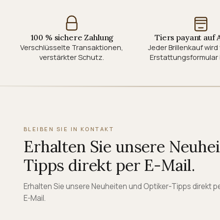
100 % sichere Zahlung
Tiers payant auf
Verschlüsselte Transaktionen,
Jeder Brillenkauf wir
verstärkter Schutz.
Erstattungsformular 
BLEIBEN SIE IN KONTAKT
Erhalten Sie unsere Neuhe
Tipps direkt per E-Mail.
Erhalten Sie unsere Neuheiten und Optiker-Tipps direkt p
E-Mail.