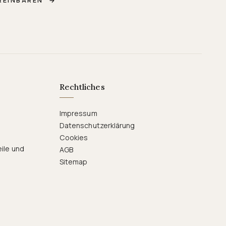
REINBAREN
→
Rechtliches
Impressum
Datenschutzerklärung
Cookies
eile und
AGB
Sitemap