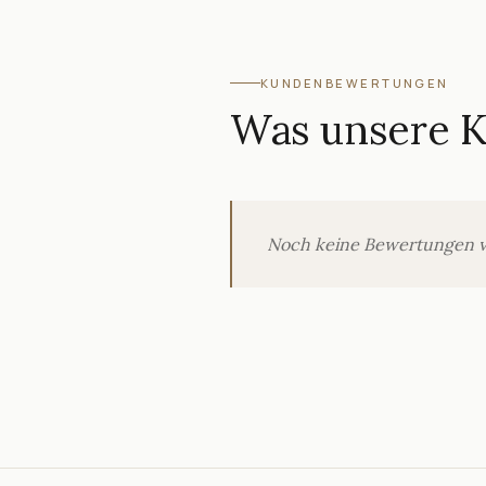
KUNDENBEWERTUNGEN
Was unsere 
Noch keine Bewertungen verö