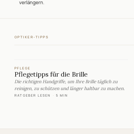
verlängern.
OPTIKER-TIPPS
PFLEGE
Pflegetipps für die Brille
Die richtigen Handgriffe, um Ihre Brille täglich zu
reinigen, zu schützen und länger haltbar zu machen.
RATGEBER LESEN
·
5 MIN