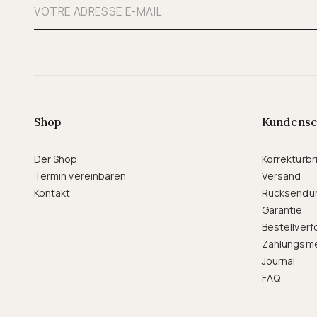
Shop
Kundense
Der Shop
Korrekturbri
Termin vereinbaren
Versand
Kontakt
Rücksendu
Garantie
Bestellverf
Zahlungsm
Journal
FAQ