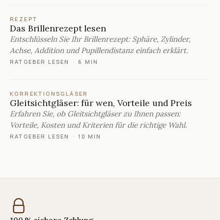
REZEPT
Das Brillenrezept lesen
Entschlüsseln Sie Ihr Brillenrezept: Sphäre, Zylinder,
Achse, Addition und Pupillendistanz einfach erklärt.
RATGEBER LESEN
·
6 MIN
KORREKTIONSGLÄSER
Gleitsichtgläser: für wen, Vorteile und Preis
Erfahren Sie, ob Gleitsichtgläser zu Ihnen passen:
Vorteile, Kosten und Kriterien für die richtige Wahl.
RATGEBER LESEN
·
10 MIN
100 % sichere Zahlung