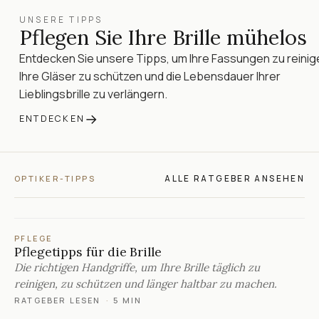
UNSERE TIPPS
Pflegen Sie Ihre Brille mühelos
Entdecken Sie unsere Tipps, um Ihre Fassungen zu reinig
Ihre Gläser zu schützen und die Lebensdauer Ihrer
Lieblingsbrille zu verlängern.
→
ENTDECKEN
ALLE RATGEBER ANSEHEN
OPTIKER-TIPPS
PFLEGE
Pflegetipps für die Brille
Die richtigen Handgriffe, um Ihre Brille täglich zu
reinigen, zu schützen und länger haltbar zu machen.
RATGEBER LESEN
·
5 MIN