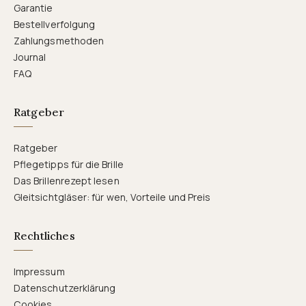
Garantie
Bestellverfolgung
Zahlungsmethoden
Journal
FAQ
Ratgeber
Ratgeber
Pflegetipps für die Brille
Das Brillenrezept lesen
Gleitsichtgläser: für wen, Vorteile und Preis
Rechtliches
Impressum
Datenschutzerklärung
Cookies