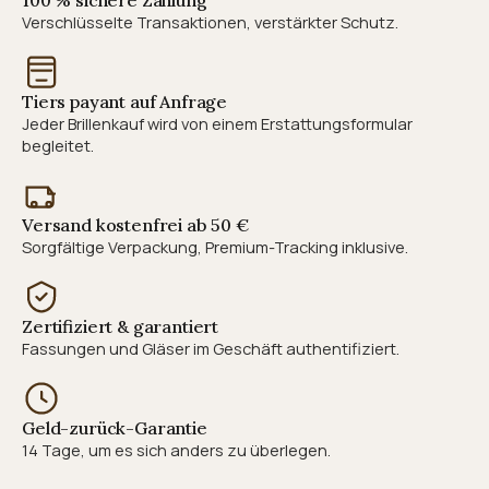
Verschlüsselte Transaktionen, verstärkter Schutz.
Tiers payant auf Anfrage
Jeder Brillenkauf wird von einem Erstattungsformular
begleitet.
Versand kostenfrei ab 50 €
Sorgfältige Verpackung, Premium-Tracking inklusive.
Zertifiziert & garantiert
Fassungen und Gläser im Geschäft authentifiziert.
Geld-zurück-Garantie
14 Tage, um es sich anders zu überlegen.