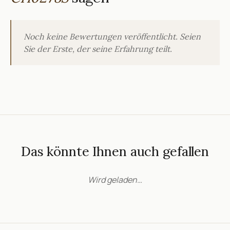
Noch keine Bewertungen veröffentlicht. Seien
Sie der Erste, der seine Erfahrung teilt.
Das könnte Ihnen auch gefallen
Wird geladen…