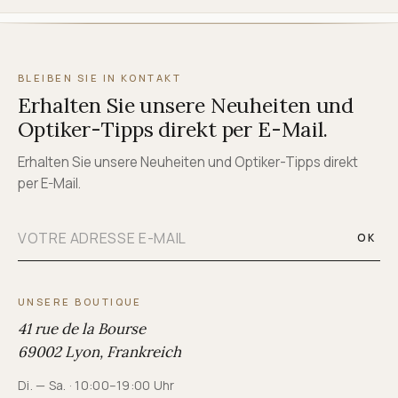
BLEIBEN SIE IN KONTAKT
Erhalten Sie unsere Neuheiten und
Optiker-Tipps direkt per E-Mail.
Erhalten Sie unsere Neuheiten und Optiker-Tipps direkt
per E-Mail.
OK
UNSERE BOUTIQUE
41 rue de la Bourse
69002 Lyon, Frankreich
Di. — Sa. · 10:00–19:00 Uhr