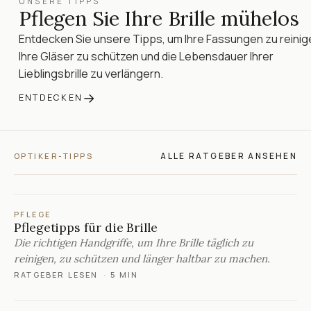
UNSERE TIPPS
Pflegen Sie Ihre Brille mühelos
Entdecken Sie unsere Tipps, um Ihre Fassungen zu reinig
Ihre Gläser zu schützen und die Lebensdauer Ihrer
Lieblingsbrille zu verlängern.
→
ENTDECKEN
ALLE RATGEBER ANSEHEN
OPTIKER-TIPPS
PFLEGE
Pflegetipps für die Brille
Die richtigen Handgriffe, um Ihre Brille täglich zu
reinigen, zu schützen und länger haltbar zu machen.
RATGEBER LESEN
·
5 MIN