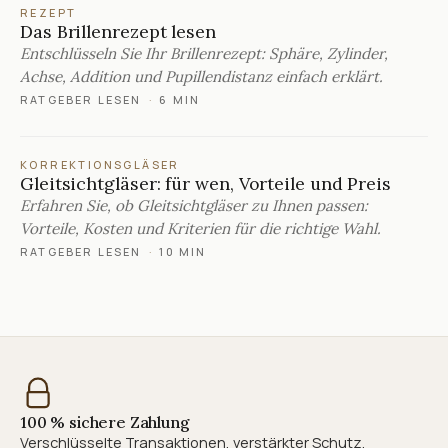
REZEPT
Das Brillenrezept lesen
Entschlüsseln Sie Ihr Brillenrezept: Sphäre, Zylinder,
Achse, Addition und Pupillendistanz einfach erklärt.
RATGEBER LESEN
·
6 MIN
KORREKTIONSGLÄSER
Gleitsichtgläser: für wen, Vorteile und Preis
Erfahren Sie, ob Gleitsichtgläser zu Ihnen passen:
Vorteile, Kosten und Kriterien für die richtige Wahl.
RATGEBER LESEN
·
10 MIN
100 % sichere Zahlung
Verschlüsselte Transaktionen, verstärkter Schutz.