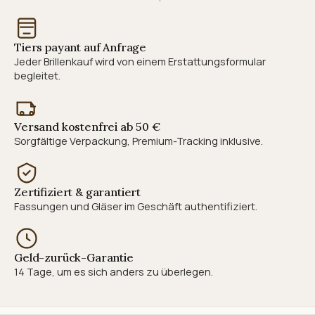
Tiers payant auf Anfrage
Jeder Brillenkauf wird von einem Erstattungsformular
begleitet.
Versand kostenfrei ab 50 €
Sorgfältige Verpackung, Premium-Tracking inklusive.
Zertifiziert & garantiert
Fassungen und Gläser im Geschäft authentifiziert.
Geld-zurück-Garantie
14 Tage, um es sich anders zu überlegen.