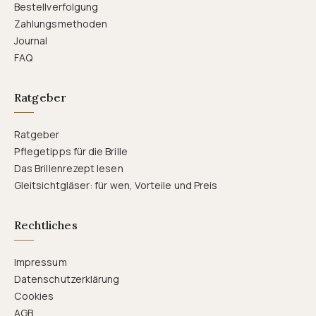
Bestellverfolgung
Zahlungsmethoden
Journal
FAQ
Ratgeber
Ratgeber
Pflegetipps für die Brille
Das Brillenrezept lesen
Gleitsichtgläser: für wen, Vorteile und Preis
Rechtliches
Impressum
Datenschutzerklärung
Cookies
AGB