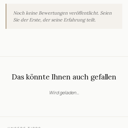
Noch keine Bewertungen veröffentlicht. Seien
Sie der Erste, der seine Erfahrung teilt.
Das könnte Ihnen auch gefallen
Wird geladen…