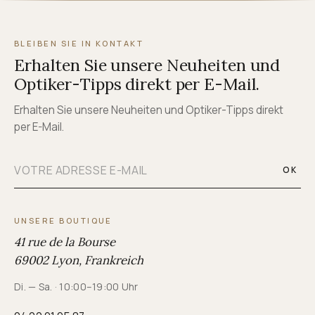
BLEIBEN SIE IN KONTAKT
Erhalten Sie unsere Neuheiten und
Optiker-Tipps direkt per E-Mail.
Erhalten Sie unsere Neuheiten und Optiker-Tipps direkt
per E-Mail.
OK
UNSERE BOUTIQUE
41 rue de la Bourse
69002 Lyon, Frankreich
Di. — Sa. · 10:00–19:00 Uhr