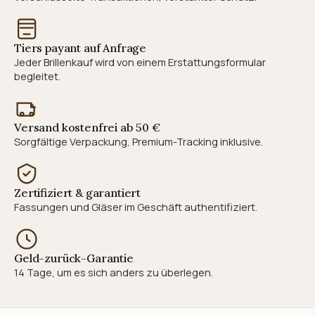
Tiers payant auf Anfrage
Jeder Brillenkauf wird von einem Erstattungsformular
begleitet.
Versand kostenfrei ab 50 €
Sorgfältige Verpackung, Premium-Tracking inklusive.
Zertifiziert & garantiert
Fassungen und Gläser im Geschäft authentifiziert.
Geld-zurück-Garantie
14 Tage, um es sich anders zu überlegen.