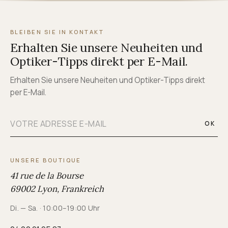
BLEIBEN SIE IN KONTAKT
Erhalten Sie unsere Neuheiten und
Optiker-Tipps direkt per E-Mail.
Erhalten Sie unsere Neuheiten und Optiker-Tipps direkt
per E-Mail.
OK
UNSERE BOUTIQUE
41 rue de la Bourse
69002 Lyon, Frankreich
Di. — Sa. · 10:00–19:00 Uhr