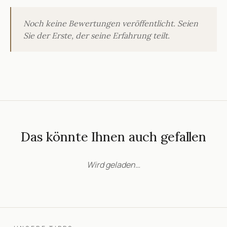
Noch keine Bewertungen veröffentlicht. Seien
Sie der Erste, der seine Erfahrung teilt.
Das könnte Ihnen auch gefallen
Wird geladen…