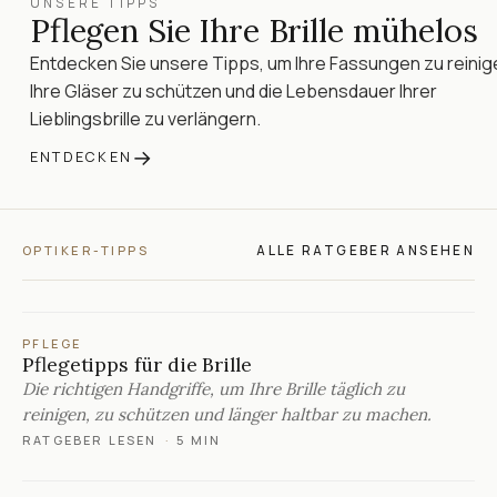
UNSERE TIPPS
Pflegen Sie Ihre Brille mühelos
Entdecken Sie unsere Tipps, um Ihre Fassungen zu reinig
Ihre Gläser zu schützen und die Lebensdauer Ihrer
Lieblingsbrille zu verlängern.
→
ENTDECKEN
ALLE RATGEBER ANSEHEN
OPTIKER-TIPPS
PFLEGE
Pflegetipps für die Brille
Die richtigen Handgriffe, um Ihre Brille täglich zu
reinigen, zu schützen und länger haltbar zu machen.
RATGEBER LESEN
·
5 MIN