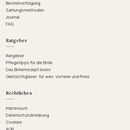
Bestellverfolgung
Zahlungsmethoden
Journal
FAQ
Ratgeber
Ratgeber
Pflegetipps für die Brille
Das Brillenrezept lesen
Gleitsichtgläser: für wen, Vorteile und Preis
Rechtliches
Impressum
Datenschutzerklärung
Cookies
AGB