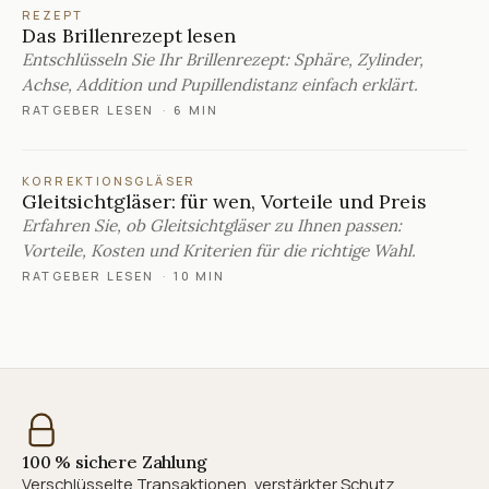
REZEPT
Das Brillenrezept lesen
Entschlüsseln Sie Ihr Brillenrezept: Sphäre, Zylinder,
Achse, Addition und Pupillendistanz einfach erklärt.
RATGEBER LESEN
·
6 MIN
KORREKTIONSGLÄSER
Gleitsichtgläser: für wen, Vorteile und Preis
Erfahren Sie, ob Gleitsichtgläser zu Ihnen passen:
Vorteile, Kosten und Kriterien für die richtige Wahl.
RATGEBER LESEN
·
10 MIN
100 % sichere Zahlung
Verschlüsselte Transaktionen, verstärkter Schutz.