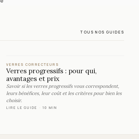
me
TOUS NOS GUIDES
VERRES CORRECTEURS
Verres progressifs : pour qui,
avantages et prix
Savoir si les verres progressifs vous correspondent,
leurs bénéfices, leur coût et les critères pour bien les
choisir.
LIRE LE GUIDE
·
10 MIN