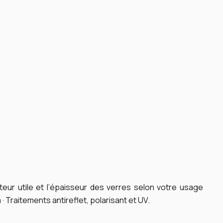
teur utile et l’épaisseur des verres selon votre usage
· Traitements antireflet, polarisant et UV.