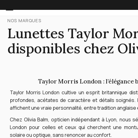
NOS MARQUES
Lunettes Taylor Mor
disponibles chez Oli
Taylor Morris London : l’élégance 
Taylor Morris London cultive un esprit britannique disti
profondes, acétates de caractère et détails soignés. 
affichent une vraie personnalité, entre tradition anglaise
Chez Olivia Balm, opticien indépendant à Lyon, nous sé
London pour celles et ceux qui cherchent une monture
solaire ou optique, sans renoncer au confort.