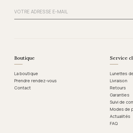
Boutique
Service cl
La boutique
Lunettes d
Prendre rendez-vous
Livraison
Contact
Retours
Garanties
Suivi de c
Modes de 
Actualités
FAQ