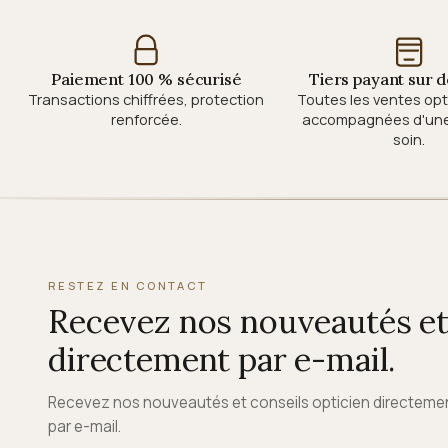
Paiement 100 % sécurisé
Tiers payant sur
Transactions chiffrées, protection
Toutes les ventes op
renforcée.
accompagnées d'une 
soin.
RESTEZ EN CONTACT
Recevez nos nouveautés et 
directement par e-mail.
Recevez nos nouveautés et conseils opticien directeme
par e-mail.