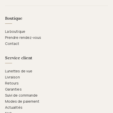
Boutique
La boutique
Prendre rendez-vous
Contact
Service client
Lunettes de vue
Livraison
Retours
Garanties
Suivi de commande
Modes de paiement
Actualités