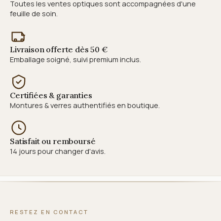
Toutes les ventes optiques sont accompagnées d'une
feuille de soin.
Livraison offerte dès 50 €
Emballage soigné, suivi premium inclus.
Certifiées & garanties
Montures & verres authentifiés en boutique.
Satisfait ou remboursé
14 jours pour changer d'avis.
RESTEZ EN CONTACT