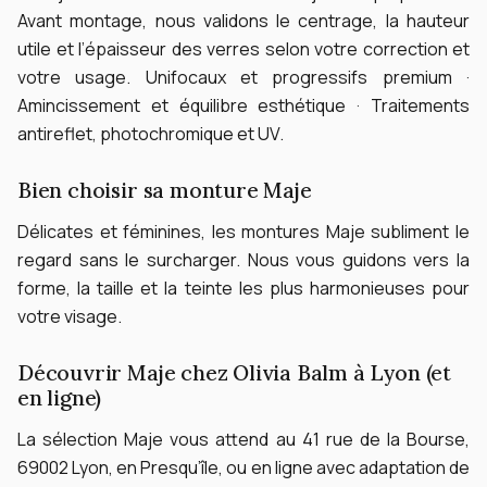
Avant montage, nous validons le centrage, la hauteur
utile et l’épaisseur des verres selon votre correction et
votre usage.
Unifocaux et progressifs premium ·
Amincissement et équilibre esthétique · Traitements
antireflet, photochromique et UV.
Bien choisir sa monture Maje
Délicates et féminines, les montures Maje subliment le
regard sans le surcharger. Nous vous guidons vers la
forme, la taille et la teinte les plus harmonieuses pour
votre visage.
Découvrir Maje chez Olivia Balm à Lyon (et
en ligne)
La sélection Maje vous attend au 41 rue de la Bourse,
69002 Lyon, en Presqu’île, ou en ligne avec adaptation de