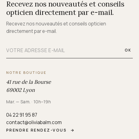
Recevez nos nouveautés et conseils
opticien directement par e-mail.
Recevez nos nouveautés et conseils opticien
directement par e-mail.
OK
NOTRE BOUTIQUE
41 rue de la Bourse
69002 Lyon
Mar. — Sam. · 10h–19h
04 22 91 95 87
contact@oliviabalm.com
PRENDRE RENDEZ-VOUS
→