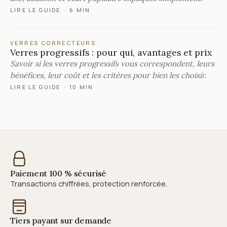
LIRE LE GUIDE
·
6 MIN
VERRES CORRECTEURS
Verres progressifs : pour qui, avantages et prix
Savoir si les verres progressifs vous correspondent, leurs
bénéfices, leur coût et les critères pour bien les choisir.
LIRE LE GUIDE
·
10 MIN
Paiement 100 % sécurisé
Transactions chiffrées, protection renforcée.
Tiers payant sur demande