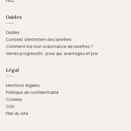
FAQ
Guides
Guides
Conseils d’entretien des lunettes
Comment lire mon ordonnance de lunettes ?
Verres progressifs : pour qui, avantages et prix
Légal
Mentions légales
Politique de confidentialité
Cookies
CGV
Plan du site