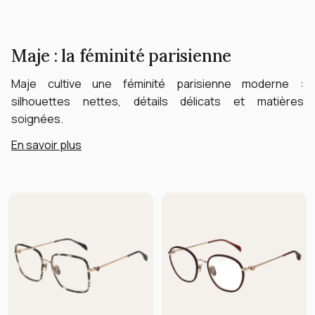
Maje : la féminité parisienne
Maje cultive une féminité parisienne moderne :
silhouettes nettes, détails délicats et matières
soignées.
En savoir plus