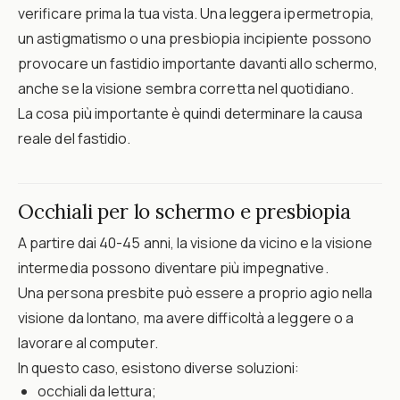
verificare prima la tua vista. Una leggera ipermetropia,
un astigmatismo o una presbiopia incipiente possono
provocare un fastidio importante davanti allo schermo,
anche se la visione sembra corretta nel quotidiano.
La cosa più importante è quindi determinare la causa
reale del fastidio.
Occhiali per lo schermo e presbiopia
A partire dai 40-45 anni, la visione da vicino e la visione
intermedia possono diventare più impegnative.
Una persona presbite può essere a proprio agio nella
visione da lontano, ma avere difficoltà a leggere o a
lavorare al computer.
In questo caso, esistono diverse soluzioni:
occhiali da lettura;