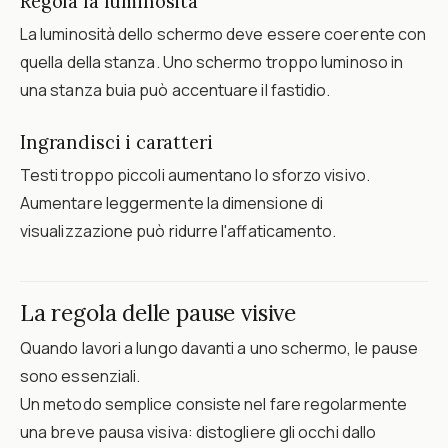
Regola la luminosità
La luminosità dello schermo deve essere coerente con
quella della stanza. Uno schermo troppo luminoso in
una stanza buia può accentuare il fastidio.
Ingrandisci i caratteri
Testi troppo piccoli aumentano lo sforzo visivo.
Aumentare leggermente la dimensione di
visualizzazione può ridurre l'affaticamento.
La regola delle pause visive
Quando lavori a lungo davanti a uno schermo, le pause
sono essenziali.
Un metodo semplice consiste nel fare regolarmente
una breve pausa visiva: distogliere gli occhi dallo