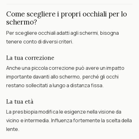
Come scegliere i propri occhiali per lo
schermo?
Per scegliere occhiali adatti agli schermi, bisogna
tenere conto di diversi criteri.
La tua correzione
Anche una piccola correzione può avere un impatto
importante davanti allo schermo, perché gli occhi
restano sollecitati a lungo a distanza fissa.
La tua età
La presbiopia modifica le esigenze nella visione da
vicino e intermedia. Influenza fortemente la scelta della
lente.