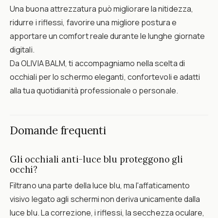
Una buona attrezzatura può migliorare la nitidezza,
ridurre i riflessi, favorire una migliore postura e
apportare un comfort reale durante le lunghe giornate
digitali.
Da OLIVIA BALM, ti accompagniamo nella scelta di
occhiali per lo schermo eleganti, confortevoli e adatti
alla tua quotidianità professionale o personale.
Domande frequenti
Gli occhiali anti-luce blu proteggono gli
occhi?
Filtrano una parte della luce blu, ma l'affaticamento
visivo legato agli schermi non deriva unicamente dalla
luce blu. La correzione, i riflessi, la secchezza oculare,