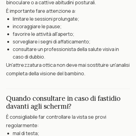
binoculare o a cattive abitudini posturali.
È importante fare attenzione a:
limitare le sessioni prolungate;
incoraggiare le pause;
favorire le attività all'aperto;
sorvegliare i segni di affaticamento;
consultare un professionista della salute visiva in
caso di dubbio.
Un'attrezzatura ottica non deve mai sostituire un'analisi
completa della visione del bambino.
Quando consultare in caso di fastidio
davanti agli schermi?
È consigliabile far controllare la vista se provi
regolarmente:
mal di testa;