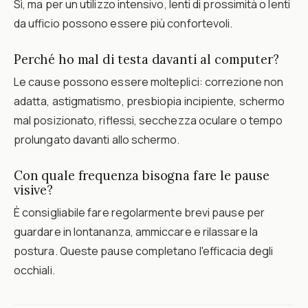
Sì, ma per un utilizzo intensivo, lenti di prossimità o lenti
da ufficio possono essere più confortevoli.
Perché ho mal di testa davanti al computer?
Le cause possono essere molteplici: correzione non
adatta, astigmatismo, presbiopia incipiente, schermo
mal posizionato, riflessi, secchezza oculare o tempo
prolungato davanti allo schermo.
Con quale frequenza bisogna fare le pause
visive?
È consigliabile fare regolarmente brevi pause per
guardare in lontananza, ammiccare e rilassare la
postura. Queste pause completano l'efficacia degli
occhiali.