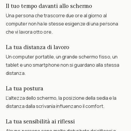
Il tuo tempo davanti allo schermo
Una persona che trascorre due ore al giorno al
computer non ha le stesse esigenze di una persona
che vi lavora otto ore.
La tua distanza di lavoro
Un computer portatile, un grande schermo fisso, un
tablet e uno smartphone non si guardano alla stessa
distanza.
La tua postura
L'altezza dello schermo, la posizione della sedia e la
distanza dalla scrivania influenzano il comfort.
La tua sensibilità ai riflessi