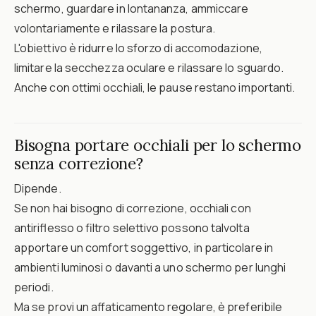
schermo, guardare in lontananza, ammiccare
volontariamente e rilassare la postura.
L'obiettivo è ridurre lo sforzo di accomodazione,
limitare la secchezza oculare e rilassare lo sguardo.
Anche con ottimi occhiali, le pause restano importanti.
Bisogna portare occhiali per lo schermo
senza correzione?
Dipende.
Se non hai bisogno di correzione, occhiali con
antiriflesso o filtro selettivo possono talvolta
apportare un comfort soggettivo, in particolare in
ambienti luminosi o davanti a uno schermo per lunghi
periodi.
Ma se provi un affaticamento regolare, è preferibile