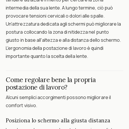
intermedia della sua lente. A lungo termine, ciò può
provocare tensioni cervicali o dolori alle spalle.
Un'attrezzatura dedicata agli schermi può migliorare la
postura collocando la zona di nitidezza nel punto
giusto in base all'altezza e alla distanza dello schermo.
L'ergonomia della postazione di lavoro è quindi
importante quanto la scelta della lente.
Come regolare bene la propria
postazione di lavoro?
Alcuni semplici accorgimenti possono migliorare il
comfort visivo.
Posiziona lo schermo alla giusta distanza