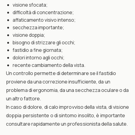
visione sfocata;
difficoltà di concentrazione;
affaticamento visivo intenso;
secchezza importante;
visione doppia;
bisogno di strizzare gli occhi;
fastidio a fine giornata;
dolori intorno agli occhi;
recente cambiamento della vista.
Un controllo permette di determinare se il fastidio
proviene da una correzione insufficiente, da un
problema di ergonomia, da una secchezza oculare o da
un altro fattore.
In caso di dolore, di calo improvviso della vista, di visione
doppia persistente o di sintomo insolito, è importante
consultare rapidamente un professionista della salute.