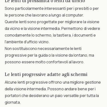
Le lenti di prossimità o lenti da ufficio
Sono particolarmente interessanti per i presbiti o per
le persone che lavorano a lungo al computer.
Queste lenti sono progettate per migliorare la visione
da vicino e la visione intermedia. Permettono di vedere
comodamente lo schermo, la tastiera, i documenti e
l'ambiente d'ufficio vicino.
Non sostituiscono necessariamente le lenti
progressive per la guida o la visione da lontano, ma
possono essere molto confortevoli al lavoro.
Le lenti progressive adatte agli schermi
Alcune lenti progressive offrono una migliore gestione
della visione intermedia. Possono andare bene per i
portatori che desiderano un paio versatile per tutta la
giornata.