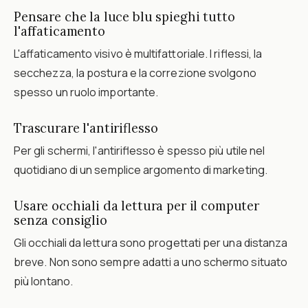
Pensare che la luce blu spieghi tutto
l'affaticamento
L'affaticamento visivo è multifattoriale. I riflessi, la
secchezza, la postura e la correzione svolgono
spesso un ruolo importante.
Trascurare l'antiriflesso
Per gli schermi, l'antiriflesso è spesso più utile nel
quotidiano di un semplice argomento di marketing.
Usare occhiali da lettura per il computer
senza consiglio
Gli occhiali da lettura sono progettati per una distanza
breve. Non sono sempre adatti a uno schermo situato
più lontano.