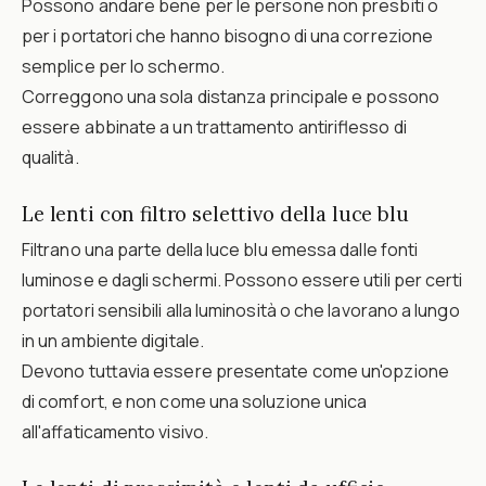
Possono andare bene per le persone non presbiti o
per i portatori che hanno bisogno di una correzione
semplice per lo schermo.
Correggono una sola distanza principale e possono
essere abbinate a un trattamento antiriflesso di
qualità.
Le lenti con filtro selettivo della luce blu
Filtrano una parte della luce blu emessa dalle fonti
luminose e dagli schermi. Possono essere utili per certi
portatori sensibili alla luminosità o che lavorano a lungo
in un ambiente digitale.
Devono tuttavia essere presentate come un'opzione
di comfort, e non come una soluzione unica
all'affaticamento visivo.