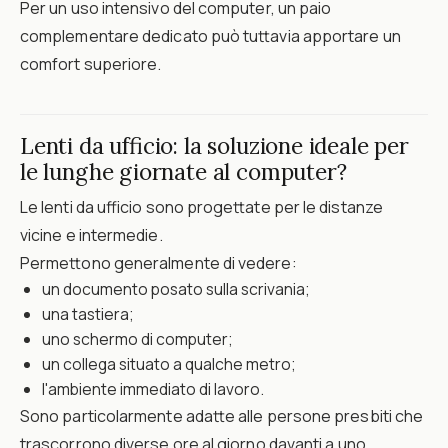
Per un uso intensivo del computer, un paio
complementare dedicato può tuttavia apportare un
comfort superiore.
Lenti da ufficio: la soluzione ideale per
le lunghe giornate al computer?
Le lenti da ufficio sono progettate per le distanze
vicine e intermedie.
Permettono generalmente di vedere:
un documento posato sulla scrivania;
una tastiera;
uno schermo di computer;
un collega situato a qualche metro;
l'ambiente immediato di lavoro.
Sono particolarmente adatte alle persone presbiti che
trascorrono diverse ore al giorno davanti a uno