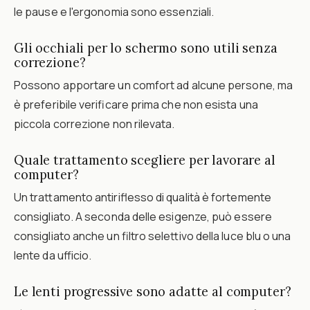
le pause e l'ergonomia sono essenziali.
Gli occhiali per lo schermo sono utili senza
correzione?
Possono apportare un comfort ad alcune persone, ma
è preferibile verificare prima che non esista una
piccola correzione non rilevata.
Quale trattamento scegliere per lavorare al
computer?
Un trattamento antiriflesso di qualità è fortemente
consigliato. A seconda delle esigenze, può essere
consigliato anche un filtro selettivo della luce blu o una
lente da ufficio.
Le lenti progressive sono adatte al computer?