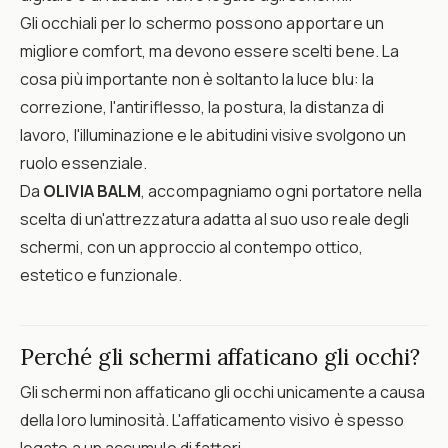
Gli occhiali per lo schermo possono apportare un
migliore comfort, ma devono essere scelti bene. La
cosa più importante non è soltanto la luce blu: la
correzione, l'antiriflesso, la postura, la distanza di
lavoro, l'illuminazione e le abitudini visive svolgono un
ruolo essenziale.
Da
OLIVIA BALM
, accompagniamo ogni portatore nella
scelta di un'attrezzatura adatta al suo uso reale degli
schermi, con un approccio al contempo ottico,
estetico e funzionale.
Perché gli schermi affaticano gli occhi?
Gli schermi non affaticano gli occhi unicamente a causa
della loro luminosità. L'affaticamento visivo è spesso