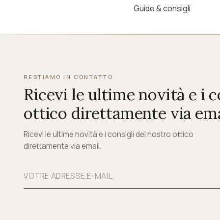
Guide & consigli
RESTIAMO IN CONTATTO
Ricevi le ultime novità e i 
ottico direttamente via ema
Ricevi le ultime novità e i consigli del nostro ottico
direttamente via email.