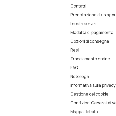
Contatti
Prenotazione di un ap
I nostri servizi
Modalità di pagamento
Opzioni di consegna
Resi
Tracciamento ordine
FAQ
Note legali
Informativa sulla privacy
Gestione dei cookie
Condizioni Generali di V
Mappa del sito