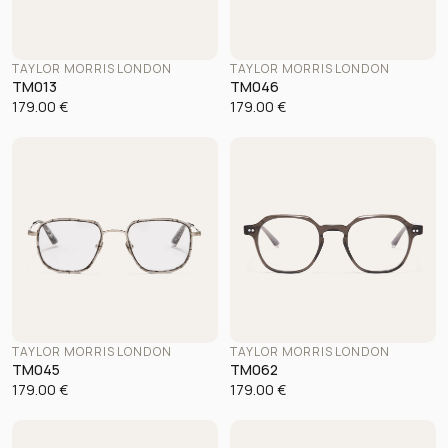
TAYLOR MORRIS LONDON
TAYLOR MORRIS LONDON
TM013
TM046
179.00
€
179.00
€
TAYLOR MORRIS LONDON
TAYLOR MORRIS LONDON
TM045
TM062
179.00
€
179.00
€