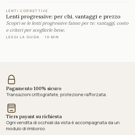
LENTI CORRETTIVE
Lenti progressive: per chi, vantaggi e prezzo
Scopri se le lenti progressive fanno per te: vantaggi, costo
e criteri per sceglierle bene.
LEGGI LA GUIDA
·
10 MIN
Pagamento 100% sicuro
Transazioni crittografate, protezione rafforzata.
Tiers payant su richiesta
Ogni vendita di occhiali da vista è accompagnata da un
modulo di rimborso.