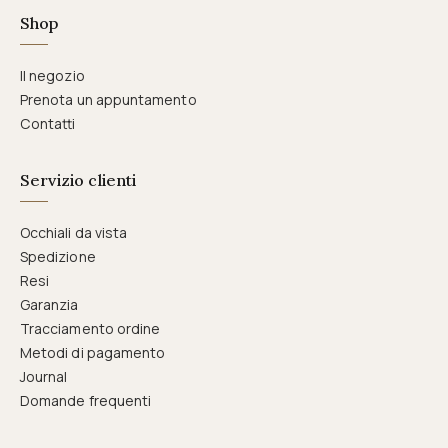
Shop
Il negozio
Prenota un appuntamento
Contatti
Servizio clienti
Occhiali da vista
Spedizione
Resi
Garanzia
Tracciamento ordine
Metodi di pagamento
Journal
Domande frequenti