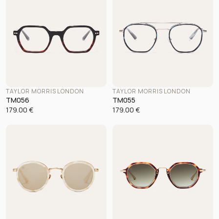
TAYLOR MORRIS LONDON
TAYLOR MORRIS LONDON
TM056
TM055
179.00
€
179.00
€