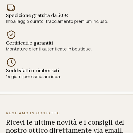
Spedizione gratuita da 50 €
Imballaggio curato, tracciamento premium incluso.
Certificati e garantiti
Montature e lenti autenticate in boutique.
Soddisfatti o rimborsati
14 giorni per cambiare idea.
RESTIAMO IN CONTATTO
Ricevi le ultime novità e i consigli del
nostro ottico direttamente via email.