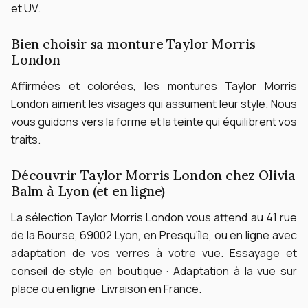
et UV.
Bien choisir sa monture Taylor Morris
London
Affirmées et colorées, les montures Taylor Morris
London aiment les visages qui assument leur style. Nous
vous guidons vers la forme et la teinte qui équilibrent vos
traits.
Découvrir Taylor Morris London chez Olivia
Balm à Lyon (et en ligne)
La sélection Taylor Morris London vous attend au 41 rue
de la Bourse, 69002 Lyon, en Presqu’île, ou en ligne avec
adaptation de vos verres à votre vue.
Essayage et
conseil de style en boutique · Adaptation à la vue sur
place ou en ligne · Livraison en France.