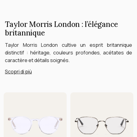
Taylor Morris London : l’élégance
britannique
Taylor Morris London cultive un esprit britannique
distinctif : héritage, couleurs profondes, acétates de
caractère et détails soignés.
Scopri di più