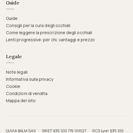
Guide
Guide
Consigli per la cura degli occhiali
Come leggere la prescrizione degli occhiali
Lenti progressive: per chi, vantaggi e prezzo
Legale
Note legali
Informativa sulla privacy
Cookie
Condizioni di vendita
Mappa del sito
OLIVIA BALM SAS
·
SIRET 935 100 776 00027
·
RCS Lyon 935 100