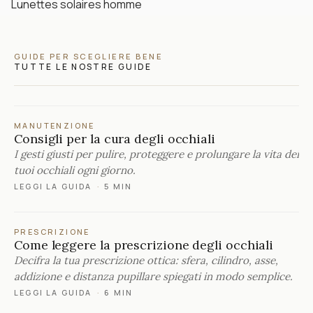
Lunettes solaires homme
GUIDE PER SCEGLIERE BENE
TUTTE LE NOSTRE GUIDE
MANUTENZIONE
Consigli per la cura degli occhiali
I gesti giusti per pulire, proteggere e prolungare la vita dei
tuoi occhiali ogni giorno.
LEGGI LA GUIDA
·
5 MIN
PRESCRIZIONE
Come leggere la prescrizione degli occhiali
Decifra la tua prescrizione ottica: sfera, cilindro, asse,
addizione e distanza pupillare spiegati in modo semplice.
LEGGI LA GUIDA
·
6 MIN