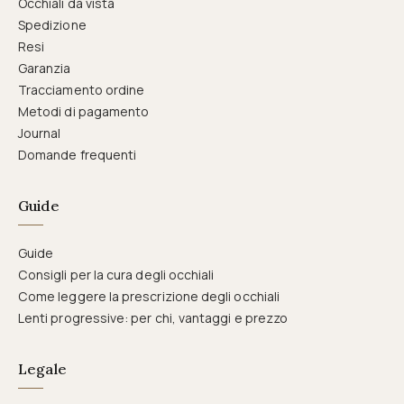
Occhiali da vista
Spedizione
Resi
Garanzia
Tracciamento ordine
Metodi di pagamento
Journal
Domande frequenti
Guide
Guide
Consigli per la cura degli occhiali
Come leggere la prescrizione degli occhiali
Lenti progressive: per chi, vantaggi e prezzo
Legale