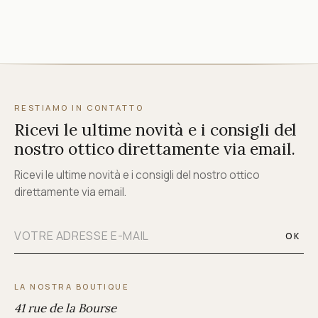
RESTIAMO IN CONTATTO
Ricevi le ultime novità e i consigli del
nostro ottico direttamente via email.
Ricevi le ultime novità e i consigli del nostro ottico
direttamente via email.
OK
LA NOSTRA BOUTIQUE
41 rue de la Bourse