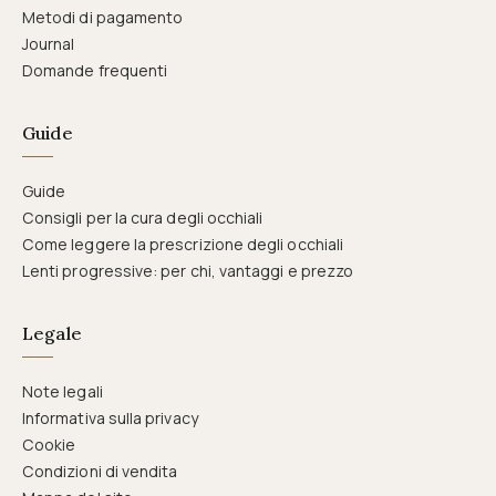
Metodi di pagamento
Journal
Domande frequenti
Guide
Guide
Consigli per la cura degli occhiali
Come leggere la prescrizione degli occhiali
Lenti progressive: per chi, vantaggi e prezzo
Legale
Note legali
Informativa sulla privacy
Cookie
Condizioni di vendita