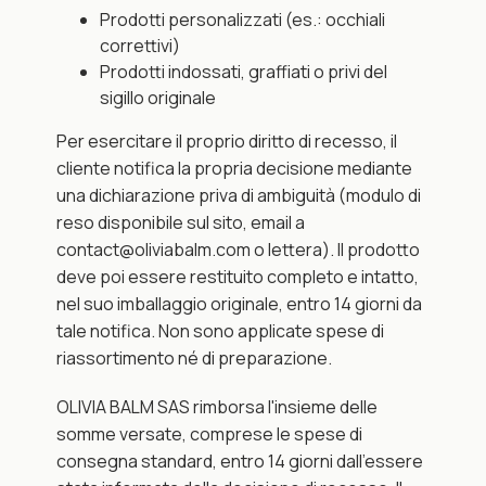
Prodotti personalizzati (es.: occhiali 
correttivi)
Prodotti indossati, graffiati o privi del 
sigillo originale
Per esercitare il proprio diritto di recesso, il 
cliente notifica la propria decisione mediante 
una dichiarazione priva di ambiguità (modulo di 
reso disponibile sul sito, email a 
contact@oliviabalm.com o lettera). Il prodotto 
deve poi essere restituito completo e intatto, 
nel suo imballaggio originale, entro 14 giorni da 
tale notifica. Non sono applicate spese di 
riassortimento né di preparazione.
OLIVIA BALM SAS rimborsa l'insieme delle 
somme versate, comprese le spese di 
consegna standard, entro 14 giorni dall'essere 