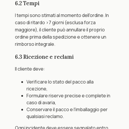
6.2 Tempi
I tempi sono stimati al momento dell'ordine. In 
caso di ritardo >7 giorni (esclusa forza 
maggiore), il cliente può annullare il proprio 
ordine prima della spedizione e ottenere un 
rimborso integrale.
6.3 Ricezione e reclami
Il cliente deve:
Verificare lo stato del pacco alla 
ricezione,
Formulare riserve precise e complete in 
caso di avaria,
Conservare il pacco e l'imballaggio per 
qualsiasi reclamo.
Ogni incidente deve essere segnalato entro 