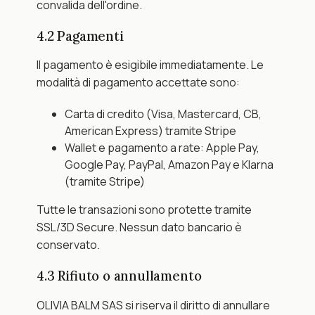
convalida dell'ordine.
4.2 Pagamenti
Il pagamento è esigibile immediatamente. Le 
modalità di pagamento accettate sono:
Carta di credito (Visa, Mastercard, CB, 
American Express) tramite Stripe
Wallet e pagamento a rate: Apple Pay, 
Google Pay, PayPal, Amazon Pay e Klarna 
(tramite Stripe)
Tutte le transazioni sono protette tramite 
SSL/3D Secure. Nessun dato bancario è 
conservato.
4.3 Rifiuto o annullamento
OLIVIA BALM SAS si riserva il diritto di annullare 