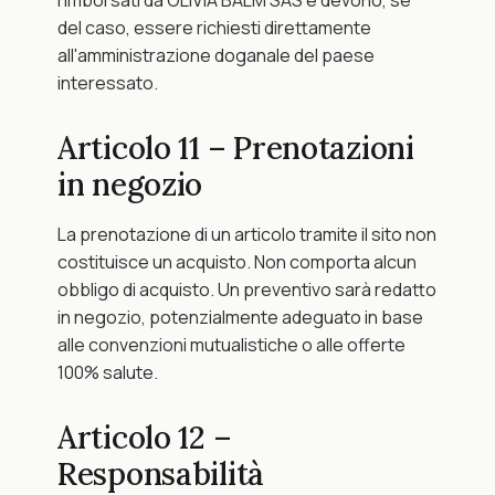
del caso, essere richiesti direttamente 
all'amministrazione doganale del paese 
interessato.
Articolo 11 – Prenotazioni 
in negozio
La prenotazione di un articolo tramite il sito non 
costituisce un acquisto. Non comporta alcun 
obbligo di acquisto. Un preventivo sarà redatto 
in negozio, potenzialmente adeguato in base 
alle convenzioni mutualistiche o alle offerte 
100% salute.
Articolo 12 – 
Responsabilità