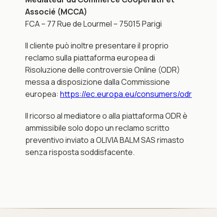
Associé (MCCA)
FCA – 77 Rue de Lourmel – 75015 Parigi
Il cliente può inoltre presentare il proprio 
reclamo sulla piattaforma europea di 
Risoluzione delle controversie Online (ODR) 
messa a disposizione dalla Commissione 
europea:
https://ec.europa.eu/consumers/odr
Il ricorso al mediatore o alla piattaforma ODR è 
ammissibile solo dopo un reclamo scritto 
preventivo inviato a OLIVIA BALM SAS rimasto 
senza risposta soddisfacente.