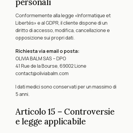
personali
Conformemente alla legge «Informatique et 
Libertés» e al GDPR, il cliente dispone di un 
diritto di accesso, modifica, cancellazione e 
opposizione sui propri dati.
Richiesta via email o posta:
OLIVIA BALM SAS – DPO
41 Rue de la Bourse, 69002 Lione
contact@oliviabalm.com
I dati medici sono conservati per un massimo di 
5 anni.
Articolo 15 – Controversie 
e legge applicabile