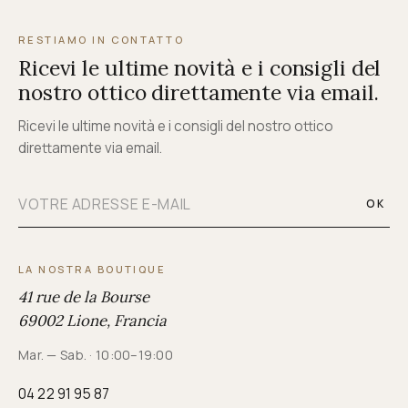
RESTIAMO IN CONTATTO
Ricevi le ultime novità e i consigli del
nostro ottico direttamente via email.
Ricevi le ultime novità e i consigli del nostro ottico
direttamente via email.
OK
LA NOSTRA BOUTIQUE
41 rue de la Bourse
69002 Lione, Francia
Mar. — Sab. · 10:00–19:00
04 22 91 95 87