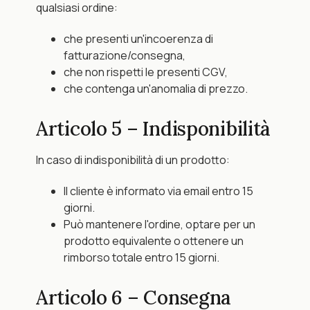
qualsiasi ordine:
che presenti un'incoerenza di 
fatturazione/consegna,
che non rispetti le presenti CGV,
che contenga un'anomalia di prezzo.
Articolo 5 – Indisponibilità
In caso di indisponibilità di un prodotto:
Il cliente è informato via email entro 15 
giorni.
Può mantenere l'ordine, optare per un 
prodotto equivalente o ottenere un 
rimborso totale entro 15 giorni.
Articolo 6 – Consegna