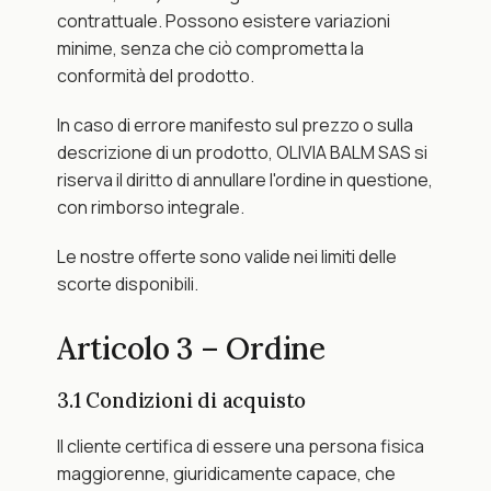
contrattuale. Possono esistere variazioni 
minime, senza che ciò comprometta la 
conformità del prodotto.
In caso di errore manifesto sul prezzo o sulla 
descrizione di un prodotto, OLIVIA BALM SAS si 
riserva il diritto di annullare l'ordine in questione, 
con rimborso integrale.
Le nostre offerte sono valide nei limiti delle 
scorte disponibili.
Articolo 3 – Ordine
3.1 Condizioni di acquisto
Il cliente certifica di essere una persona fisica 
maggiorenne, giuridicamente capace, che 