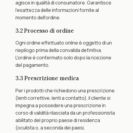
agisce in qualità di consumatore. Garantisce 
l'esattezza delle informazioni fornite al 
momento dell'ordine.
3.2 Processo di ordine
Ogni ordine effettuato online è oggetto di un 
riepilogo prima della convalida definitiva. 
L'ordine è confermato solo dopo la ricezione 
del pagamento.
3.3 Prescrizione medica
Per i prodotti che richiedono una prescrizione 
(lenti correttive, lenti a contatto), il cliente si 
impegna a possedere una prescrizione in 
corso di validità rilasciata da un professionista 
abilitato del proprio paese di residenza 
(oculista o, a seconda dei paesi, 