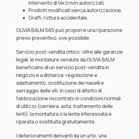
intervento di terzi non autorizzati,
Prodotti modificati senza autorizzazione,
Graffi, rottura accidentale.
OLIVIA BALM SAS può proporre una riparazione 
previo preventivo, ove possibile.
Servizio post-vendita ottico: oltre alle garanzie 
legali, le montature vendute da OLIVIA BALM 
beneficiano di un servizio post-vendita in 
negozio e a distanza: regolazione e 
adattamento, sostituzione dei naselli e 
serraggio delle viti. In caso di difetto di 
fabbricazione riscontrato in condizioni normali 
di utilizzo (cerniera, asta, trattamento delle 
lenti), la montatura o la lente interessata è 
riparata o sostituita gratuitamente.
I deterioramenti derivanti da un urto, una 