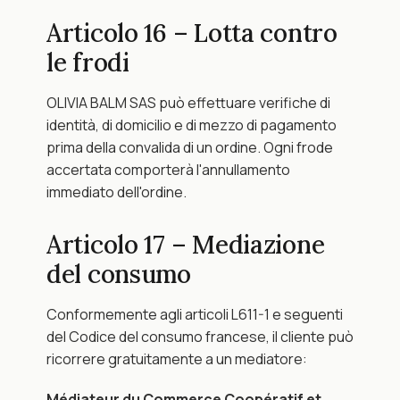
Articolo 16 – Lotta contro 
le frodi
OLIVIA BALM SAS può effettuare verifiche di 
identità, di domicilio e di mezzo di pagamento 
prima della convalida di un ordine. Ogni frode 
accertata comporterà l'annullamento 
immediato dell'ordine.
Articolo 17 – Mediazione 
del consumo
Conformemente agli articoli L611-1 e seguenti 
del Codice del consumo francese, il cliente può 
ricorrere gratuitamente a un mediatore:
Médiateur du Commerce Coopératif et 