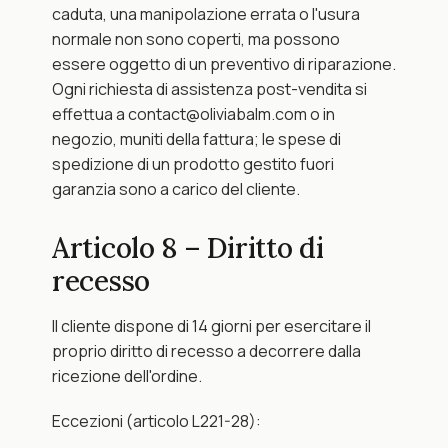
caduta, una manipolazione errata o l'usura 
normale non sono coperti, ma possono 
essere oggetto di un preventivo di riparazione. 
Ogni richiesta di assistenza post-vendita si 
effettua a contact@oliviabalm.com o in 
negozio, muniti della fattura; le spese di 
spedizione di un prodotto gestito fuori 
garanzia sono a carico del cliente.
Articolo 8 – Diritto di 
recesso
Il cliente dispone di 14 giorni per esercitare il 
proprio diritto di recesso a decorrere dalla 
ricezione dell'ordine.
Eccezioni (articolo L221-28):