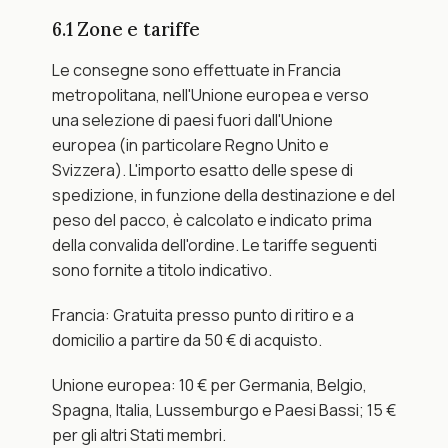
6.1 Zone e tariffe
Le consegne sono effettuate in Francia 
metropolitana, nell'Unione europea e verso 
una selezione di paesi fuori dall'Unione 
europea (in particolare Regno Unito e 
Svizzera). L'importo esatto delle spese di 
spedizione, in funzione della destinazione e del 
peso del pacco, è calcolato e indicato prima 
della convalida dell'ordine. Le tariffe seguenti 
sono fornite a titolo indicativo.
Francia: Gratuita presso punto di ritiro e a 
domicilio a partire da 50 € di acquisto.
Unione europea: 10 € per Germania, Belgio, 
Spagna, Italia, Lussemburgo e Paesi Bassi; 15 € 
per gli altri Stati membri.