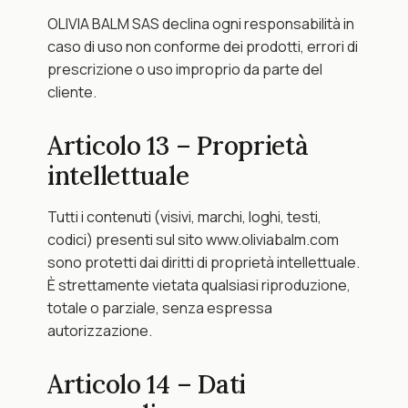
OLIVIA BALM SAS declina ogni responsabilità in 
caso di uso non conforme dei prodotti, errori di 
prescrizione o uso improprio da parte del 
cliente.
Articolo 13 – Proprietà 
intellettuale
Tutti i contenuti (visivi, marchi, loghi, testi, 
codici) presenti sul sito www.oliviabalm.com 
sono protetti dai diritti di proprietà intellettuale. 
È strettamente vietata qualsiasi riproduzione, 
totale o parziale, senza espressa 
autorizzazione.
Articolo 14 – Dati 