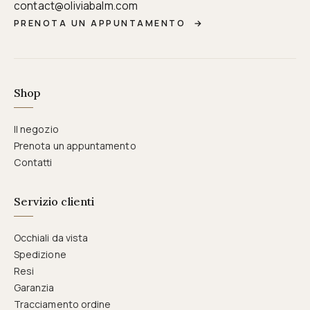
contact@oliviabalm.com
PRENOTA UN APPUNTAMENTO
→
Shop
Il negozio
Prenota un appuntamento
Contatti
Servizio clienti
Occhiali da vista
Spedizione
Resi
Garanzia
Tracciamento ordine