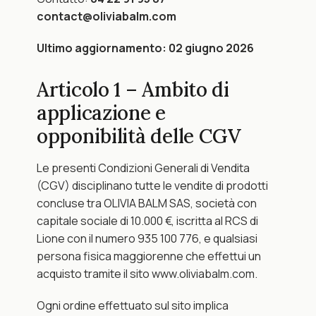
contact@oliviabalm.com
Ultimo aggiornamento: 02 giugno 2026
Articolo 1 – Ambito di 
applicazione e 
opponibilità delle CGV
Le presenti Condizioni Generali di Vendita 
(CGV) disciplinano tutte le vendite di prodotti 
concluse tra OLIVIA BALM SAS, società con 
capitale sociale di 10.000 €, iscritta al RCS di 
Lione con il numero 935 100 776, e qualsiasi 
persona fisica maggiorenne che effettui un 
acquisto tramite il sito www.oliviabalm.com.
Ogni ordine effettuato sul sito implica 