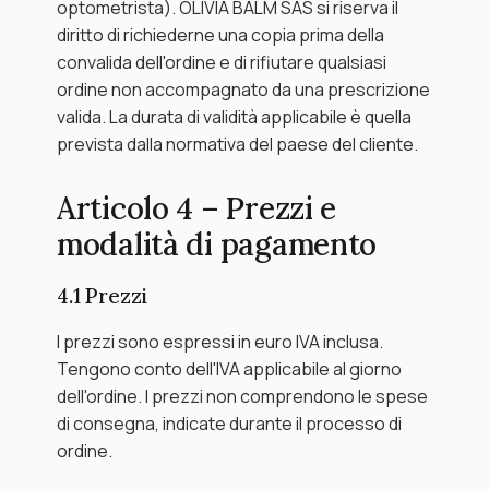
optometrista). OLIVIA BALM SAS si riserva il 
diritto di richiederne una copia prima della 
convalida dell'ordine e di rifiutare qualsiasi 
ordine non accompagnato da una prescrizione 
valida. La durata di validità applicabile è quella 
prevista dalla normativa del paese del cliente.
Articolo 4 – Prezzi e 
modalità di pagamento
4.1 Prezzi
I prezzi sono espressi in euro IVA inclusa. 
Tengono conto dell'IVA applicabile al giorno 
dell'ordine. I prezzi non comprendono le spese 
di consegna, indicate durante il processo di 
ordine.