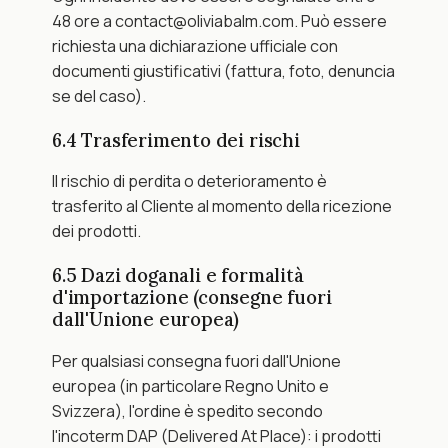
48 ore a contact@oliviabalm.com. Può essere 
richiesta una dichiarazione ufficiale con 
documenti giustificativi (fattura, foto, denuncia 
se del caso).
6.4 Trasferimento dei rischi
Il rischio di perdita o deterioramento è 
trasferito al Cliente al momento della ricezione 
dei prodotti.
6.5 Dazi doganali e formalità 
d'importazione (consegne fuori 
dall'Unione europea)
Per qualsiasi consegna fuori dall'Unione 
europea (in particolare Regno Unito e 
Svizzera), l'ordine è spedito secondo 
l'incoterm DAP (Delivered At Place): i prodotti 