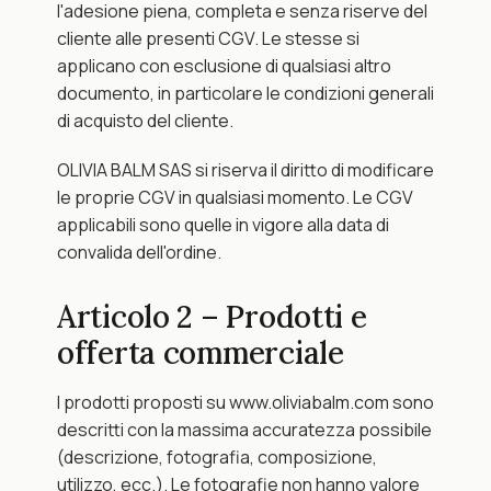
l'adesione piena, completa e senza riserve del 
cliente alle presenti CGV. Le stesse si 
applicano con esclusione di qualsiasi altro 
documento, in particolare le condizioni generali 
di acquisto del cliente.
OLIVIA BALM SAS si riserva il diritto di modificare 
le proprie CGV in qualsiasi momento. Le CGV 
applicabili sono quelle in vigore alla data di 
convalida dell'ordine.
Articolo 2 – Prodotti e 
offerta commerciale
I prodotti proposti su www.oliviabalm.com sono 
descritti con la massima accuratezza possibile 
(descrizione, fotografia, composizione, 
utilizzo, ecc.). Le fotografie non hanno valore 