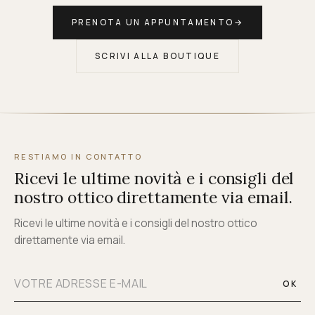
PRENOTA UN APPUNTAMENTO
→
SCRIVI ALLA BOUTIQUE
RESTIAMO IN CONTATTO
Ricevi le ultime novità e i consigli del
nostro ottico direttamente via email.
Ricevi le ultime novità e i consigli del nostro ottico
direttamente via email.
OK