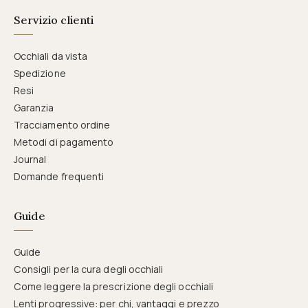
Servizio clienti
Occhiali da vista
Spedizione
Resi
Garanzia
Tracciamento ordine
Metodi di pagamento
Journal
Domande frequenti
Guide
Guide
Consigli per la cura degli occhiali
Come leggere la prescrizione degli occhiali
Lenti progressive: per chi, vantaggi e prezzo