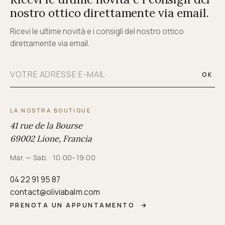
nostro ottico direttamente via email.
Ricevi le ultime novità e i consigli del nostro ottico
direttamente via email.
OK
LA NOSTRA BOUTIQUE
41 rue de la Bourse
69002 Lione, Francia
Mar. — Sab. · 10:00–19:00
04 22 91 95 87
contact@oliviabalm.com
PRENOTA UN APPUNTAMENTO
→