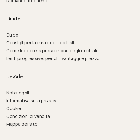
Domande frequenti
Guide
Guide
Consigli per la cura degli occhiali
Come leggere la prescrizione degli occhiali
Lenti progressive: per chi, vantaggi e prezzo
Legale
Note legali
Informativa sulla privacy
Cookie
Condizioni di vendita
Mappa del sito