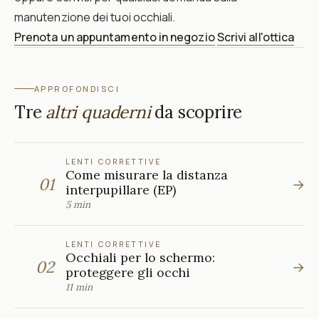
manutenzione dei tuoi occhiali.
Prenota un appuntamento in negozio
Scrivi all'ottica
APPROFONDISCI
Tre
altri quaderni
da scoprire
LENTI CORRETTIVE
Come misurare la distanza
01
→
interpupillare (EP)
5 min
LENTI CORRETTIVE
Occhiali per lo schermo:
02
→
proteggere gli occhi
11 min