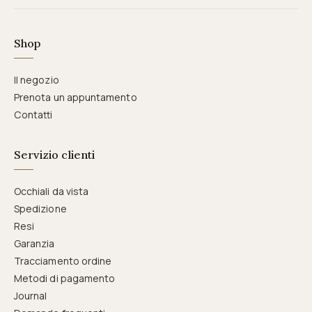
Shop
Il negozio
Prenota un appuntamento
Contatti
Servizio clienti
Occhiali da vista
Spedizione
Resi
Garanzia
Tracciamento ordine
Metodi di pagamento
Journal