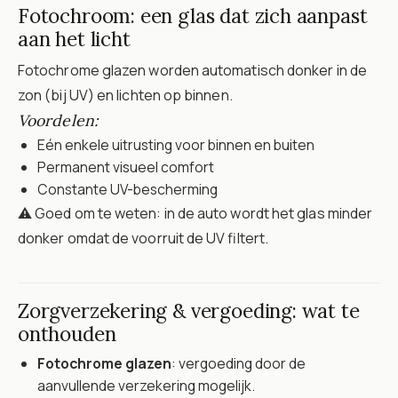
Fotochroom: een glas dat zich aanpast
aan het licht
Fotochrome glazen worden automatisch donker in de
zon (bij UV) en lichten op binnen.
Voordelen:
Eén enkele uitrusting voor binnen en buiten
Permanent visueel comfort
Constante UV-bescherming
⚠️ Goed om te weten: in de auto wordt het glas minder
donker omdat de voorruit de UV filtert.
Zorgverzekering & vergoeding: wat te
onthouden
Fotochrome glazen
: vergoeding door de
aanvullende verzekering mogelijk.