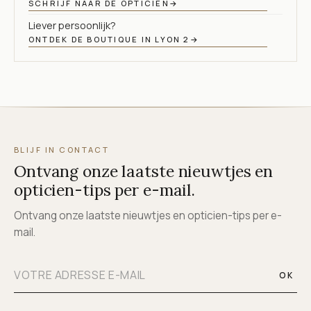
SCHRIJF NAAR DE OPTICIEN
→
Liever persoonlijk?
ONTDEK DE BOUTIQUE IN LYON 2
→
BLIJF IN CONTACT
Ontvang onze laatste nieuwtjes en
opticien-tips per e-mail.
Ontvang onze laatste nieuwtjes en opticien-tips per e-
mail.
OK