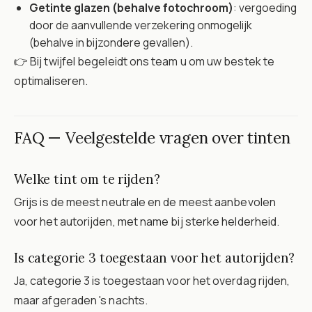
Getinte glazen (behalve fotochroom)
: vergoeding
door de aanvullende verzekering onmogelijk
(behalve in bijzondere gevallen).
👉 Bij twijfel begeleidt ons team u om uw bestek te
optimaliseren.
FAQ — Veelgestelde vragen over tinten
Welke tint om te rijden?
Grijs is de meest neutrale en de meest aanbevolen
voor het autorijden, met name bij sterke helderheid.
Is categorie 3 toegestaan voor het autorijden?
Ja, categorie 3 is toegestaan voor het overdag rijden,
maar afgeraden 's nachts.