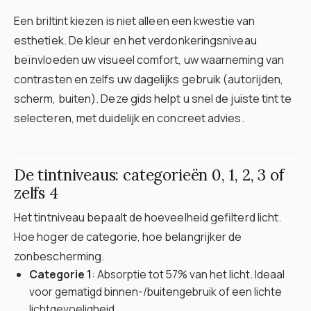
Een briltint kiezen is niet alleen een kwestie van
esthetiek. De kleur en het verdonkeringsniveau
beïnvloeden uw visueel comfort, uw waarneming van
contrasten en zelfs uw dagelijks gebruik (autorijden,
scherm, buiten). Deze gids helpt u snel de juiste tint te
selecteren, met duidelijk en concreet advies.
De tintniveaus: categorieën 0, 1, 2, 3 of
zelfs 4
Het tintniveau bepaalt de hoeveelheid gefilterd licht.
Hoe hoger de categorie, hoe belangrijker de
zonbescherming.
Categorie 1
: Absorptie tot 57% van het licht. Ideaal
voor gematigd binnen-/buitengebruik of een lichte
lichtgevoeligheid.