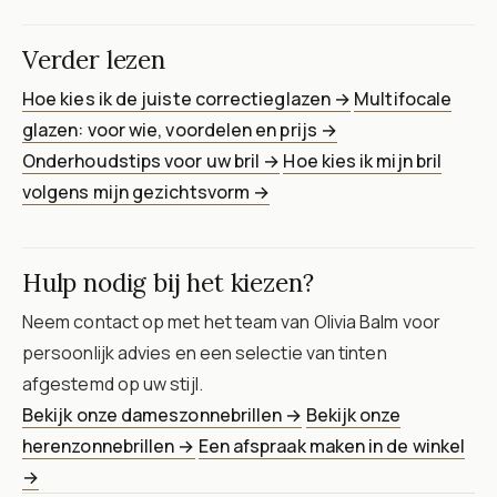
Verder lezen
Hoe kies ik de juiste correctieglazen →
Multifocale
glazen: voor wie, voordelen en prijs →
Onderhoudstips voor uw bril →
Hoe kies ik mijn bril
volgens mijn gezichtsvorm →
Hulp nodig bij het kiezen?
Neem contact op met het team van Olivia Balm voor
persoonlijk advies en een selectie van tinten
afgestemd op uw stijl.
Bekijk onze dameszonnebrillen →
Bekijk onze
herenzonnebrillen →
Een afspraak maken in de winkel
→