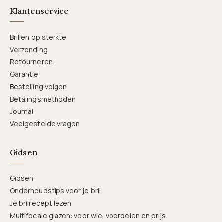
Klantenservice
Brillen op sterkte
Verzending
Retourneren
Garantie
Bestelling volgen
Betalingsmethoden
Journal
Veelgestelde vragen
Gidsen
Gidsen
Onderhoudstips voor je bril
Je brilrecept lezen
Multifocale glazen: voor wie, voordelen en prijs