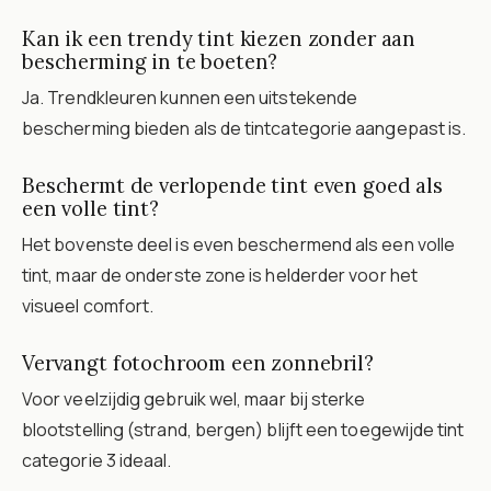
Kan ik een trendy tint kiezen zonder aan
bescherming in te boeten?
Ja. Trendkleuren kunnen een uitstekende
bescherming bieden als de tintcategorie aangepast is.
Beschermt de verlopende tint even goed als
een volle tint?
Het bovenste deel is even beschermend als een volle
tint, maar de onderste zone is helderder voor het
visueel comfort.
Vervangt fotochroom een zonnebril?
Voor veelzijdig gebruik wel, maar bij sterke
blootstelling (strand, bergen) blijft een toegewijde tint
categorie 3 ideaal.