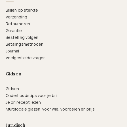
Brillen op sterkte
Verzending
Retourneren
Garantie
Bestelling volgen
Betalingsmethoden
Journal
Veelgestelde vragen
Gidsen
Gidsen
Onderhoudstips voor je bril
Je brilrecept lezen
Multifocale glazen: voor wie, voordelen en prijs
Juridisch