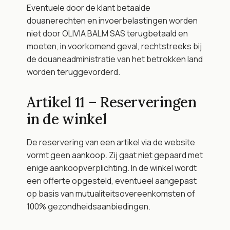
Eventuele door de klant betaalde 
douanerechten en invoerbelastingen worden 
niet door OLIVIA BALM SAS terugbetaald en 
moeten, in voorkomend geval, rechtstreeks bij 
de douaneadministratie van het betrokken land 
worden teruggevorderd.
Artikel 11 – Reserveringen 
in de winkel
De reservering van een artikel via de website 
vormt geen aankoop. Zij gaat niet gepaard met 
enige aankoopverplichting. In de winkel wordt 
een offerte opgesteld, eventueel aangepast 
op basis van mutualiteitsovereenkomsten of 
100% gezondheidsaanbiedingen.