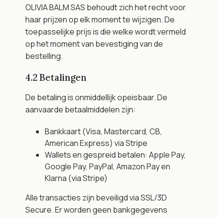
OLIVIA BALM SAS behoudt zich het recht voor 
haar prijzen op elk moment te wijzigen. De 
toepasselijke prijs is die welke wordt vermeld 
op het moment van bevestiging van de 
bestelling.
4.2 Betalingen
De betaling is onmiddellijk opeisbaar. De 
aanvaarde betaalmiddelen zijn:
Bankkaart (Visa, Mastercard, CB, 
American Express) via Stripe
Wallets en gespreid betalen: Apple Pay, 
Google Pay, PayPal, Amazon Pay en 
Klarna (via Stripe)
Alle transacties zijn beveiligd via SSL/3D 
Secure. Er worden geen bankgegevens 