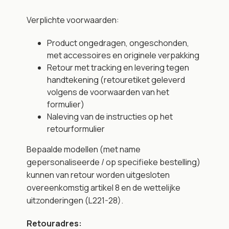
Verplichte voorwaarden:
Product ongedragen, ongeschonden, 
met accessoires en originele verpakking
Retour met tracking en levering tegen 
handtekening (retouretiket geleverd 
volgens de voorwaarden van het 
formulier)
Naleving van de instructies op het 
retourformulier
Bepaalde modellen (met name 
gepersonaliseerde / op specifieke bestelling) 
kunnen van retour worden uitgesloten 
overeenkomstig artikel 8 en de wettelijke 
uitzonderingen (L221-28).
Retouradres: