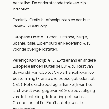
bestelling. De onderstaande tarieven zijn 
indicatief.
Frankrijk: Gratis bij afhaalpunten en aan huis 
vanaf € 50 aankoop.
Europese Unie: € 10 voor Duitsland, België, 
Spanje, Italië, Luxemburg en Nederland; € 15 
voor de overige lidstaten.
Verenigd Koninkrijk: € 18. Zwitserland en andere 
Europese landen buiten de EU: € 30. Rest van 
de wereld: van € 25 tot € 45 afhankelijk van de 
bestemming (Franse overzeese gebieden tot 
€ 45). Het exacte bedrag, afhankelijk van het 
land, wordt weergegeven vóór de bevestiging 
van de bestelling; de levering gebeurt via 
Chronopost of FedEx afhankelijk van de 
bestemming.