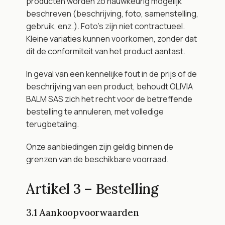
producten worden zo nauwkeurig mogelijk 
beschreven (beschrijving, foto, samenstelling, 
gebruik, enz.). Foto's zijn niet contractueel. 
Kleine variaties kunnen voorkomen, zonder dat 
dit de conformiteit van het product aantast.
In geval van een kennelijke fout in de prijs of de 
beschrijving van een product, behoudt OLIVIA 
BALM SAS zich het recht voor de betreffende 
bestelling te annuleren, met volledige 
terugbetaling.
Onze aanbiedingen zijn geldig binnen de 
grenzen van de beschikbare voorraad.
Artikel 3 – Bestelling
3.1 Aankoopvoorwaarden