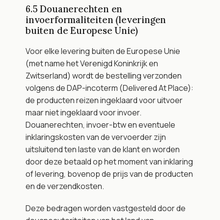
6.5 Douanerechten en 
invoerformaliteiten (leveringen 
buiten de Europese Unie)
Voor elke levering buiten de Europese Unie 
(met name het Verenigd Koninkrijk en 
Zwitserland) wordt de bestelling verzonden 
volgens de DAP-incoterm (Delivered At Place): 
de producten reizen ingeklaard voor uitvoer 
maar niet ingeklaard voor invoer. 
Douanerechten, invoer-btw en eventuele 
inklaringskosten van de vervoerder zijn 
uitsluitend ten laste van de klant en worden 
door deze betaald op het moment van inklaring 
of levering, bovenop de prijs van de producten 
en de verzendkosten.
Deze bedragen worden vastgesteld door de 