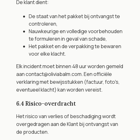
De klant dient:
De staat van het pakket bij ontvangst te 
controleren,
Nauwkeurige en volledige voorbehouden 
te formuleren in geval van schade,
Het pakket en de verpakking te bewaren 
voor elke klacht.
Elk incident moet binnen 48 uur worden gemeld 
aan contact@oliviabalm.com. Een officiële 
verklaring met bewijsstukken (factuur, foto's, 
eventueel klacht) kan worden vereist.
6.4 Risico-overdracht
Het risico van verlies of beschadiging wordt 
overgedragen aan de Klant bij ontvangst van 
de producten.