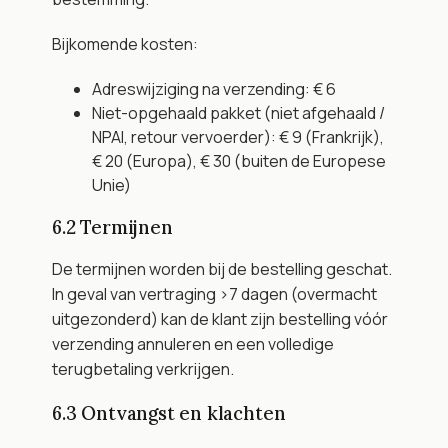
Bijkomende kosten:
Adreswijziging na verzending: € 6
Niet-opgehaald pakket (niet afgehaald / 
NPAI, retour vervoerder): € 9 (Frankrijk), 
€ 20 (Europa), € 30 (buiten de Europese 
Unie)
6.2 Termijnen
De termijnen worden bij de bestelling geschat. 
In geval van vertraging >7 dagen (overmacht 
uitgezonderd) kan de klant zijn bestelling vóór 
verzending annuleren en een volledige 
terugbetaling verkrijgen.
6.3 Ontvangst en klachten