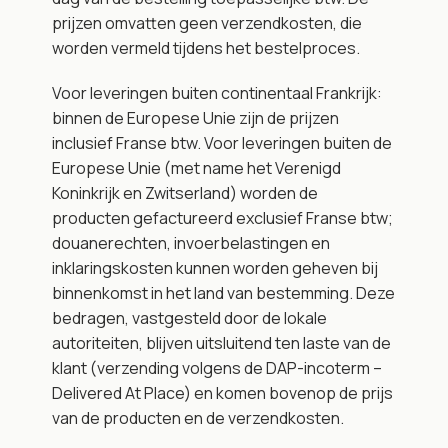
prijzen omvatten geen verzendkosten, die 
worden vermeld tijdens het bestelproces.
Voor leveringen buiten continentaal Frankrijk: 
binnen de Europese Unie zijn de prijzen 
inclusief Franse btw. Voor leveringen buiten de 
Europese Unie (met name het Verenigd 
Koninkrijk en Zwitserland) worden de 
producten gefactureerd exclusief Franse btw; 
douanerechten, invoerbelastingen en 
inklaringskosten kunnen worden geheven bij 
binnenkomst in het land van bestemming. Deze 
bedragen, vastgesteld door de lokale 
autoriteiten, blijven uitsluitend ten laste van de 
klant (verzending volgens de DAP-incoterm – 
Delivered At Place) en komen bovenop de prijs 
van de producten en de verzendkosten.