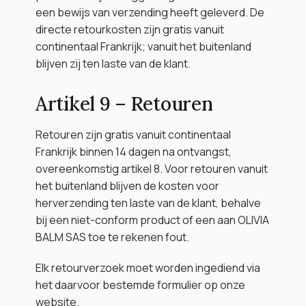
een bewijs van verzending heeft geleverd. De 
directe retourkosten zijn gratis vanuit 
continentaal Frankrijk; vanuit het buitenland 
blijven zij ten laste van de klant.
Artikel 9 – Retouren
Retouren zijn gratis vanuit continentaal 
Frankrijk binnen 14 dagen na ontvangst, 
overeenkomstig artikel 8. Voor retouren vanuit 
het buitenland blijven de kosten voor 
herverzending ten laste van de klant, behalve 
bij een niet-conform product of een aan OLIVIA 
BALM SAS toe te rekenen fout.
Elk retourverzoek moet worden ingediend via 
het daarvoor bestemde formulier op onze 
website.