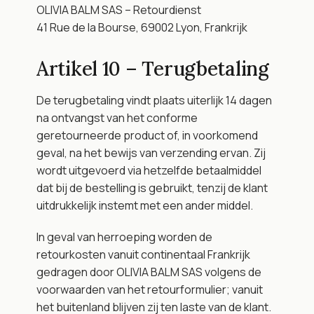
OLIVIA BALM SAS – Retourdienst
41 Rue de la Bourse, 69002 Lyon, Frankrijk
Artikel 10 – Terugbetaling
De terugbetaling vindt plaats uiterlijk 14 dagen 
na ontvangst van het conforme 
geretourneerde product of, in voorkomend 
geval, na het bewijs van verzending ervan. Zij 
wordt uitgevoerd via hetzelfde betaalmiddel 
dat bij de bestelling is gebruikt, tenzij de klant 
uitdrukkelijk instemt met een ander middel.
In geval van herroeping worden de 
retourkosten vanuit continentaal Frankrijk 
gedragen door OLIVIA BALM SAS volgens de 
voorwaarden van het retourformulier; vanuit 
het buitenland blijven zij ten laste van de klant. 