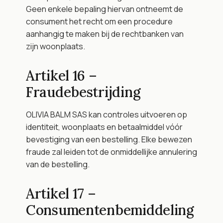
Geen enkele bepaling hiervan ontneemt de 
consument het recht om een procedure 
aanhangig te maken bij de rechtbanken van 
zijn woonplaats.
Artikel 16 – 
Fraudebestrijding
OLIVIA BALM SAS kan controles uitvoeren op 
identiteit, woonplaats en betaalmiddel vóór 
bevestiging van een bestelling. Elke bewezen 
fraude zal leiden tot de onmiddellijke annulering 
van de bestelling.
Artikel 17 – 
Consumentenbemiddeling