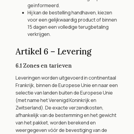
geïnformeerd.
Hij kan de bestelling handhaven, kiezen 
voor een gelijkwaardig product of binnen 
15 dagen een volledige terugbetaling 
verkrijgen.
Artikel 6 – Levering
6.1 Zones en tarieven
Leveringen worden uitgevoerd in continentaal 
Frankrijk, binnen de Europese Unie en naar een 
selectie van landen buiten de Europese Unie 
(met name het Verenigd Koninkrijk en 
Zwitserland). De exacte verzendkosten, 
afhankelijk van de bestemming en het gewicht 
van het pakket, worden berekend en 
weergegeven vóór de bevestiging van de 