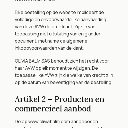
Elke bestelling op de website impliceert de 
volledige en onvoorwaardelijke aanvaarding 
van deze AVW door de klant. Zij zijn van 
toepassing met uitsluiting van enig ander 
document, met name de algemene 
inkoopvoorwaarden van de klant.
OLIVIA BALM SAS behoudt zich het recht voor 
haar AVW op elk moment te wijzigen. De 
toepasselijke AVW zijn die welke van kracht zijn 
op de datum van bevestiging van de bestelling.
Artikel 2 – Producten en 
commercieel aanbod
De op www.oliviabalm.com aangeboden 