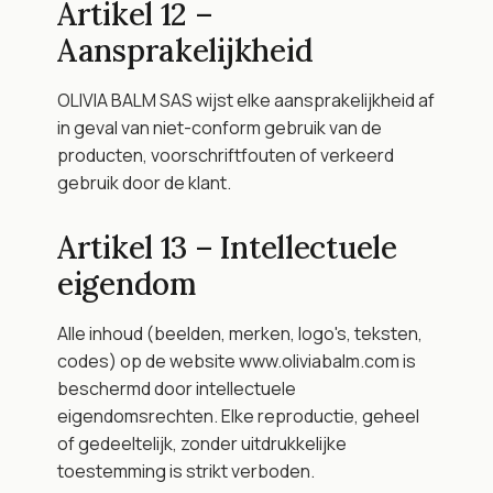
Artikel 12 – 
Aansprakelijkheid
OLIVIA BALM SAS wijst elke aansprakelijkheid af 
in geval van niet-conform gebruik van de 
producten, voorschriftfouten of verkeerd 
gebruik door de klant.
Artikel 13 – Intellectuele 
eigendom
Alle inhoud (beelden, merken, logo's, teksten, 
codes) op de website www.oliviabalm.com is 
beschermd door intellectuele 
eigendomsrechten. Elke reproductie, geheel 
of gedeeltelijk, zonder uitdrukkelijke 
toestemming is strikt verboden.