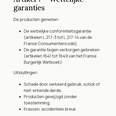
garanties
De producten genieten:
De wettelijke conformiteitsgarantie 
(artikelen L.217-3 tot L.217-14 van de 
Franse Consumentencode),
De garantie tegen verborgen gebreken 
(artikelen 1641 tot 1649 van het Franse 
Burgerlijk Wetboek).
Uitsluitingen:
Schade door verkeerd gebruik, schok of 
niet-erkende derde,
Producten gewijzigd zonder 
toestemming,
Krassen, accidentele breuk.