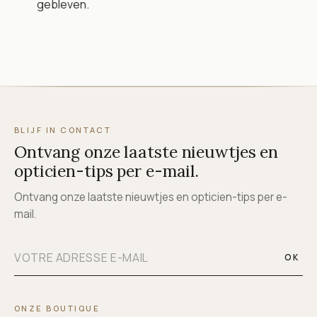
gebleven.
BLIJF IN CONTACT
Ontvang onze laatste nieuwtjes en
opticien-tips per e-mail.
Ontvang onze laatste nieuwtjes en opticien-tips per e-
mail.
OK
ONZE BOUTIQUE