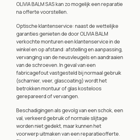
OLIVIA BALM SAS kan zo mogelijk een reparatie 
na offerte voorstellen.
Optische klantenservice: naast de wettelijke 
garanties genieten de door OLIVIA BALM 
verkochte monturen een klantenservice in de 
winkel en op afstand: afstelling en aanpassing, 
vervanging van de neusvleugels en aandraaien 
van de schroeven. In geval van een 
fabricagefout vastgesteld bij normaal gebruik 
(scharnier, veer, glascoating) wordt het 
betrokken montuur of glas kosteloos 
gerepareerd of vervangen.
Beschadigingen als gevolg van een schok, een 
val, verkeerd gebruik of normale slijtage 
worden niet gedekt, maar kunnen het 
voorwerp uitmaken van een reparatieofferte. 