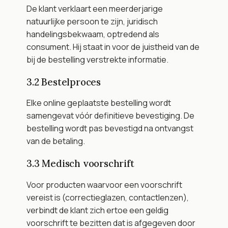
De klant verklaart een meerderjarige 
natuurlijke persoon te zijn, juridisch 
handelingsbekwaam, optredend als 
consument. Hij staat in voor de juistheid van de 
bij de bestelling verstrekte informatie.
3.2 Bestelproces
Elke online geplaatste bestelling wordt 
samengevat vóór definitieve bevestiging. De 
bestelling wordt pas bevestigd na ontvangst 
van de betaling.
3.3 Medisch voorschrift
Voor producten waarvoor een voorschrift 
vereist is (correctieglazen, contactlenzen), 
verbindt de klant zich ertoe een geldig 
voorschrift te bezitten dat is afgegeven door 