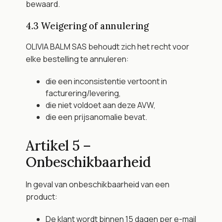
bewaard.
4.3 Weigering of annulering
OLIVIA BALM SAS behoudt zich het recht voor 
elke bestelling te annuleren:
die een inconsistentie vertoont in 
facturering/levering,
die niet voldoet aan deze AVW,
die een prijsanomalie bevat.
Artikel 5 – 
Onbeschikbaarheid
In geval van onbeschikbaarheid van een 
product:
De klant wordt binnen 15 dagen per e-mail 