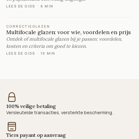
LEES DE GIDS
·
6 MIN
CORRECTIEGLAZEN
Multifocale glazen: voor wie, voordelen en prijs
Ontdek of multifocale glazen bij je passen: voordelen,
kosten en criteria om goed te kiezen.
LEES DE GIDS
·
10 MIN
100% veilige betaling
Versleutelde transacties, versterkte bescherming.
Tiers payant op aanvraag