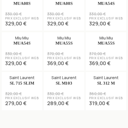
MUA08S
MUA08S
MUA54S
330,00 €
330,00 €
330,00 €
PRIX EXCLUSIF WEB
PRIX EXCLUSIF WEB
PRIX EXCLUSIF WEB
329,00 €
329,00 €
329,00 €
Miu Miu
Miu Miu
Miu Miu
MUA54S
MUA55S
MUA55S
330,00 €
370,00 €
370,00 €
PRIX EXCLUSIF WEB
PRIX EXCLUSIF WEB
PRIX EXCLUSIF WEB
329,00 €
369,00 €
369,00 €
Saint Laurent
Saint Laurent
Saint Laurent
SL 715 SLIM
SL M103
SL 312 M
320,00 €
330,00 €
360,00 €
PRIX EXCLUSIF WEB
PRIX EXCLUSIF WEB
PRIX EXCLUSIF WEB
279,00 €
289,00 €
319,00 €