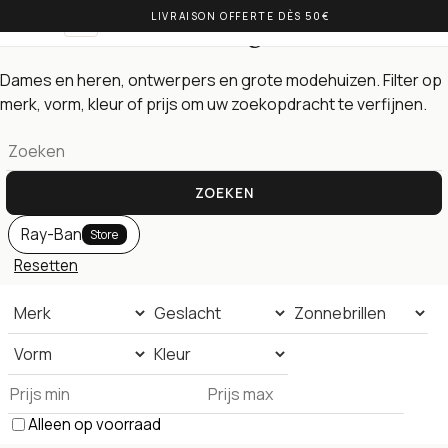
LIVRAISON OFFERTE DÈS 50€
OLIVIA BALM
NL
Zonnebrillen — volledige collectie
Dames en heren, ontwerpers en grote modehuizen. Filter op
merk, vorm, kleur of prijs om uw zoekopdracht te verfijnen.
ZOEKEN
Ray-Ban
Store
Resetten
Alleen op voorraad