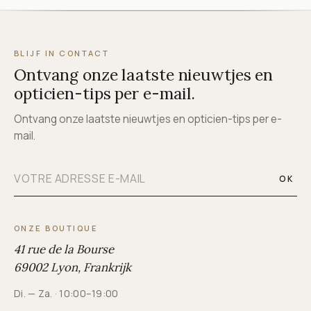
BLIJF IN CONTACT
Ontvang onze laatste nieuwtjes en
opticien-tips per e-mail.
Ontvang onze laatste nieuwtjes en opticien-tips per e-
mail.
OK
ONZE BOUTIQUE
41 rue de la Bourse
69002 Lyon, Frankrijk
Di. — Za. · 10:00–19:00