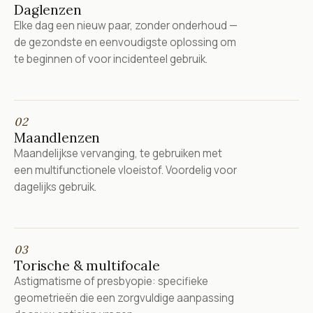
Daglenzen
Elke dag een nieuw paar, zonder onderhoud —
de gezondste en eenvoudigste oplossing om
te beginnen of voor incidenteel gebruik.
02
Maandlenzen
Maandelijkse vervanging, te gebruiken met
een multifunctionele vloeistof. Voordelig voor
dagelijks gebruik.
03
Torische & multifocale
Astigmatisme of presbyopie: specifieke
geometrieën die een zorgvuldige aanpassing