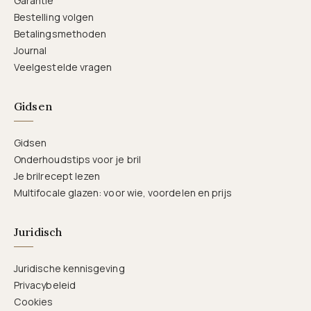
Garantie
Bestelling volgen
Betalingsmethoden
Journal
Veelgestelde vragen
Gidsen
Gidsen
Onderhoudstips voor je bril
Je brilrecept lezen
Multifocale glazen: voor wie, voordelen en prijs
Juridisch
Juridische kennisgeving
Privacybeleid
Cookies