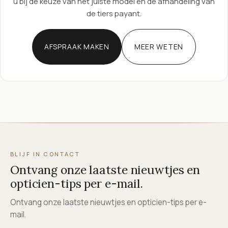
u bij de keuze van het juiste model en de afhandeling van
de tiers payant.
AFSPRAAK MAKEN
MEER WETEN
BLIJF IN CONTACT
Ontvang onze laatste nieuwtjes en
opticien-tips per e-mail.
Ontvang onze laatste nieuwtjes en opticien-tips per e-
mail.