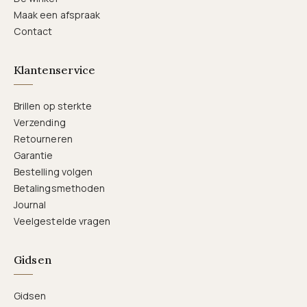
Maak een afspraak
Contact
Klantenservice
Brillen op sterkte
Verzending
Retourneren
Garantie
Bestelling volgen
Betalingsmethoden
Journal
Veelgestelde vragen
Gidsen
Gidsen