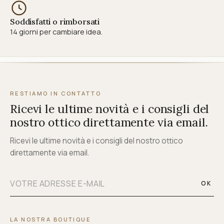
Soddisfatti o rimborsati
14 giorni per cambiare idea.
RESTIAMO IN CONTATTO
Ricevi le ultime novità e i consigli del
nostro ottico direttamente via email.
Ricevi le ultime novità e i consigli del nostro ottico
direttamente via email.
OK
LA NOSTRA BOUTIQUE