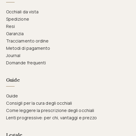
Occhiali da vista
Spedizione
Resi
Garanzia
Tracciamento ordine
Metodi di pagamento
Journal
Domande frequenti
Guide
Guide
Consigli per la cura degli occhiali
Come leggere la prescrizione degli occhiali
Lenti progressive: per chi, vantaggi e prezzo
Legale