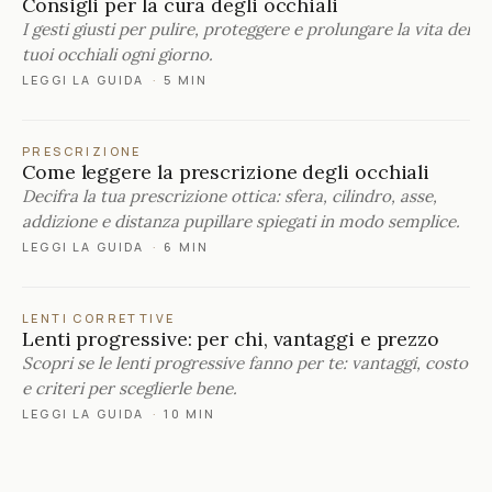
Consigli per la cura degli occhiali
I gesti giusti per pulire, proteggere e prolungare la vita dei
tuoi occhiali ogni giorno.
LEGGI LA GUIDA
·
5 MIN
PRESCRIZIONE
Come leggere la prescrizione degli occhiali
Decifra la tua prescrizione ottica: sfera, cilindro, asse,
addizione e distanza pupillare spiegati in modo semplice.
LEGGI LA GUIDA
·
6 MIN
LENTI CORRETTIVE
Lenti progressive: per chi, vantaggi e prezzo
Scopri se le lenti progressive fanno per te: vantaggi, costo
e criteri per sceglierle bene.
LEGGI LA GUIDA
·
10 MIN