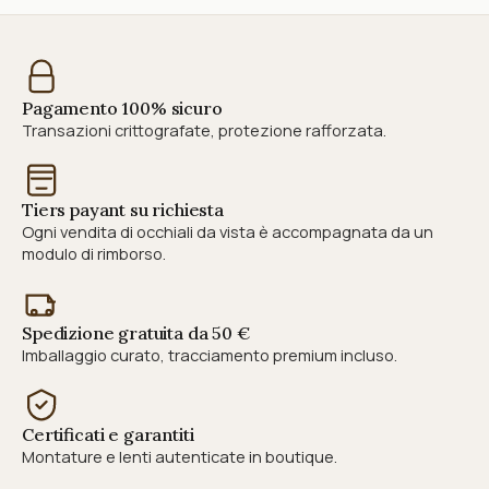
Pagamento 100% sicuro
Transazioni crittografate, protezione rafforzata.
Tiers payant su richiesta
Ogni vendita di occhiali da vista è accompagnata da un
modulo di rimborso.
Spedizione gratuita da 50 €
Imballaggio curato, tracciamento premium incluso.
Certificati e garantiti
Montature e lenti autenticate in boutique.