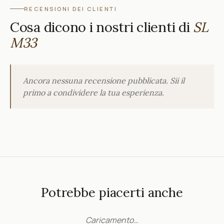
RECENSIONI DEI CLIENTI
Cosa dicono i nostri clienti di
SL
M33
Ancora nessuna recensione pubblicata. Sii il
primo a condividere la tua esperienza.
Potrebbe piacerti anche
Caricamento…