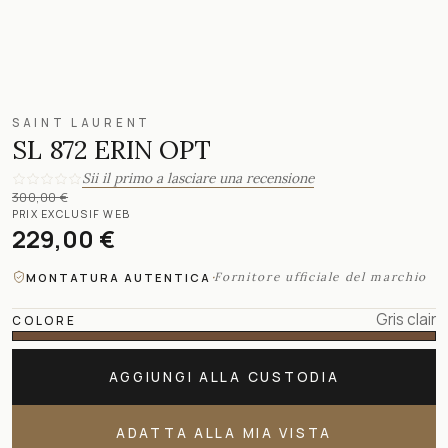
SAINT LAURENT
SL 872 ERIN OPT
Sii il primo a lasciare una recensione
300,00 €
PRIX EXCLUSIF WEB
229,00 €
·
Fornitore ufficiale del marchio
MONTATURA AUTENTICA
Gris clair
COLORE
AGGIUNGI ALLA CUSTODIA
ADATTA ALLA MIA VISTA