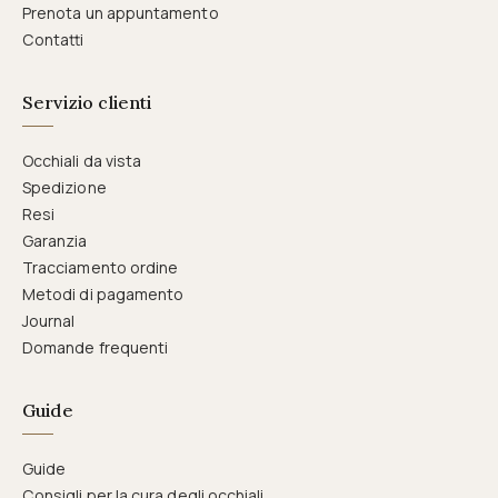
Prenota un appuntamento
Contatti
Servizio clienti
Occhiali da vista
Spedizione
Resi
Garanzia
Tracciamento ordine
Metodi di pagamento
Journal
Domande frequenti
Guide
Guide
Consigli per la cura degli occhiali