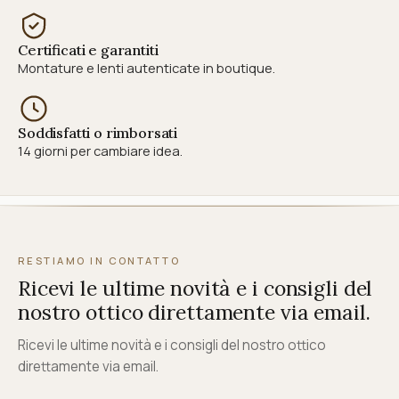
Certificati e garantiti
Montature e lenti autenticate in boutique.
Soddisfatti o rimborsati
14 giorni per cambiare idea.
RESTIAMO IN CONTATTO
Ricevi le ultime novità e i consigli del
nostro ottico direttamente via email.
Ricevi le ultime novità e i consigli del nostro ottico
direttamente via email.