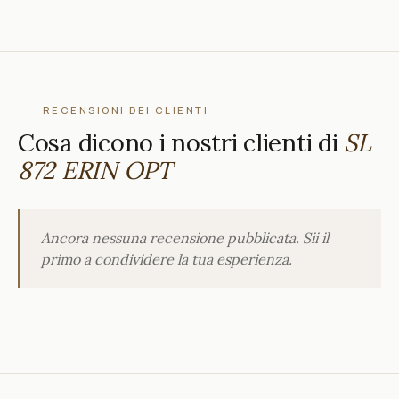
RECENSIONI DEI CLIENTI
Cosa dicono i nostri clienti di
SL
872 ERIN OPT
Ancora nessuna recensione pubblicata. Sii il
primo a condividere la tua esperienza.