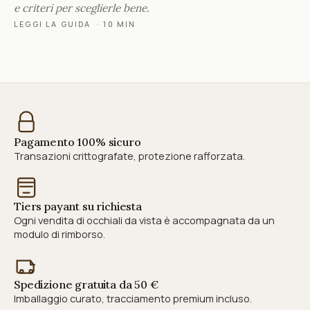
e criteri per sceglierle bene.
LEGGI LA GUIDA
·
10 MIN
Pagamento 100% sicuro
Transazioni crittografate, protezione rafforzata.
Tiers payant su richiesta
Ogni vendita di occhiali da vista è accompagnata da un
modulo di rimborso.
Spedizione gratuita da 50 €
Imballaggio curato, tracciamento premium incluso.