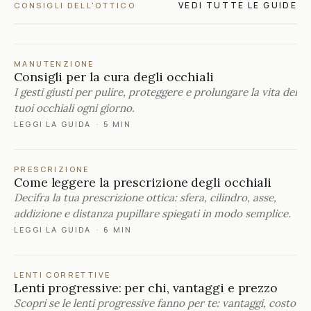
VEDI TUTTE LE GUIDE
CONSIGLI DELL'OTTICO
MANUTENZIONE
Consigli per la cura degli occhiali
I gesti giusti per pulire, proteggere e prolungare la vita dei
tuoi occhiali ogni giorno.
LEGGI LA GUIDA
·
5 MIN
PRESCRIZIONE
Come leggere la prescrizione degli occhiali
Decifra la tua prescrizione ottica: sfera, cilindro, asse,
addizione e distanza pupillare spiegati in modo semplice.
LEGGI LA GUIDA
·
6 MIN
LENTI CORRETTIVE
Lenti progressive: per chi, vantaggi e prezzo
Scopri se le lenti progressive fanno per te: vantaggi, costo