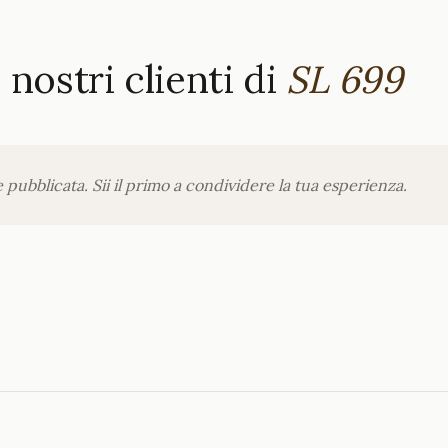
nostri clienti di
SL 699
ubblicata. Sii il primo a condividere la tua esperienza.