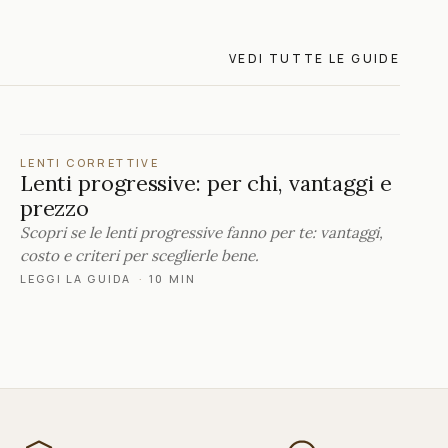
VEDI TUTTE LE GUIDE
LENTI CORRETTIVE
Lenti progressive: per chi, vantaggi e
prezzo
Scopri se le lenti progressive fanno per te: vantaggi,
costo e criteri per sceglierle bene.
LEGGI LA GUIDA
·
10 MIN