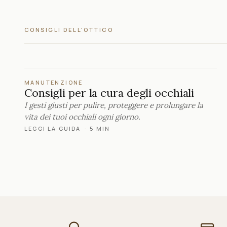
CONSIGLI DELL'OTTICO
MANUTENZIONE
Consigli per la cura degli occhiali
I gesti giusti per pulire, proteggere e prolungare la
vita dei tuoi occhiali ogni giorno.
LEGGI LA GUIDA
·
5 MIN