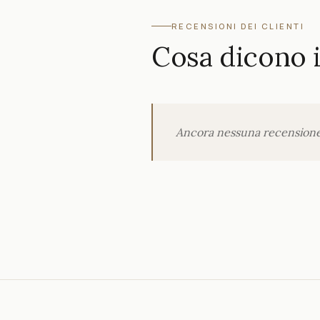
RECENSIONI DEI CLIENTI
Cosa dicono i 
Ancora nessuna recensione p