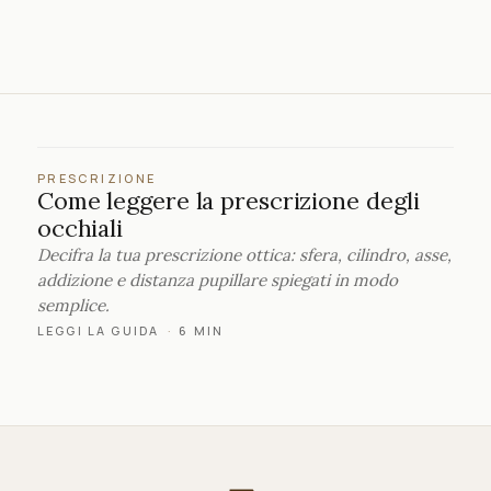
PRESCRIZIONE
Come leggere la prescrizione degli
occhiali
Decifra la tua prescrizione ottica: sfera, cilindro, asse,
addizione e distanza pupillare spiegati in modo
semplice.
LEGGI LA GUIDA
·
6 MIN